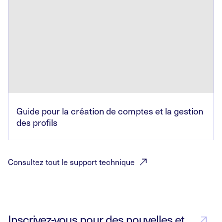
Guide pour la création de comptes et la gestion
des profils
Consultez tout le support
technique
Inscrivez-vous pour des nouvelles et