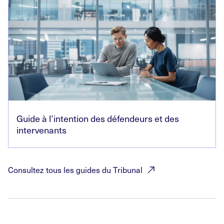
Guide à l’intention des défendeurs et des
intervenants
Consultez tous les guides du
Tribunal