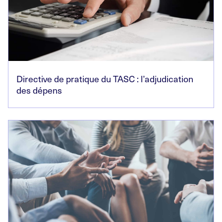
Directive de pratique du TASC : l’adjudication
des dépens