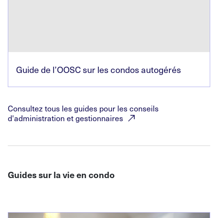
Guide de l’OOSC sur les condos autogérés
Consultez tous les guides pour les conseils
d'administration et
gestionnaires
Guides sur la vie en condo