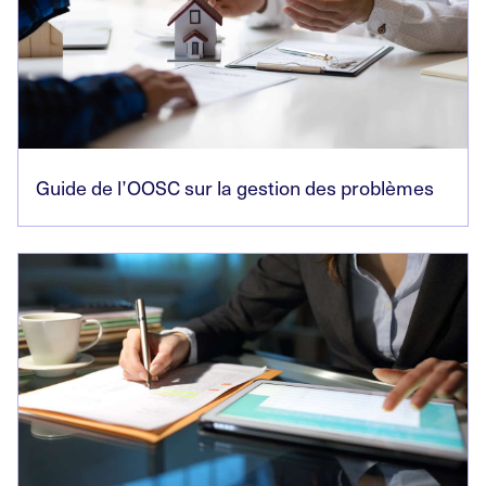
Guide de l’OOSC sur la gestion des problèmes