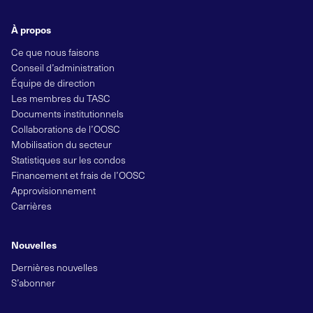
À propos
Ce que nous faisons
Conseil d’administration
Équipe de direction
Les membres du TASC
Documents institutionnels
Collaborations de l’OOSC
Mobilisation du secteur
Statistiques sur les condos
Financement et frais de l’OOSC
Approvisionnement
Carrières
Nouvelles
Dernières nouvelles
S’abonner