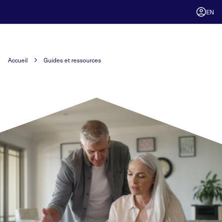
EN
Accueil
Guides et ressources