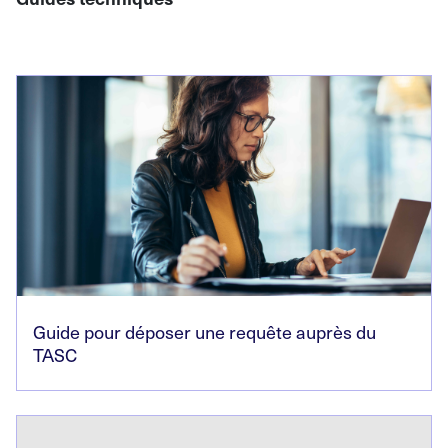
Guide pour déposer une requête auprès du
TASC