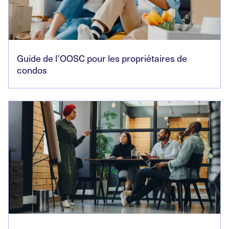
Guide de l’OOSC pour les propriétaires de
condos