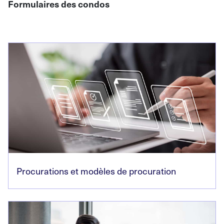
Formulaires des condos
Procurations et modèles de procuration