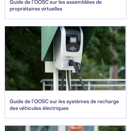
Guide de l’OOSC sur les assemblées de
propriétaires virtuelles
Guide de l’OOSC sur les systèmes de recharge
des véhicules électriques