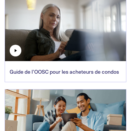
Guide de l’OOSC pour les acheteurs de condos