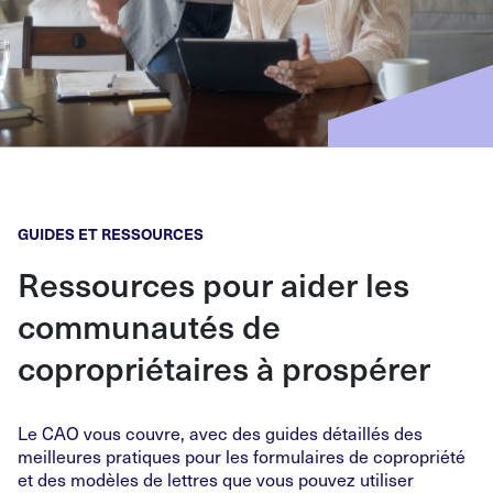
GUIDES ET RESSOURCES
Ressources pour aider les
communautés de
copropriétaires à prospérer
Le CAO vous couvre, avec des guides détaillés des
meilleures pratiques pour les formulaires de copropriété
et des modèles de lettres que vous pouvez utiliser