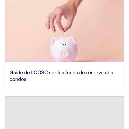
Guide de l’OOSC sur les fonds de réserve des
condos