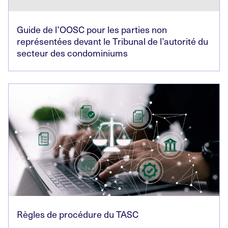
Guide de l’OOSC pour les parties non
représentées devant le Tribunal de l’autorité du
secteur des condominiums
Règles de procédure du TASC