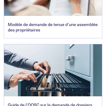
Modèle de demande de tenue d’une assemblée
des propriétaires
Guide de l’OOSC sur la demande de dossiers