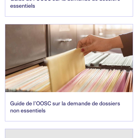
essentiels
Guide de l’OOSC sur la demande de dossiers
non essentiels