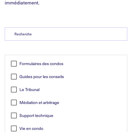
immédiatement.
Search
Formulaires des condos
Guides pour les conseils
Le Tribunal
Médiation et arbitrage
Support technique
Vie en condo