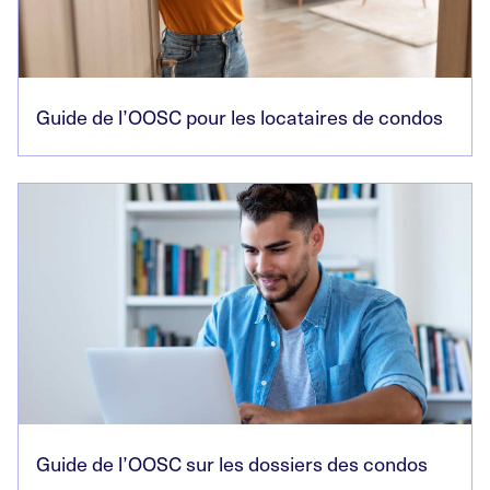
Guide de l’OOSC pour les locataires de condos
Guide de l’OOSC sur les dossiers des condos