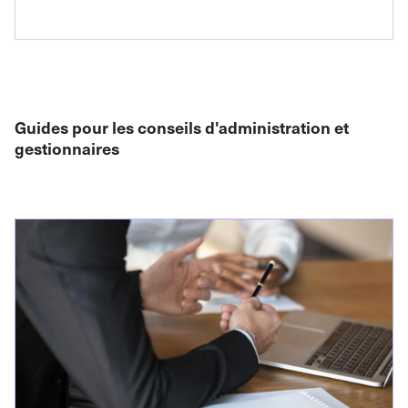
Guides pour les conseils d'administration et
gestionnaires