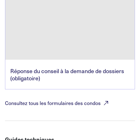
Réponse du conseil à la demande de dossiers
(obligatoire)
Consultez tous les formulaires des
condos
Guides techniques