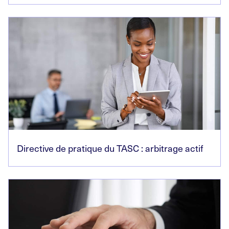
Directive de pratique du TASC : arbitrage actif