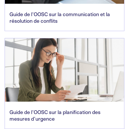
Guide de l’OOSC sur la communication et la
résolution de conflits
Guide de l’OOSC sur la planification des
mesures d’urgence