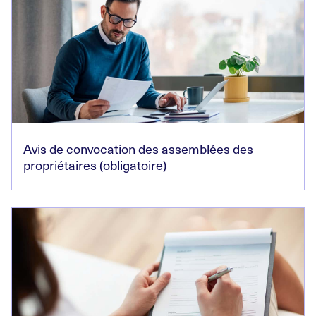
Avis de convocation des assemblées des
propriétaires (obligatoire)