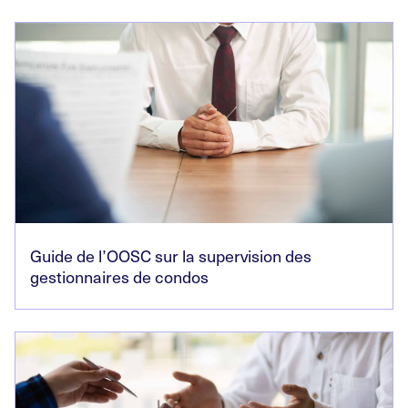
Guide de l’OOSC sur la supervision des
gestionnaires de condos