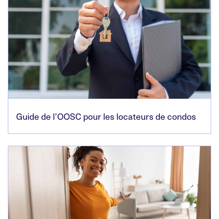
Guide de l’OOSC pour les locateurs de condos