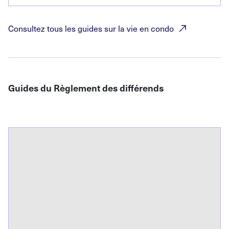
Consultez tous les guides sur la vie en
condo
Guides du Règlement des différends