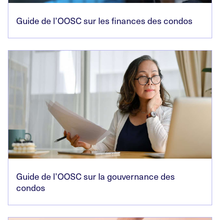
Guide de l’OOSC sur les finances des condos
Guide de l’OOSC sur la gouvernance des
condos