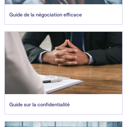
Guide de la négociation efficace
Guide sur la confidentialité