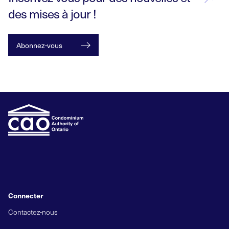
des mises à jour !
Abonnez-vous
Connecter
Contactez-nous