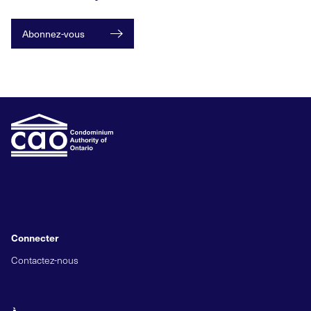
Abonnez-vous
Connecter
Contactez-nous