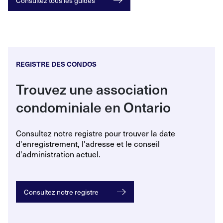
Consultez tous les guides
REGISTRE DES CONDOS
Trouvez une association
condominiale en Ontario
Consultez notre registre pour trouver la date
d'enregistrement, l'adresse et le conseil
d'administration actuel.
Consultez notre registre