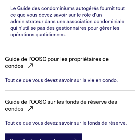
Le Guide des condominiums autogérés fournit tout
ce que vous devez savoir sur le rôle d'un
administrateur dans une association condominiale
qui n'utilise pas des gestionnaires pour gérer les
opérations quotidiennes.
Guide de l'OOSC pour les propriétaires de
condos
Tout ce que vous devez savoir sur la vie en condo.
Guide de l'OOSC sur les fonds de réserve des
condos
Tout ce que vous devez savoir sur le fonds de réserve.