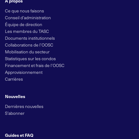
À propos
Ce que nous faisons
Conseil d’administration
Équipe de direction
Les membres du TASC
Documents institutionnels
Collaborations de l’OOSC
Mobilisation du secteur
Statistiques sur les condos
Financement et frais de l’OOSC
Approvisionnement
Carrières
Nouvelles
Dernières nouvelles
S’abonner
Guides et FAQ