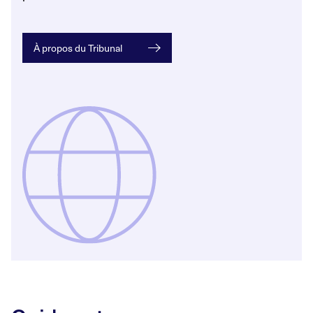
À propos du Tribunal