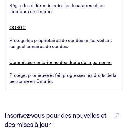
Règle des différends entre les locataires et les
locateurs en Ontario.
OORGC
Protège les propriétaires de condos en surveillant
les gestionnaires de condos.
Commission ontarienne des droits de la personne
Protège, promeuve et fait progresser les droits de la
personne en Ontario.
Inscrivez-vous pour des nouvelles et
des mises à jour !