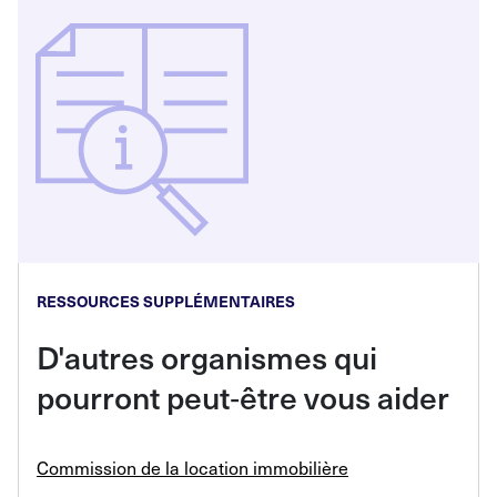
RESSOURCES SUPPLÉMENTAIRES
D'autres organismes qui
pourront peut
‑
être vous aider
Commission de la location immobilière