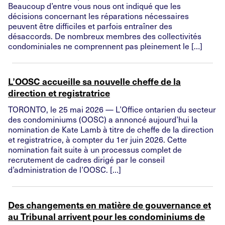
Beaucoup d’entre vous nous ont indiqué que les
décisions concernant les réparations nécessaires
peuvent être difficiles et parfois entraîner des
désaccords. De nombreux membres des collectivités
condominiales ne comprennent pas pleinement le […]
L’OOSC accueille sa nouvelle cheffe de la
direction et registratrice
TORONTO, le 25 mai 2026 — L’Office ontarien du secteur
des condominiums (OOSC) a annoncé aujourd’hui la
nomination de Kate Lamb à titre de cheffe de la direction
et registratrice, à compter du 1er juin 2026. Cette
nomination fait suite à un processus complet de
recrutement de cadres dirigé par le conseil
d’administration de l’OOSC. […]
Des changements en matière de gouvernance et
au Tribunal arrivent pour les condominiums de