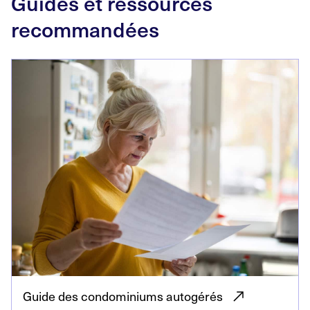
Guides et ressources
recommandées
Guide des condominiums
autogérés