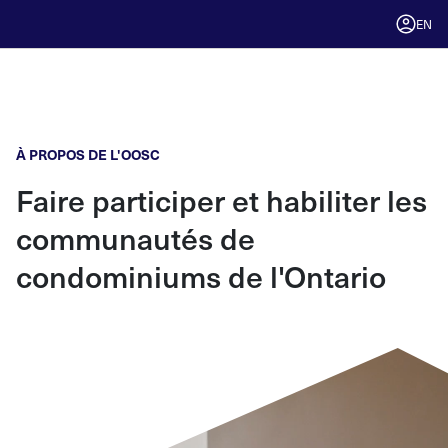
EN
À PROPOS DE L'OOSC
Faire participer et habiliter les
communautés de
condominiums de l'Ontario