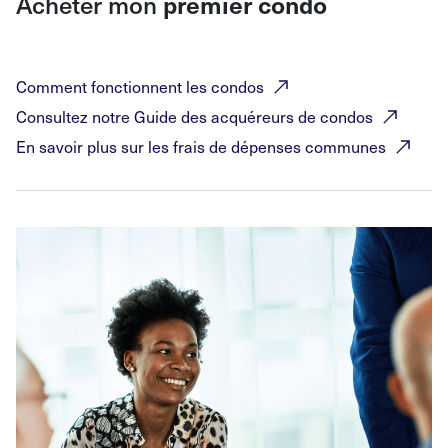
Acheter mon
premier condo
Comment fonctionnent les
condos
Consultez notre Guide des acquéreurs de
condos
En savoir plus sur les frais de dépenses
communes