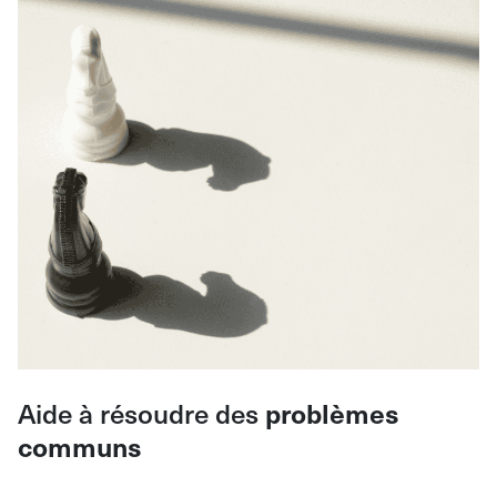
Aide à résoudre des
problèmes
communs