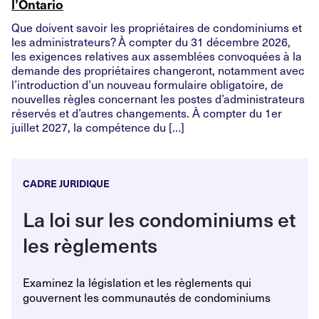
l’Ontario
Que doivent savoir les propriétaires de condominiums et
les administrateurs? À compter du 31 décembre 2026,
les exigences relatives aux assemblées convoquées à la
demande des propriétaires changeront, notamment avec
l’introduction d’un nouveau formulaire obligatoire, de
nouvelles règles concernant les postes d’administrateurs
réservés et d’autres changements. À compter du 1er
juillet 2027, la compétence du […]
CADRE JURIDIQUE
La loi sur les condominiums et
les règlements
Examinez la législation et les règlements qui
gouvernent les communautés de condominiums