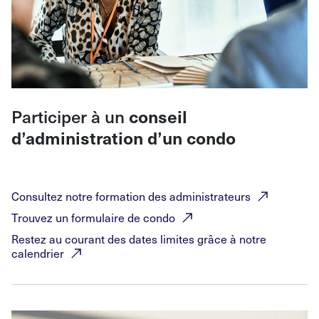
Participer à un
conseil
d’administration d’un condo
Consultez notre formation des
administrateurs
Trouvez un formulaire de
condo
Restez au courant des dates limites grâce à notre
calendrier