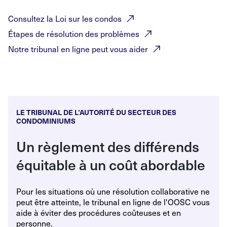
Consultez la Loi sur les
condos
Étapes de résolution des
problèmes
Notre tribunal en ligne peut vous
aider
LE TRIBUNAL DE L’AUTORITÉ DU SECTEUR DES
CONDOMINIUMS
Un règlement des différends
équitable à un coût abordable
Pour les situations où une résolution collaborative ne
peut être atteinte, le tribunal en ligne de l'OOSC vous
aide à éviter des procédures coûteuses et en
personne.