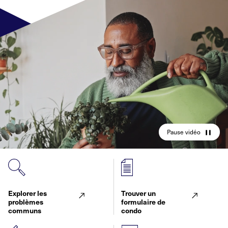
Pause vidéo
Explorer les
Trouver un
problèmes
formulaire de
communs
condo