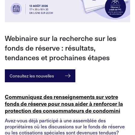
Webinaire sur la recherche sur les
fonds de réserve : résultats,
tendances et prochaines étapes
Consultez les nouvelles
Communiquez des renseignements sur votre
fonds de réserve pour nous aider à renforcer la
protection des consommateurs de condomini
Avez-vous déjà participé à une assemblée des
propriétaires où les discussions sur le fonds de réserve
ou les cotisations spéciales sont devenues tendues?