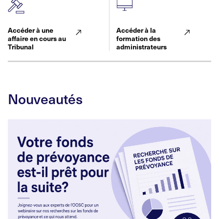
Accéder à une
Accéder à la
affaire en cours au
formation des
Tribunal
administrateurs
Nouveautés