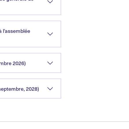
à l'assemblée
embre 2026)
septembre, 2028)