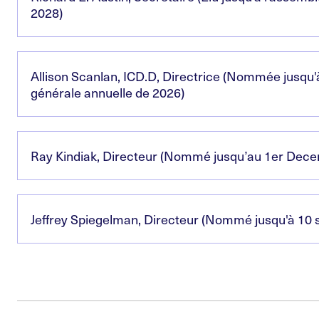
2028)
Allison Scanlan, ICD.D, Directrice (Nommée jusqu'
générale annuelle de 2026)
Ray Kindiak, Directeur (Nommé jusqu’au 1er Dec
Jeffrey Spiegelman, Directeur (Nommé jusqu'à 10 