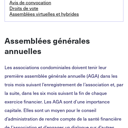
Avis de convocation
Droits de vote
Assemblées virtuelles et hybrides
Assemblées générales
annuelles
Les associations condominiales doivent tenir leur
première assemblée générale annuelle (AGA) dans les
trois mois suivant l’enregistrement de I’association et, par
la suite, dans les six mois suivant la fin de chaque
exercice financier. Les AGA sont d’une importance
capitale. Elles sont un moyen pour le conseil
d’administration de rendre compte de la santé financière
de I’association et d’engager un dialogue sur d’autres