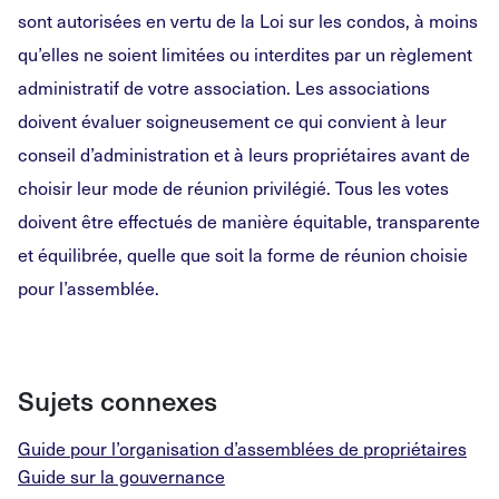
sont autorisées en vertu de la Loi sur les condos, à moins
qu’elles ne soient limitées ou interdites par un règlement
administratif de votre association. Les associations
doivent évaluer soigneusement ce qui convient à leur
conseil d’administration et à leurs propriétaires avant de
choisir leur mode de réunion privilégié. Tous les votes
doivent être effectués de manière équitable, transparente
et équilibrée, quelle que soit la forme de réunion choisie
pour l’assemblée.
Sujets connexes
Guide pour l’organisation d’assemblées de propriétaires
Guide sur la gouvernance