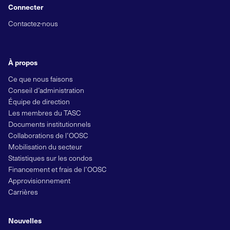
Connecter
Contactez-nous
À propos
Ce que nous faisons
Conseil d’administration
Équipe de direction
Les membres du TASC
Documents institutionnels
Collaborations de l’OOSC
Mobilisation du secteur
Statistiques sur les condos
Financement et frais de l’OOSC
Approvisionnement
Carrières
Nouvelles