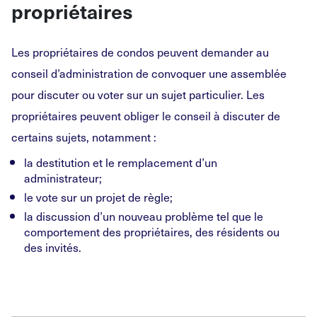
propriétaires
Les propriétaires de condos peuvent demander au
conseil d’administration de convoquer une assemblée
pour discuter ou voter sur un sujet particulier. Les
propriétaires peuvent obliger le conseil à discuter de
certains sujets, notamment :
la destitution et le remplacement d’un
administrateur;
le vote sur un projet de règle;
la discussion d’un nouveau problème tel que le
comportement des propriétaires, des résidents ou
des invités.