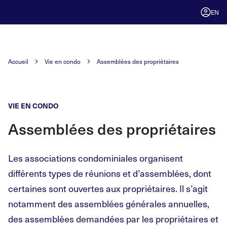
EN
Accueil
Vie en condo
Assemblées des propriétaires
VIE EN CONDO
Assemblées des propriétaires
Les associations condominiales organisent
différents types de réunions et d’assemblées, dont
certaines sont ouvertes aux propriétaires. Il s’agit
notamment des assemblées générales annuelles,
des assemblées demandées par les propriétaires et