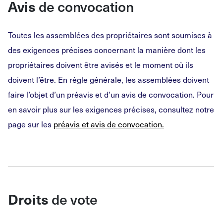
Avis
de convocation
Toutes les assemblées des propriétaires sont soumises à
des exigences précises concernant la manière dont les
propriétaires doivent être avisés et le moment où ils
doivent l’être. En règle générale, les assemblées doivent
faire l’objet d’un préavis et d’un avis de convocation. Pour
en savoir plus sur les exigences précises, consultez notre
page sur les
préavis et avis de convocation
.
Droits
de vote