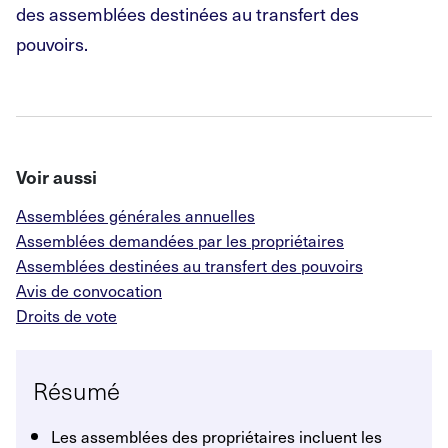
des assemblées destinées au transfert des
pouvoirs.
Voir aussi
Assemblées générales annuelles
Assemblées demandées par les propriétaires
Assemblées destinées au transfert des pouvoirs
Avis de convocation
Droits de vote
Résumé
Les assemblées des propriétaires incluent les