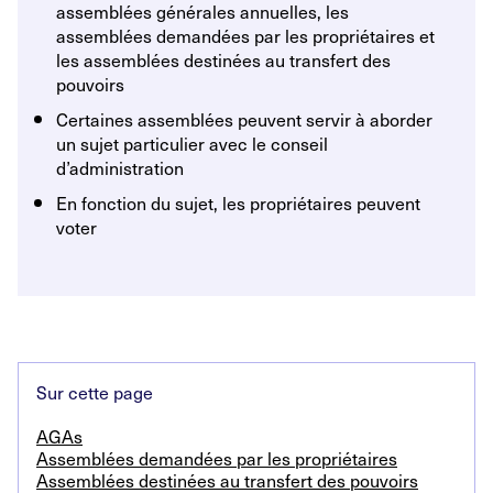
assemblées générales annuelles, les
assemblées demandées par les propriétaires et
les assemblées destinées au transfert des
pouvoirs
Certaines assemblées peuvent servir à aborder
un sujet particulier avec le conseil
d’administration
En fonction du sujet, les propriétaires peuvent
voter
Sur cette page
AGAs
Assemblées demandées par les propriétaires
Assemblées destinées au transfert des pouvoirs