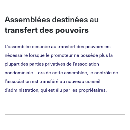
Assemblées destinées au
transfert des pouvoirs
L’assemblée destinée au transfert des pouvoirs est
nécessaire lorsque le promoteur ne possède plus la
plupart des parties privatives de l’association
condominiale. Lors de cette assemblée, le contrôle de
l’association est transféré au nouveau conseil
d’administration, qui est élu par les propriétaires.