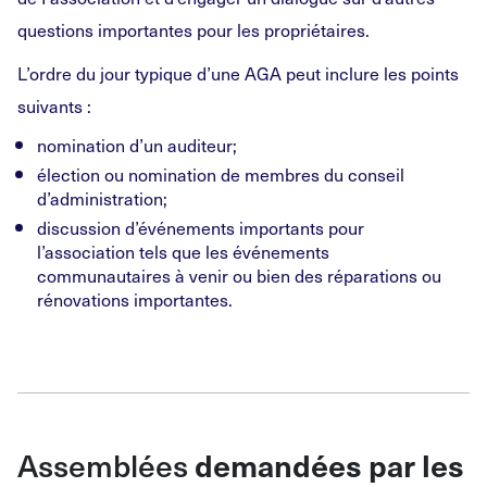
questions importantes pour les propriétaires.
L’ordre du jour typique d’une AGA peut inclure les points
suivants :
nomination d’un auditeur;
élection ou nomination de membres du conseil
d’administration;
discussion d’événements importants pour
l’association tels que les événements
communautaires à venir ou bien des réparations ou
rénovations importantes.
Assemblées
demandées par les