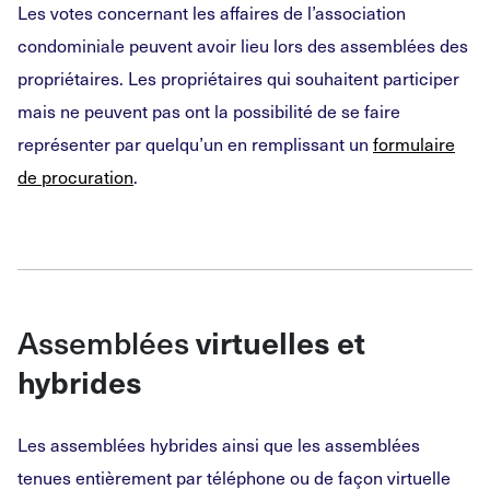
Les votes concernant les affaires de l’association
condominiale peuvent avoir lieu lors des assemblées des
propriétaires. Les propriétaires qui souhaitent participer
mais ne peuvent pas ont la possibilité de se faire
représenter par quelqu’un en remplissant un
formulaire
de procuration
.
Assemblées
virtuelles et
hybrides
Les assemblées hybrides ainsi que les assemblées
tenues entièrement par téléphone ou de façon virtuelle