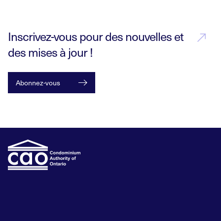
Inscrivez-vous pour des nouvelles et
des mises à jour !
Abonnez-vous