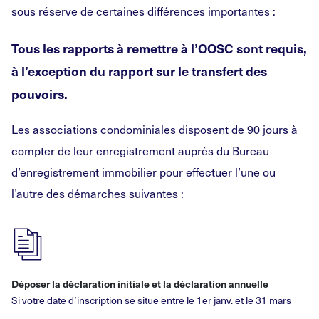
sous réserve de certaines différences importantes :
Tous les rapports à remettre à l’OOSC sont requis,
à l’exception du rapport sur le transfert des
pouvoirs.
Les associations condominiales disposent de 90 jours à
compter de leur enregistrement auprès du Bureau
d’enregistrement immobilier pour effectuer l’une ou
l’autre des démarches suivantes :
Déposer la déclaration initiale et la déclaration annuelle
Si votre date d’inscription se situe entre le 1er janv. et le 31 mars