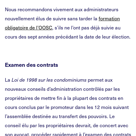
Nous recommandons vivement aux administrateurs
nouvellement élus de suivre sans tarder la
formation
obligatoire de l’OOSC
, s’ils ne l’ont pas déjà suivie au
cours des sept années précédant la date de leur élection.
Examen des contrats
La
permet aux
Loi de 1998 sur les condominiums
nouveaux conseils d’administration contrôlés par les
propriétaires de mettre fin à la plupart des contrats en
cours conclus par le promoteur dans les 12 mois suivant
l’assemblée destinée au transfert des pouvoirs. Le
conseil élu par les propriétaires devrait, de concert avec
son avocat, procéder rapidement à l’examen des contrats