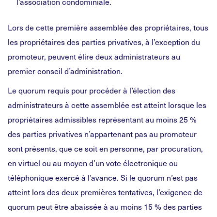
l’association condominiale.
Lors de cette première assemblée des propriétaires, tous
les propriétaires des parties privatives, à l’exception du
promoteur, peuvent élire deux administrateurs au
premier conseil d’administration.
Le quorum requis pour procéder à l’élection des
administrateurs à cette assemblée est atteint lorsque les
propriétaires admissibles représentant au moins 25 %
des parties privatives n’appartenant pas au promoteur
sont présents, que ce soit en personne, par procuration,
en virtuel ou au moyen d’un vote électronique ou
téléphonique exercé à l’avance. Si le quorum n’est pas
atteint lors des deux premières tentatives, l’exigence de
quorum peut être abaissée à au moins 15 % des parties