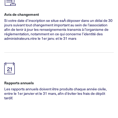
Avis de changement
Si votre date d’inscription se situe eaÀ déposer dans un délai de 30
jours suivant tout changement important au sein de l’association
afin de tenir à jour les renseignements transmis à l’organisme de
réglementation, notamment en ce qui concerne l’identité des
administrateurs.ntre le 1er janv. et le 31 mars
Rapports annuels
Les rapports annuels doivent être produits chaque année civile,
entre le 1er janvier et le 31 mars, afin d’éviter les frais de dépôt
tardif.