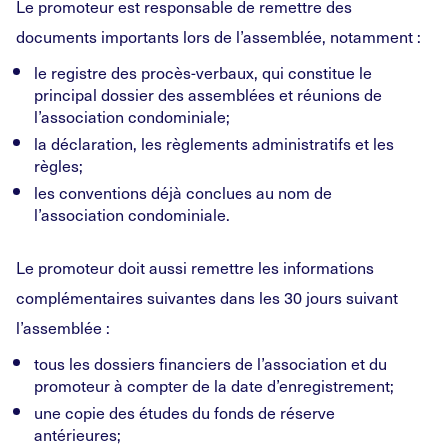
Le promoteur est responsable de remettre des
documents importants lors de l’assemblée, notamment :
le registre des procès-verbaux, qui constitue le
principal dossier des assemblées et réunions de
l’association condominiale;
la déclaration, les règlements administratifs et les
règles;
les conventions déjà conclues au nom de
l’association condominiale.
Le promoteur doit aussi remettre les informations
complémentaires suivantes dans les 30 jours suivant
l’assemblée :
tous les dossiers financiers de l’association et du
promoteur à compter de la date d’enregistrement;
une copie des études du fonds de réserve
antérieures;