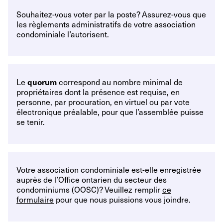
Souhaitez-vous voter par la poste? Assurez-vous que
les règlements administratifs de votre association
condominiale l’autorisent.
Le
correspond au nombre minimal de
quorum
propriétaires dont la présence est requise, en
personne, par procuration, en virtuel ou par vote
électronique préalable, pour que l’assemblée puisse
se tenir.
Votre association condominiale est-elle enregistrée
auprès de l’Office ontarien du secteur des
condominiums (OOSC)? Veuillez remplir
ce
formulaire
pour que nous puissions vous joindre.