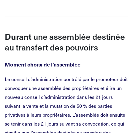
une assemblée destinée
Durant
au transfert des pouvoirs
Moment choisi de l’assemblée
Le conseil d’administration contrôlé par le promoteur doit
convoquer une assemblée des propriétaires et élire un
nouveau conseil d’administration dans les 21 jours
suivant la vente et la mutation de 50 % des parties
privatives à leurs propriétaires. L’assemblée doit ensuite
se tenir dans les 21 jours suivant sa convocation, ce qui
signifie que l’assemblée destinée au transfert des