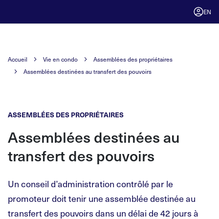
EN
Accueil
Vie en condo
Assemblées des propriétaires
Assemblées destinées au transfert des pouvoirs
ASSEMBLÉES DES PROPRIÉTAIRES
Assemblées destinées au
transfert des pouvoirs
Un conseil d’administration contrôlé par le
promoteur doit tenir une assemblée destinée au
transfert des pouvoirs dans un délai de 42 jours à