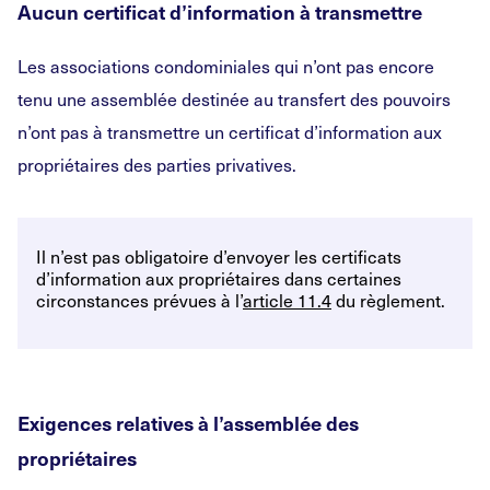
Aucun certificat d’information à transmettre
Les associations condominiales qui n’ont pas encore
tenu une assemblée destinée au transfert des pouvoirs
n’ont pas à transmettre un certificat d’information aux
propriétaires des parties privatives.
Il n’est pas obligatoire d’envoyer les certificats
d’information aux propriétaires dans certaines
circonstances prévues à l’
article 11.4
du règlement.
Exigences relatives à l’assemblée des
propriétaires