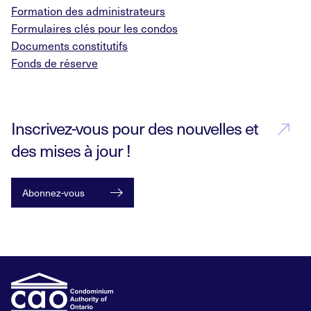
Formation des administrateurs
Formulaires clés pour les condos
Documents constitutifs
Fonds de réserve
Inscrivez-vous pour des nouvelles et
des mises à jour !
Abonnez-vous