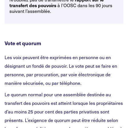
à l’OOSC dans les 90 jours
transfert des pouvoirs
suivant l’assemblée.
Vote et quorum
Les voix peuvent être exprimées en personne ou en
désignant un fondé de pouvoir. Le vote peut se faire en
personne, par procuration, par voie électronique de
manière sécurisée, ou par téléphone.
Le quorum normal pour une assemblée destinée au
transfert des pouvoirs est atteint lorsque les propriétaires
d’au moins 25 pour cent des parties privatives sont
présents. L’exigence de quorum peut être réduite selon