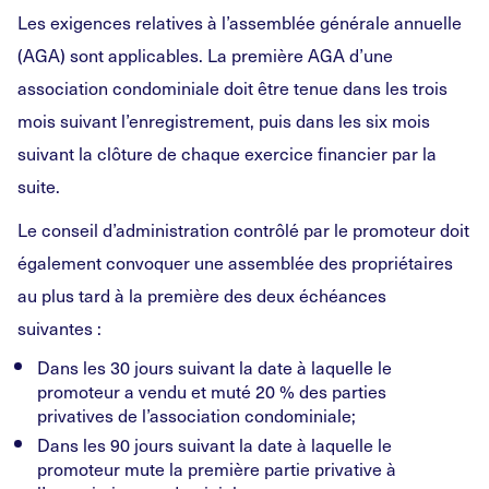
Les exigences relatives à l’assemblée générale annuelle
(AGA) sont applicables. La première AGA d’une
association condominiale doit être tenue dans les trois
mois suivant l’enregistrement, puis dans les six mois
suivant la clôture de chaque exercice financier par la
suite.
Le conseil d’administration contrôlé par le promoteur doit
également convoquer une assemblée des propriétaires
au plus tard à la première des deux échéances
suivantes :
Dans les 30 jours suivant la date à laquelle le
promoteur a vendu et muté 20 % des parties
privatives de l’association condominiale;
Dans les 90 jours suivant la date à laquelle le
promoteur mute la première partie privative à