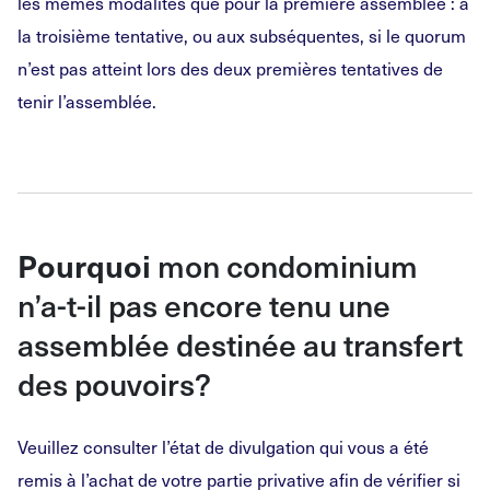
les mêmes modalités que pour la première assemblée : à
la troisième tentative, ou aux subséquentes, si le quorum
n’est pas atteint lors des deux premières tentatives de
tenir l’assemblée.
mon condominium
Pourquoi
n’a-t-il pas encore tenu une
assemblée destinée au transfert
des pouvoirs?
Veuillez consulter l’état de divulgation qui vous a été
remis à l’achat de votre partie privative afin de vérifier si