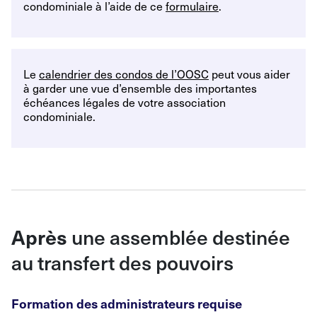
condominiale à l’aide de ce
formulaire
.
Le
calendrier des condos de l’OOSC
peut vous aider
à garder une vue d’ensemble des importantes
échéances légales de votre association
condominiale.
une assemblée destinée
Après
au transfert des pouvoirs
Formation des administrateurs requise