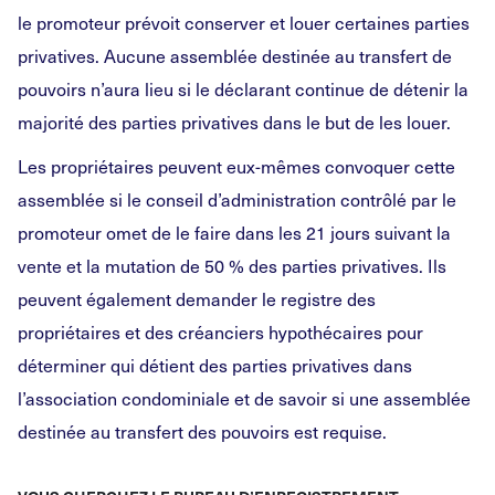
le promoteur prévoit conserver et louer certaines parties
privatives. Aucune assemblée destinée au transfert de
pouvoirs n’aura lieu si le déclarant continue de détenir la
majorité des parties privatives dans le but de les louer.
Les propriétaires peuvent eux-mêmes convoquer cette
assemblée si le conseil d’administration contrôlé par le
promoteur omet de le faire dans les 21 jours suivant la
vente et la mutation de 50 % des parties privatives. Ils
peuvent également demander le registre des
propriétaires et des créanciers hypothécaires pour
déterminer qui détient des parties privatives dans
l’association condominiale et de savoir si une assemblée
destinée au transfert des pouvoirs est requise.