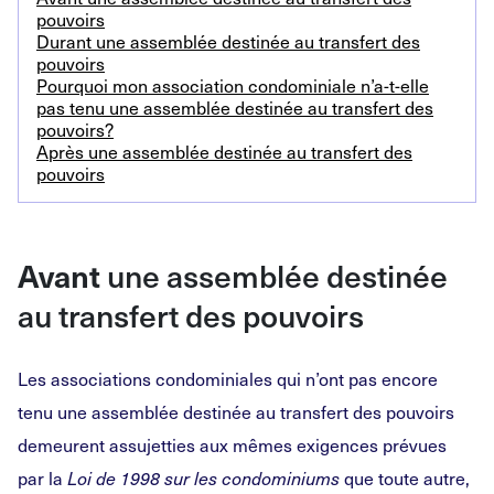
pouvoirs
Durant une assemblée destinée au transfert des
pouvoirs
Pourquoi mon association condominiale n’a-t-elle
pas tenu une assemblée destinée au transfert des
pouvoirs?
Après une assemblée destinée au transfert des
pouvoirs
une assemblée destinée
Avant
au transfert des pouvoirs
Les associations condominiales qui n’ont pas encore
tenu une assemblée destinée au transfert des pouvoirs
demeurent assujetties aux mêmes exigences prévues
par la
que toute autre,
Loi de 1998 sur les condominiums