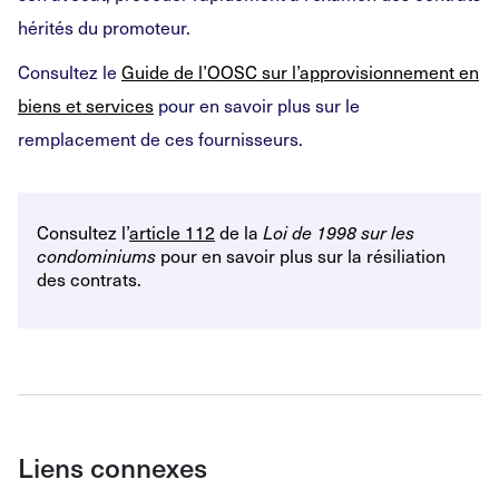
hérités du promoteur.
Consultez le
Guide de l’OOSC sur l’approvisionnement en
biens et services
pour en savoir plus sur le
remplacement de ces fournisseurs.
Consultez l’
article 112
de la
Loi de 1998 sur les
pour en savoir plus sur la résiliation
condominiums
des contrats.
Liens connexes