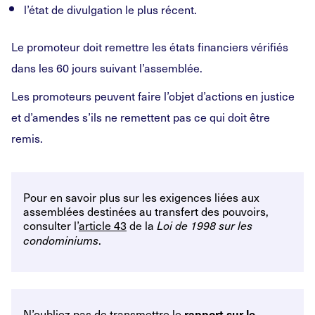
l’état de divulgation le plus récent.
Le promoteur doit remettre les états financiers vérifiés
dans les 60 jours suivant l’assemblée.
Les promoteurs peuvent faire l’objet d’actions en justice
et d’amendes s’ils ne remettent pas ce qui doit être
remis.
Pour en savoir plus sur les exigences liées aux
assemblées destinées au transfert des pouvoirs,
consulter l’
article 43
de la
Loi de 1998 sur les
.
condominiums
N’oubliez pas de transmettre le
rapport sur le