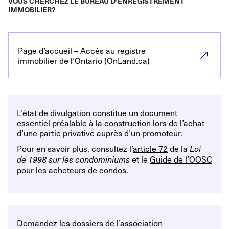
VOUS CHERCHEZ LE BUREAU D’ENREGISTREMENT
IMMOBILIER?
Page d’accueil – Accès au registre
immobilier de l’Ontario (OnLand.ca)
L’état de divulgation constitue un document
essentiel préalable à la construction lors de l’achat
d’une partie privative auprès d’un promoteur.
Pour en savoir plus, consultez l’
article 72
de la
Loi
et le
Guide de l’OOSC
de 1998 sur les condominiums
pour les acheteurs de condos
.
Demandez les dossiers de l’association