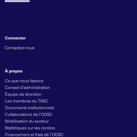
Connecter
Contactez-nous
À propos
Ce que nous faisons
Conseil d’administration
Équipe de direction
Les membres du TASC
Documents institutionnels
Collaborations de l’OOSC
Mobilisation du secteur
Statistiques sur les condos
Financement et frais de l’OOSC