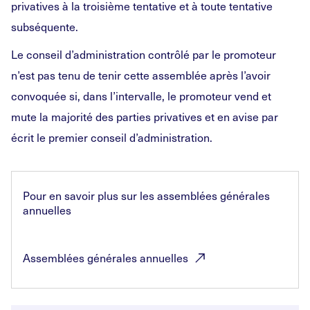
privatives à la troisième tentative et à toute tentative
subséquente.
Le conseil d’administration contrôlé par le promoteur
n’est pas tenu de tenir cette assemblée après l’avoir
convoquée si, dans l’intervalle, le promoteur vend et
mute la majorité des parties privatives et en avise par
écrit le premier conseil d’administration.
Pour en savoir plus sur les assemblées générales
annuelles
Assemblées générales
annuelles