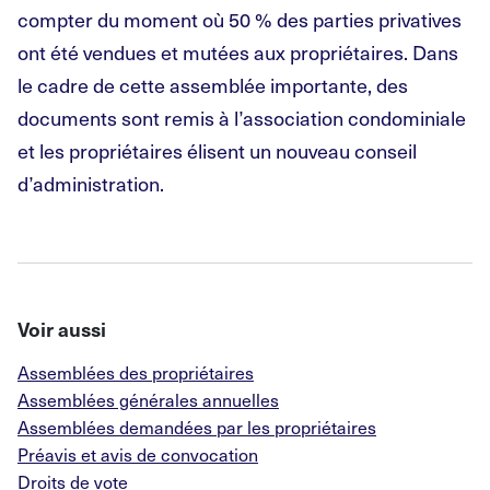
compter du moment où 50 % des parties privatives
ont été vendues et mutées aux propriétaires. Dans
le cadre de cette assemblée importante, des
documents sont remis à l’association condominiale
et les propriétaires élisent un nouveau conseil
d’administration.
Voir aussi
Assemblées des propriétaires
Assemblées générales annuelles
Assemblées demandées par les propriétaires
Préavis et avis de convocation
Droits de vote