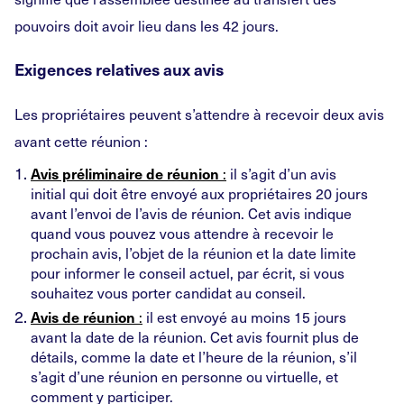
pouvoirs doit avoir lieu dans les 42 jours.
Exigences relatives aux avis
Les propriétaires peuvent s’attendre à recevoir deux avis
avant cette réunion :
:
il s’agit d’un avis
Avis préliminaire de réunion
initial qui doit être envoyé aux propriétaires 20 jours
avant l’envoi de l’avis de réunion. Cet avis indique
quand vous pouvez vous attendre à recevoir le
prochain avis, l’objet de la réunion et la date limite
pour informer le conseil actuel, par écrit, si vous
souhaitez vous porter candidat au conseil.
:
il est envoyé au moins 15 jours
Avis de réunion
avant la date de la réunion. Cet avis fournit plus de
détails, comme la date et l’heure de la réunion, s’il
s’agit d’une réunion en personne ou virtuelle, et
comment y participer.