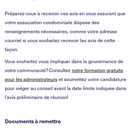
Préparez-vous à recevoir ces avis en vous assurant que
votre association condominiale dispose des
renseignements nécessaires, comme votre adresse
courriel si vous souhaitez recevoir les avis de cette
façon.
Vous souhaitez vous impliquer dans la gouvernance de
votre communauté? Consultez
notre formation gratuite
pour les administrateurs
et soumettez votre candidature
pour siéger au conseil avant la date limite indiquée dans
l’avis préliminaire de réunion!
Documents à remettre