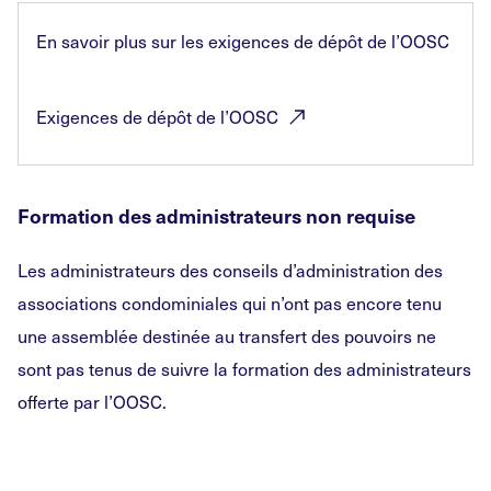
En savoir plus sur les exigences de dépôt de l’OOSC
Exigences de dépôt de
l’OOSC
Formation des administrateurs non requise
Les administrateurs des conseils d’administration des
associations condominiales qui n’ont pas encore tenu
une assemblée destinée au transfert des pouvoirs ne
sont pas tenus de suivre la formation des administrateurs
offerte par l’OOSC.