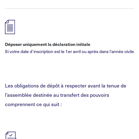
Déposer uniquement la déclaration initiale
Si votre date d’inscription est le 1er avril ou après dans l’année civile
Les obligations de dépôt à respecter avant la tenue de
l’assemblée destinée au transfert des pouvoirs
comprennent ce qui suit :