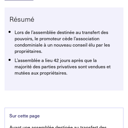
Résumé
Lors de l’assemblée destinée au transfert des
pouvoirs, le promoteur cède l’association
condominiale à un nouveau conseil élu par les
propriétaires.
L’assemblée a lieu 42 jours après que la
majorité des parties privatives sont vendues et
mutées aux propriétaires.
Sur cette page
Avant une assemblée destinée au transfert des