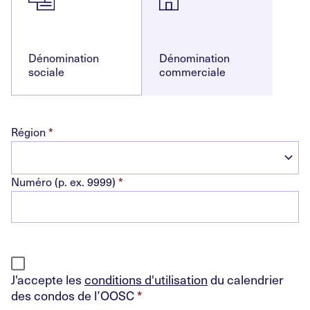
Dénomination
Dénomination
sociale
commerciale
Région
*
Numéro (p. ex. 9999)
*
J'accepte les
conditions d'utilisation
du calendrier
des condos de l’OOSC
*