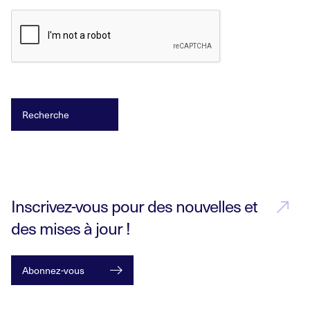
Inscrivez-vous pour des nouvelles et
des mises à jour !
Abonnez-vous