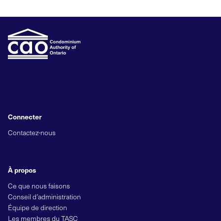
Connecter
Contactez-nous
À propos
Ce que nous faisons
Conseil d’administration
Équipe de direction
Les membres du TASC