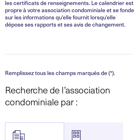
les certificats de renseignements. Le calendrier est
propre à votre association condominiale et se fonde
sur les informations qu'elle fournit lorsqu'elle
dépose ses rapports et ses avis de changement.
Remplissez tous les champs marqués de (
*
).
Recherche de l’association
condominiale par :