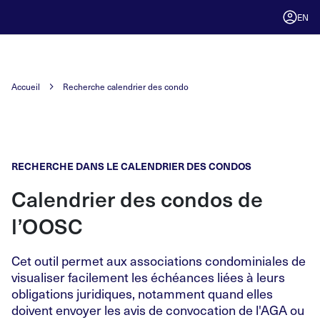
EN
Accueil
Recherche calendrier des condo
RECHERCHE DANS LE CALENDRIER DES CONDOS
Calendrier des condos de
l’OOSC
Cet outil permet aux associations condominiales de
visualiser facilement les échéances liées à leurs
obligations juridiques, notamment quand elles
doivent envoyer les avis de convocation de l'AGA ou