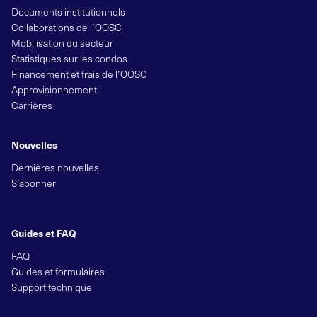
Documents institutionnels
Collaborations de l’OOSC
Mobilisation du secteur
Statistiques sur les condos
Financement et frais de l’OOSC
Approvisionnement
Carrières
Nouvelles
Dernières nouvelles
S’abonner
Guides et FAQ
FAQ
Guides et formulaires
Support technique