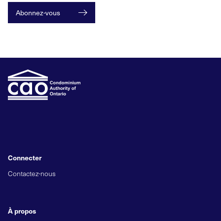
Abonnez-vous
Connecter
Contactez-nous
À propos