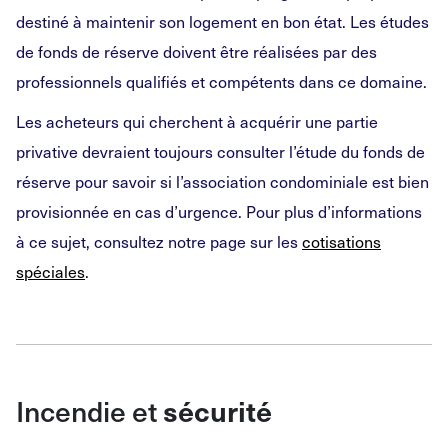
destiné à maintenir son logement en bon état. Les études
de fonds de réserve doivent être réalisées par des
professionnels qualifiés et compétents dans ce domaine.
Les acheteurs qui cherchent à acquérir une partie
privative devraient toujours consulter l’étude du fonds de
réserve pour savoir si l’association condominiale est bien
provisionnée en cas d’urgence. Pour plus d’informations
à ce sujet, consultez notre page sur les
cotisations
spéciales
.
Incendie et
sécurité