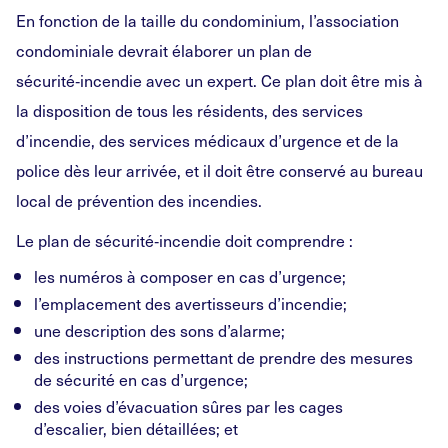
En fonction de la taille du condominium, l’association
condominiale devrait élaborer un plan de
sécurité‑incendie avec un expert. Ce plan doit être mis à
la disposition de tous les résidents, des services
d’incendie, des services médicaux d’urgence et de la
police dès leur arrivée, et il doit être conservé au bureau
local de prévention des incendies.
Le plan de sécurité‑incendie doit comprendre :
les numéros à composer en cas d’urgence;
l’emplacement des avertisseurs d’incendie;
une description des sons d’alarme;
des instructions permettant de prendre des mesures
de sécurité en cas d’urgence;
des voies d’évacuation sûres par les cages
d’escalier, bien détaillées; et