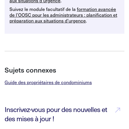
aux situations d’urgence
.
Suivez le module facultatif de la
formation avancée
de l’OOSC pour les administrateurs : planification et
préparation aux situations d’urgence
.
Sujets connexes
Guide des propriétaires de condominiums
Inscrivez-vous pour des nouvelles et
des mises à jour !