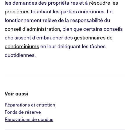
les demandes des propriétaires et à
résoudre les
problèmes
touchant les parties communes. Le
fonctionnement relève de la responsabilité du
conseil d’administration
, bien que certains conseils
choisissent d’embaucher des
gestionnaires de
condominiums
en leur déléguant les tâches
quotidiennes.
Voir aussi
Réparations et entretien
Fonds de réserve
Rénovations de condos