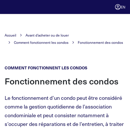
EN
Accueil
Avant d’acheter ou de louer
Comment fonctionnent les condos
Fonctionnement des condos
COMMENT FONCTIONNENT LES CONDOS
Fonctionnement des condos
Le fonctionnement d’un condo peut être considéré
comme la gestion quotidienne de l’association
condominiale et peut consister notamment à
s’occuper des réparations et de l’entretien, à traiter