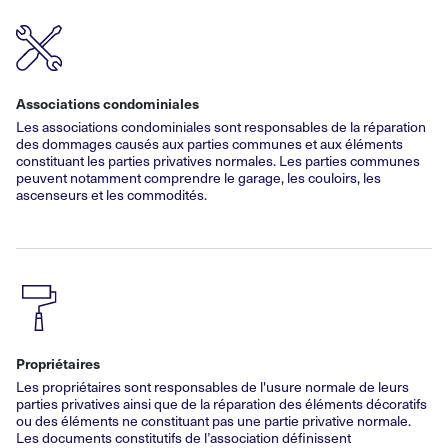
Associations condominiales
Les associations condominiales sont responsables de la réparation
des dommages causés aux parties communes et aux éléments
constituant les parties privatives normales. Les parties communes
peuvent notamment comprendre le garage, les couloirs, les
ascenseurs et les commodités.
Propriétaires
Les propriétaires sont responsables de l'usure normale de leurs
parties privatives ainsi que de la réparation des éléments décoratifs
ou des éléments ne constituant pas une partie privative normale.
Les documents constitutifs de l’association définissent