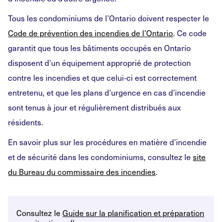
Tous les condominiums de l’Ontario doivent respecter le
Code de prévention des incendies de l’Ontario
. Ce code
garantit que tous les bâtiments occupés en Ontario
disposent d’un équipement approprié de protection
contre les incendies et que celui‑ci est correctement
entretenu, et que les plans d’urgence en cas d’incendie
sont tenus à jour et régulièrement distribués aux
résidents.
En savoir plus sur les procédures en matière d’incendie
et de sécurité dans les condominiums, consultez le
site
du Bureau du commissaire des incendies
.
Consultez le
Guide sur la planification et préparation