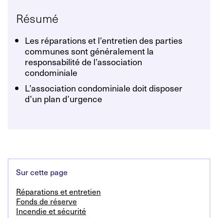
Résumé
Les réparations et l’entretien des parties
communes sont généralement la
responsabilité de l’association
condominiale
L’association condominiale doit disposer
d’un plan d’urgence
Sur cette page
Réparations et entretien
Fonds de réserve
Incendie et sécurité