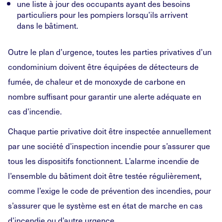
une liste à jour des occupants ayant des besoins
particuliers pour les pompiers lorsqu’ils arrivent
dans le bâtiment.
Outre le plan d’urgence, toutes les parties privatives d’un
condominium doivent être équipées de détecteurs de
fumée, de chaleur et de monoxyde de carbone en
nombre suffisant pour garantir une alerte adéquate en
cas d’incendie.
Chaque partie privative doit être inspectée annuellement
par une société d’inspection incendie pour s’assurer que
tous les dispositifs fonctionnent. L’alarme incendie de
l’ensemble du bâtiment doit être testée régulièrement,
comme l’exige le code de prévention des incendies, pour
s’assurer que le système est en état de marche en cas
d’incendie ou d’autre urgence.