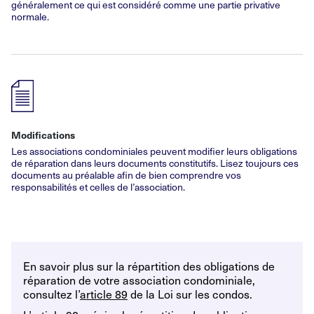
généralement ce qui est considéré comme une partie privative
normale.
Modifications
Les associations condominiales peuvent modifier leurs obligations
de réparation dans leurs documents constitutifs. Lisez toujours ces
documents au préalable afin de bien comprendre vos
responsabilités et celles de l’association.
En savoir plus sur la répartition des obligations de
réparation de votre association condominiale,
consultez l’
article 89
de la Loi sur les condos.