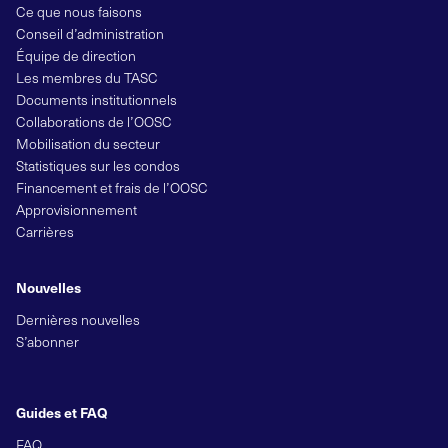
Ce que nous faisons
Conseil d’administration
Équipe de direction
Les membres du TASC
Documents institutionnels
Collaborations de l’OOSC
Mobilisation du secteur
Statistiques sur les condos
Financement et frais de l’OOSC
Approvisionnement
Carrières
Nouvelles
Dernières nouvelles
S’abonner
Guides et FAQ
FAQ