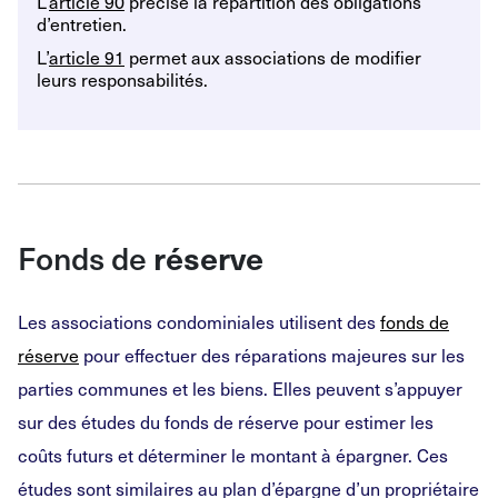
L’
article 90
précise la répartition des obligations
d’entretien.
L’
article 91
permet aux associations de modifier
leurs responsabilités.
Fonds de
réserve
Les associations condominiales utilisent des
fonds de
réserve
pour effectuer des réparations majeures sur les
parties communes et les biens. Elles peuvent s’appuyer
sur des études du fonds de réserve pour estimer les
coûts futurs et déterminer le montant à épargner. Ces
études sont similaires au plan d’épargne d’un propriétaire