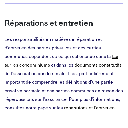
Réparations et
entretien
Les responsabilités en matière de réparation et
d’entretien des parties privatives et des parties
communes dépendent de ce qui est énoncé dans la
Loi
sur les condominiums
et dans les
documents constitutifs
de l’association condominiale. Il est particulièrement
important de comprendre les définitions d’une partie
privative normale et des parties communes en raison des
répercussions sur l’assurance. Pour plus d’informations,
consultez notre page sur les
réparations et l’entretien
.