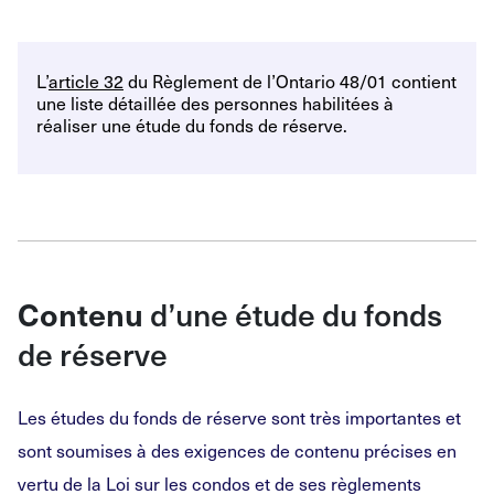
L’
article 32
du Règlement de l’Ontario 48/01 contient
une liste détaillée des personnes habilitées à
réaliser une étude du fonds de réserve.
d’une étude du fonds
Contenu
de réserve
Les études du fonds de réserve sont très importantes et
sont soumises à des exigences de contenu précises en
vertu de la Loi sur les condos et de ses règlements