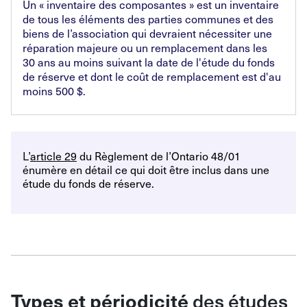
Un «
inventaire des composantes
» est un inventaire
de tous les éléments des parties communes et des
biens de l’association qui devraient nécessiter une
réparation majeure ou un remplacement dans les
30
ans au moins suivant la date de l'étude du fonds
de réserve et dont le coût de remplacement est d'au
moins 500
$.
L’
article 29
du Règlement de l’Ontario 48/01
énumère en détail ce qui doit être inclus dans une
étude du fonds de réserve.
des études
Types et périodicité