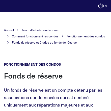
EN
Accueil
Avant d’acheter ou de louer
Comment fonctionnent les condos
Fonctionnement des condos
Fonds de réserve et études du fonds de réserve
FONCTIONNEMENT DES CONDOS
Fonds de réserve
Un fonds de réserve est un compte détenu par les
associations condominiales qui est destiné
uniquement aux réparations majeures et aux