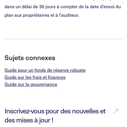
dans un délai de 30 jours à compter de la date d’envoi du
plan aux propriétaires et à l’auditeur.
Sujets connexes
Guide pour un fonds de réserve robuste
Guide sur les frais et finances
Guide sur la gouvernance
Inscrivez-vous pour des nouvelles et
des mises à jour !