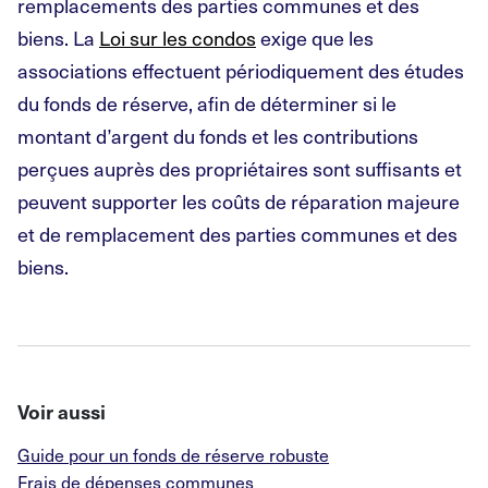
remplacements des parties communes et des
biens. La
Loi sur les condos
exige que les
associations effectuent périodiquement des études
du fonds de réserve, afin de déterminer si le
montant d’argent du fonds et les contributions
perçues auprès des propriétaires sont suffisants et
peuvent supporter les coûts de réparation majeure
et de remplacement des parties communes et des
biens.
Voir aussi
Guide pour un fonds de réserve robuste
Frais de dépenses communes