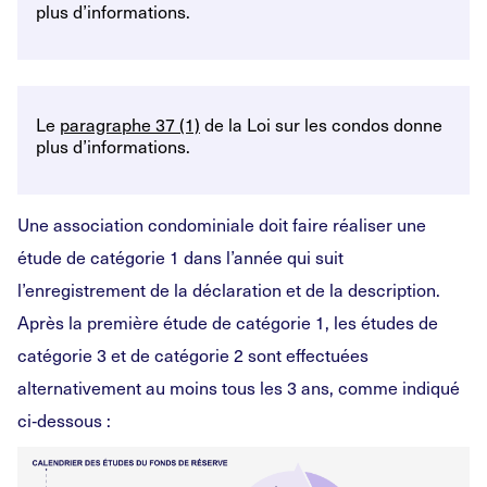
plus d’informations.
Le
paragraphe 37 (1)
de la Loi sur les condos donne
plus d’informations.
Une association condominiale doit faire réaliser une
étude de catégorie 1 dans l’année qui suit
l’enregistrement de la déclaration et de la description.
Après la première étude de catégorie 1, les études de
catégorie 3 et de catégorie 2 sont effectuées
alternativement au moins tous les 3 ans, comme indiqué
ci‑dessous :