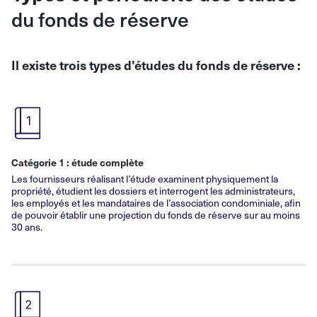
du fonds de réserve
Il existe trois types d'études du fonds de réserve
:
Catégorie
1
: étude complète
Les fournisseurs réalisant l’étude examinent physiquement la
propriété, étudient les dossiers et interrogent les administrateurs,
les employés et les mandataires de l’association condominiale, afin
de pouvoir établir une projection du fonds de réserve sur au moins
30
ans.