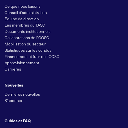
Ce que nous faisons
Conseil d’administration
Équipe de direction
Les membres du TASC
Documents institutionnels
Collaborations de l’OOSC
Mobilisation du secteur
Statistiques sur les condos
Financement et frais de l’OOSC
Approvisionnement
Carrières
Nouvelles
Dernières nouvelles
S’abonner
Guides et FAQ