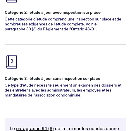
Catégorie
2
: étude à jour avec inspection sur place
Cette catégorie d’étude comprend une inspection sur place et de
nombreuses exigences de l'étude complète. Voir le
paragraphe
30
(2)
du Règlement de l'Ontario
48/01.
Catégorie
3
: étude à jour sans inspection sur place
Ce type d'étude nécessite seulement un examen des dossiers et
des entretiens avec les administrateurs, les employés et les
mandataires de l'association condominiale.
Le
paragraphe 94 (8)
de la Loi sur les condos donne