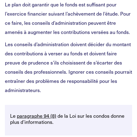
Le plan doit garantir que le fonds est suffisant pour
l’exercice financier suivant l’achèvement de l’étude. Pour
ce faire, les conseils d’administration peuvent être
amenés à augmenter les contributions versées au fonds.
Les conseils d’administration doivent décider du montant
des contributions à verser au fonds et doivent faire
preuve de prudence s’ils choisissent de s’écarter des
conseils des professionnels. Ignorer ces conseils pourrait
entraîner des problèmes de responsabilité pour les
administrateurs.
Le
paragraphe 94 (8)
de la Loi sur les condos donne
plus d’informations.