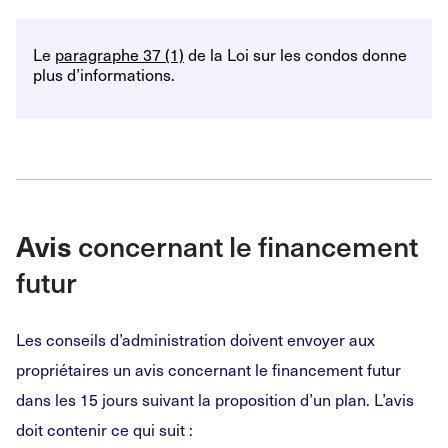
Le
paragraphe 37 (1)
de la Loi sur les condos donne
plus d’informations.
concernant le financement
Avis
futur
Les conseils d’administration doivent envoyer aux
propriétaires un avis concernant le financement futur
dans les 15 jours suivant la proposition d’un plan. L’avis
doit contenir ce qui suit :