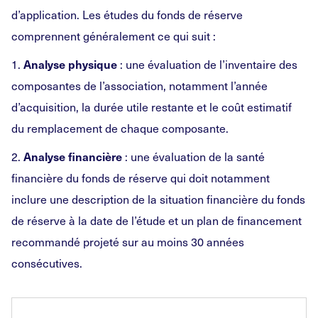
d’application. Les études du fonds de réserve
comprennent généralement ce qui suit :
1.
: une évaluation de l’inventaire des
Analyse physique
composantes de l’association, notamment l’année
d’acquisition, la durée utile restante et le coût estimatif
du remplacement de chaque composante.
2.
: une évaluation de la santé
Analyse financière
financière du fonds de réserve qui doit notamment
inclure une description de la situation financière du fonds
de réserve à la date de l’étude et un plan de financement
recommandé projeté sur au moins 30 années
consécutives.