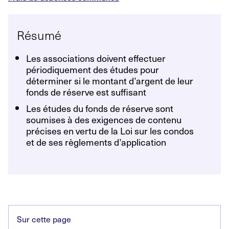
Résumé
Les associations doivent effectuer
périodiquement des études pour
déterminer si le montant d’argent de leur
fonds de réserve est suffisant
Les études du fonds de réserve sont
soumises à des exigences de contenu
précises en vertu de la Loi sur les condos
et de ses règlements d’application
Sur cette page