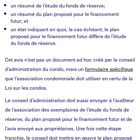
un résumé de l’étude du fonds de réserve;
un résumé du plan proposé pour le financement
futur; et
un état indiquant en quoi, le cas échéant, le plan
proposé pour le financement futur diffère de l’étude
du fonds de réserve.
Cet avis n’est pas un document ad hoc créé par le conseil
d’administration du condo, mais un
formulaire spécifique
que l’association condominiale doit utiliser en vertu de la
Loi sur les condos.
Le conseil d’administration doit aussi envoyer à l’auditeur
de l’association des exemplaires de l’étude du fonds de
réserve, du plan proposé pour le financement futur et de
l’avis envoyé aux propriétaires. Une fois cette étape
franchie, le conseil doit mettre en œuvre le plan proposé