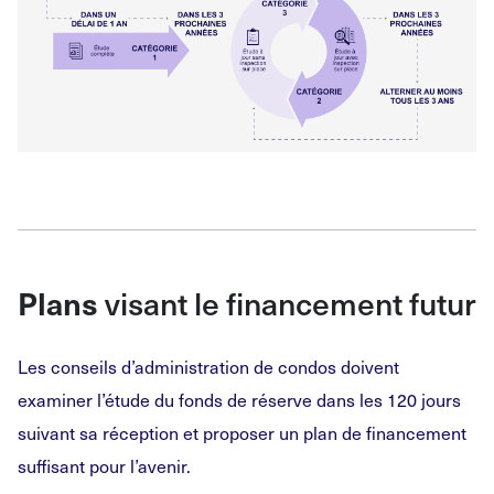
visant le financement futur
Plans
Les conseils d’administration de condos doivent
examiner l’étude du fonds de réserve dans les 120 jours
suivant sa réception et proposer un plan de financement
suffisant pour l’avenir.