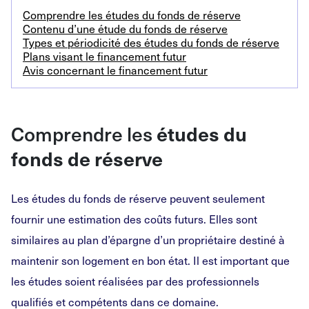
Comprendre les études du fonds de réserve
Contenu d’une étude du fonds de réserve
Types et périodicité des études du fonds de réserve
Plans visant le financement futur
Avis concernant le financement futur
Comprendre les
études du
fonds de réserve
Les études du fonds de réserve peuvent seulement
fournir une estimation des coûts futurs. Elles sont
similaires au plan d’épargne d’un propriétaire destiné à
maintenir son logement en bon état. Il est important que
les études soient réalisées par des professionnels
qualifiés et compétents dans ce domaine.