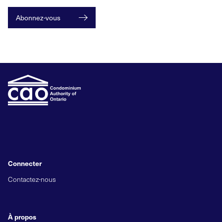
Abonnez-vous
Connecter
Contactez-nous
À propos