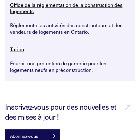
Office de la réglementation de la construction des
logements
Réglemente les activités des constructeurs et des
vendeurs de logements en Ontario.
Tarion
Fournit une protection de garantie pour les
logements neufs en préconstruction.
Inscrivez-vous pour des nouvelles et
des mises à jour !
Abonnez-vous