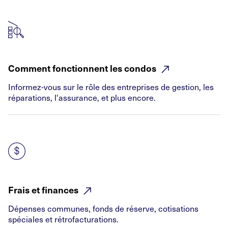
Comment fonctionnent les
condos
Informez-vous sur le rôle des entreprises de gestion, les
réparations, l'assurance, et plus encore.
Frais et
finances
Dépenses communes, fonds de réserve, cotisations
spéciales et rétrofacturations.