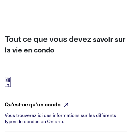
Tout ce que vous devez
savoir sur
la vie en condo
Qu'est-ce qu'un
condo
Vous trouverez ici des informations sur les différents
types de condos en Ontario.