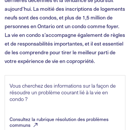
aujourd’hui. La moitié des inscriptions de logements
neufs sont des condos, et plus de 1,5 million de
personnes en Ontario ont un condo comme foyer.
La vie en condo s’accompagne également de règles
et de responsabilités importantes, et il est essentiel
de les comprendre pour tirer le meilleur parti de
votre expérience de vie en copropriété.
Vous cherchez des informations sur la façon de
résoudre un problème courant lié à la vie en
condo
?
Consultez la rubrique résolution des problèmes
communs