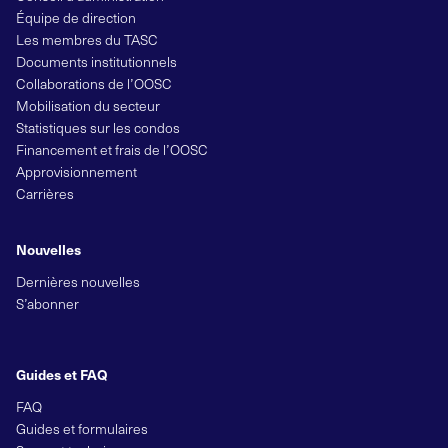
Équipe de direction
Les membres du TASC
Documents institutionnels
Collaborations de l’OOSC
Mobilisation du secteur
Statistiques sur les condos
Financement et frais de l’OOSC
Approvisionnement
Carrières
Nouvelles
Dernières nouvelles
S’abonner
Guides et FAQ
FAQ
Guides et formulaires