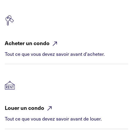
Acheter un
condo
Tout ce que vous devez savoir avant d'acheter.
Louer un
condo
Tout ce que vous devez savoir avant de louer.