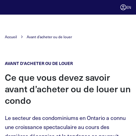
EN
Accueil
Avant d’acheter ou de louer
AVANT D'ACHETER OU DE LOUER
Ce que vous devez savoir
avant d’acheter ou de louer un
condo
Le secteur des condominiums en Ontario a connu
une croissance spectaculaire au cours des
dernières décennies et la tendance se poursuit