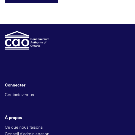
Connecter
Contactez-nous
À propos
Ce que nous faisons
Conseil d’administration