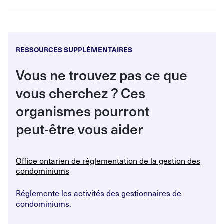
RESSOURCES SUPPLÉMENTAIRES
Vous ne trouvez pas ce que
vous cherchez
? Ces
organismes pourront
peut
‑
être vous aider
Office ontarien de réglementation de la gestion des
condominiums
Réglemente les activités des gestionnaires de
condominiums.