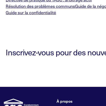
Résolution des problèmes communs
Guide de la négo
Guide sur la confidentialité
Inscrivez-vous pour des nouvel
À propos