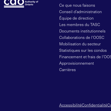
Ce que nous faisons
Conseil d’administration
Équipe de direction
Les membres du TASC
Documents institutionnels
Collaborations de l’OOSC
Mobilisation du secteur
Statistiques sur les condos
Financement et frais de l’O
Approvisionnement
Carrières
Accessibilité
Confidentialité
Co