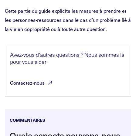
Cette partie du guide explicite les mesures à prendre et
les personnes‑ressources dans le cas d’un problème lié à
la vie en copropriété ou à toute autre question.
Avez
‑
vous d’autres questions
? Nous sommes là
pour vous aider
Contactez-nous
COMMENTAIRES
Quels aspects pouvons
‑
nous