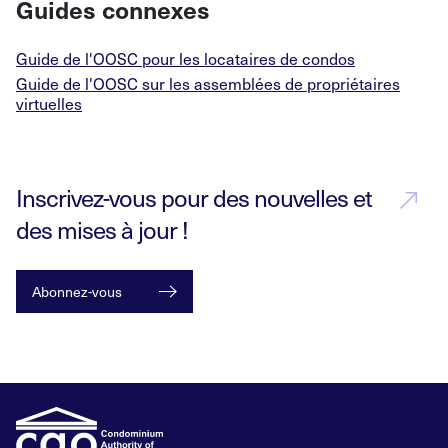
Guides connexes
Guide de l'OOSC pour les locataires de condos
Guide de l'OOSC sur les assemblées de propriétaires
virtuelles
Inscrivez-vous pour des nouvelles et
des mises à jour !
Abonnez-vous