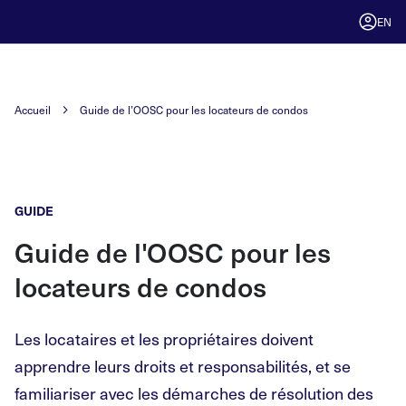
EN
Accueil
Guide de l’OOSC pour les locateurs de condos
GUIDE
Guide de l'OOSC pour les
locateurs de condos
Les locataires et les propriétaires doivent
apprendre leurs droits et responsabilités, et se
familiariser avec les démarches de résolution des