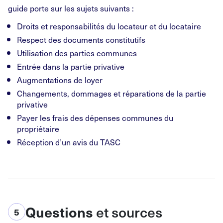
guide porte sur les sujets suivants :
Droits et responsabilités du locateur et du locataire
Respect des documents constitutifs
Utilisation des parties communes
Entrée dans la partie privative
Augmentations de loyer
Changements, dommages et réparations de la partie
privative
Payer les frais des dépenses communes du
propriétaire
Réception d’un avis du TASC
Questions
et sources
5