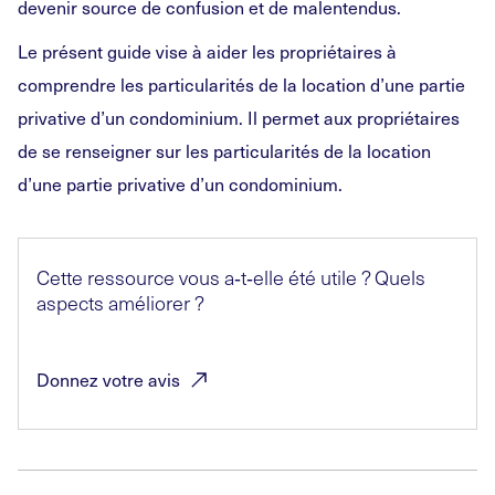
devenir source de confusion et de malentendus.
Le présent guide vise à aider les propriétaires à
comprendre les particularités de la location d’une partie
privative d’un condominium. Il permet aux propriétaires
de se renseigner sur les particularités de la location
d’une partie privative d’un condominium.
Cette ressource vous a
‑
t
‑
elle été utile
? Quels
aspects améliorer
?
Donnez votre
avis