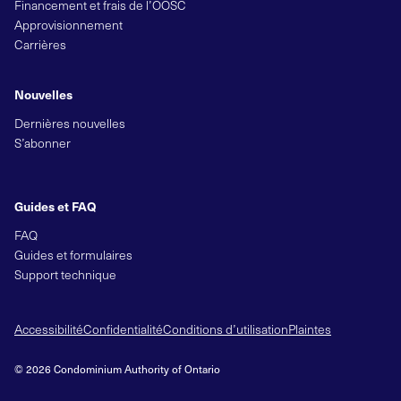
Financement et frais de l’OOSC
Approvisionnement
Carrières
Nouvelles
Dernières nouvelles
S’abonner
Guides et FAQ
FAQ
Guides et formulaires
Support technique
Accessibilité
Confidentialité
Conditions d’utilisation
Plaintes
© 2026 Condominium Authority of Ontario