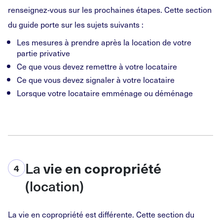
renseignez‑vous sur les prochaines étapes. Cette section
du guide porte sur les sujets suivants :
Les mesures à prendre après la location de votre
partie privative
Ce que vous devez remettre à votre locataire
Ce que vous devez signaler à votre locataire
Lorsque votre locataire emménage ou déménage
La
vie en copropriété
4
(location)
La vie en copropriété est différente. Cette section du