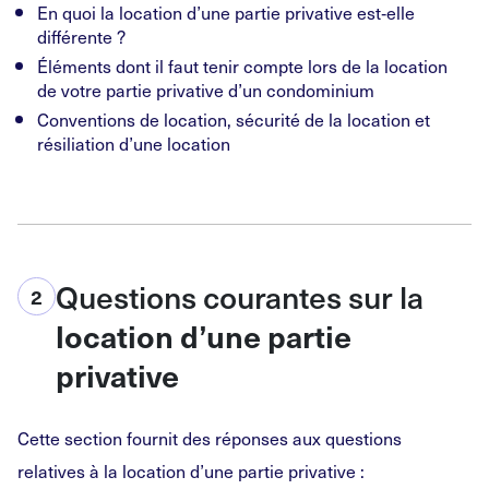
En quoi la location d’une partie privative est‑elle
différente ?
Éléments dont il faut tenir compte lors de la location
de votre partie privative d’un condominium
Conventions de location, sécurité de la location et
résiliation d’une location
Questions courantes sur la
2
location d’une partie
privative
Cette section fournit des réponses aux questions
relatives à la location d’une partie privative :