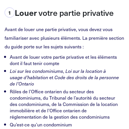
Louer
votre partie privative
1
Avant de louer une partie privative, vous devez vous
familiariser avec plusieurs éléments. La première section
du guide porte sur les sujets suivants :
Avant de louer votre partie privative et les éléments
dont il faut tenir compte
Loi sur les condominiums
,
Loi sur la location à
usage d’habitation
et
Code des droits de la personne
de l’Ontario
Rôles de l’Office ontarien du secteur des
condominiums, du Tribunal de l’autorité du secteur
des condominiums, de la Commission de la location
immobilière et de l’Office ontarien de
réglementation de la gestion des condominiums
Qu’est-ce qu’un condominium