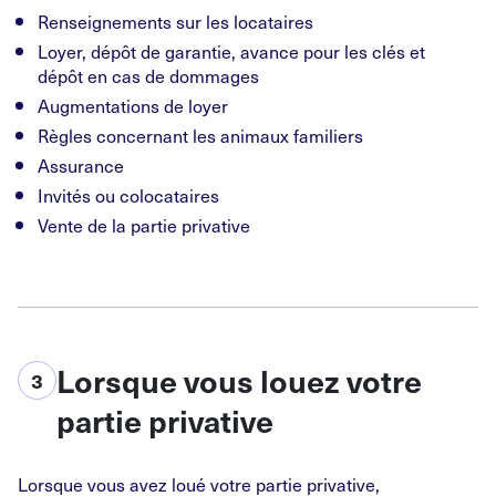
Renseignements sur les locataires
Loyer, dépôt de garantie, avance pour les clés et
dépôt en cas de dommages
Augmentations de loyer
Règles concernant les animaux familiers
Assurance
Invités ou colocataires
Vente de la partie privative
Lorsque vous louez
votre
3
partie privative
Lorsque vous avez loué votre partie privative,