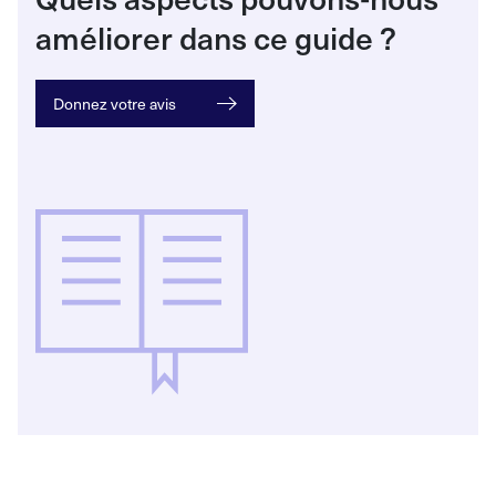
améliorer dans ce guide
?
Donnez votre avis