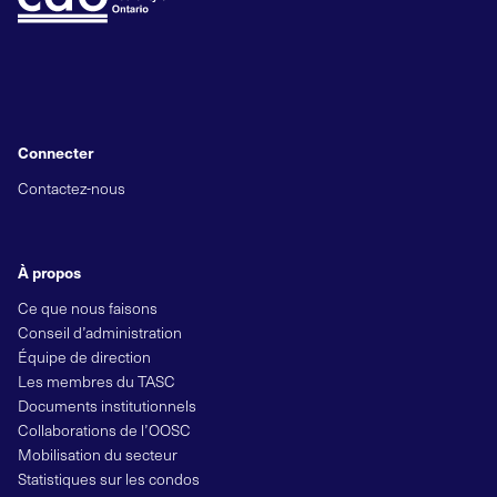
Connecter
Contactez-nous
À propos
Ce que nous faisons
Conseil d’administration
Équipe de direction
Les membres du TASC
Documents institutionnels
Collaborations de l’OOSC
Mobilisation du secteur
Statistiques sur les condos