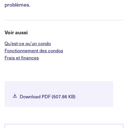
problèmes.
Voir aussi
Qu’est-ce qu’un condo
Fonctionnement des condos
Frais et finances
Download PDF (507.86 KB)