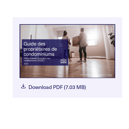
Download PDF (7.03 MB)