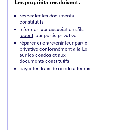
Les propriétaires doivent
:
respecter les documents
constitutifs
informer leur association s’ils
louent
leur partie privative
réparer et entretenir
leur partie
privative conformément à la Loi
sur les condos et aux
documents constitutifs
payer les
frais de condo
à temps