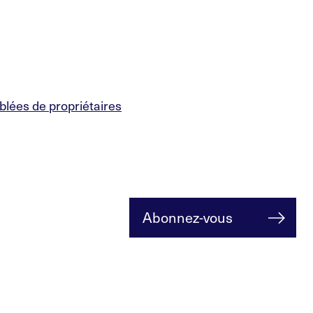
blées de propriétaires
Abonnez-vous