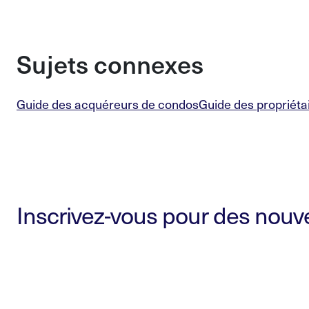
Sujets connexes
Guide des acquéreurs de condos
Guide des propriét
Inscrivez-vous pour des nouvel