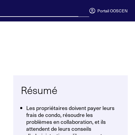
Portail OOSC
EN
Résumé
Les propriétaires doivent payer leurs
frais de condo, résoudre les
problèmes en collaboration, et ils
attendent de leurs conseils