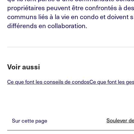
propriétaires peuvent être confrontés à de
communs liés à la vie en condo et doivent s’
différends en collaboration.
Voir aussi
Ce que font les conseils de condos
Ce que font les ge
Soulever d
Sur cette page