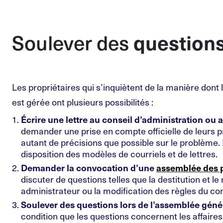
question
Soulever des
Les propriétaires qui s’inquiètent de la manière dont
est gérée ont plusieurs possibilités :
Écrire une lettre au conseil d’administration ou 
demander une prise en compte officielle de leurs 
autant de précisions que possible sur le problème.
disposition des modèles de courriels et de lettres.
Demander la convocation d’une
assemblée des p
discuter de questions telles que la destitution et 
administrateur ou la modification des règles du co
Soulever des questions lors de l’assemblée géné
condition que les questions concernent les affaires 