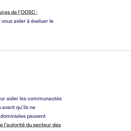
ires de l’OOSC :
t vous aider à évaluer le
pour aider les communautés
 avant qu’ils ne
ondominiales peuvent
e l’autorité du secteur des