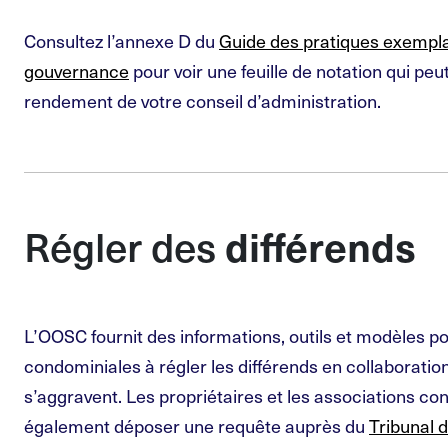
Consultez l’annexe D du
Guide des pratiques exempla
gouvernance
pour voir une feuille de notation qui peu
rendement de votre conseil d’administration.
différends
Régler des
L’OOSC fournit des informations, outils et modèles 
condominiales à régler les différends en collaboration
s’aggravent. Les propriétaires et les associations c
également déposer une requête auprès du
Tribunal d