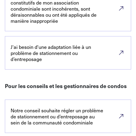
constitutifs de mon association
condominiale sont incohérents, sont
déraisonnables ou ont été appliqués de
manière inappropriée
J'ai besoin d'une adaptation liée à un
problème de stationnement ou
d’entreposage
Pour les conseils et les gestionnaires de condos
Notre conseil souhaite régler un problème
de stationnement ou d’entreposage au
sein de la communauté condominiale