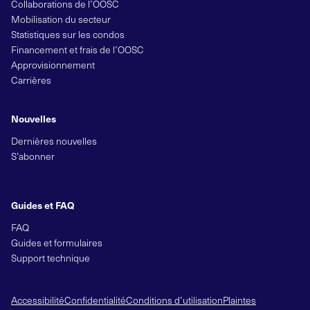
Collaborations de l’OOSC
Mobilisation du secteur
Statistiques sur les condos
Financement et frais de l’OOSC
Approvisionnement
Carrières
Nouvelles
Dernières nouvelles
S’abonner
Guides et FAQ
FAQ
Guides et formulaires
Support technique
Accessibilité
Confidentialité
Conditions d’utilisation
Plaintes