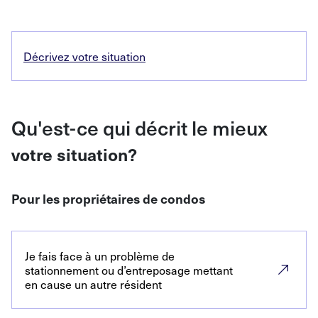
Décrivez votre situation
Qu'est-ce qui décrit le mieux
votre situation?
Pour les propriétaires de condos
Je fais face à un problème de
stationnement ou d’entreposage mettant
en cause un autre résident