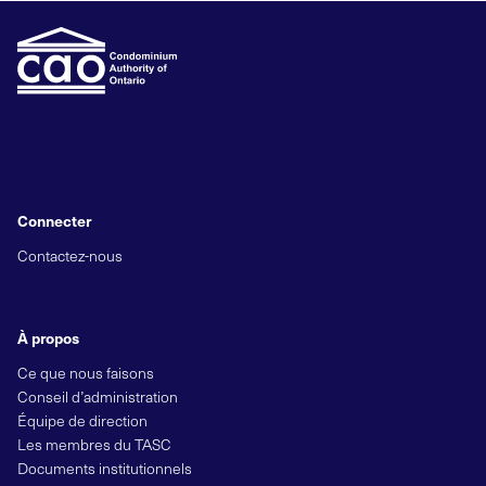
Connecter
Contactez-nous
À propos
Ce que nous faisons
Conseil d’administration
Équipe de direction
Les membres du TASC
Documents institutionnels