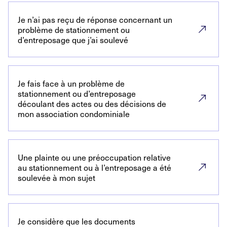
Je n’ai pas reçu de réponse concernant un
problème de stationnement ou
d’entreposage que j’ai soulevé
Je fais face à un problème de
stationnement ou d’entreposage
découlant des actes ou des décisions de
mon association condominiale
Une plainte ou une préoccupation relative
au stationnement ou à l’entreposage a été
soulevée à mon sujet
Je considère que les documents