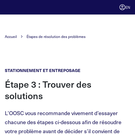
EN
Accueil
Étapes de résolution des problèmes
STATIONNEMENT ET ENTREPOSAGE
Étape 3 : Trouver des
solutions
L’OOSC vous recommande vivement d’essayer
chacune des étapes ci-dessous afin de résoudre
votre problème avant de décider s’il convient de