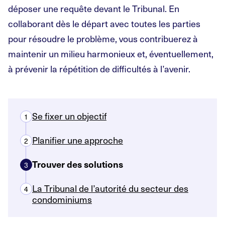
déposer une requête devant le Tribunal. En
collaborant dès le départ avec toutes les parties
pour résoudre le problème, vous contribuerez à
maintenir un milieu harmonieux et, éventuellement,
à prévenir la répétition de difficultés à l’avenir.
Se fixer un objectif
1
Planifier une approche
2
Trouver des solutions
3
La Tribunal de l’autorité du secteur des
4
condominiums