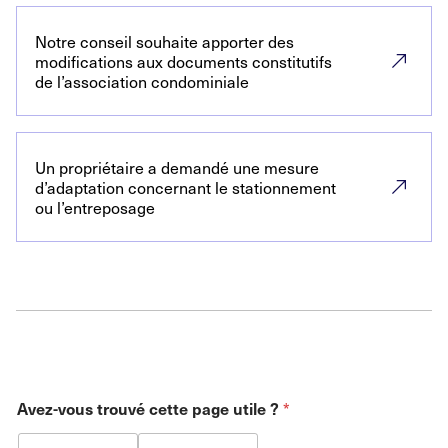
Notre conseil souhaite apporter des
modifications aux documents constitutifs
de l’association condominiale
Un propriétaire a demandé une mesure
d’adaptation concernant le stationnement
ou l’entreposage
*
Avez-vous trouvé cette page utile ?