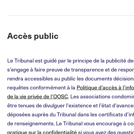
Accès public
Le Tribunal est guidé par le principe de la publicité de
s’engage à faire preuve de transparence et de respons
rendra accessibles au public les documents décisionn
requêtes conformément à la
Politique d’accès à l’in
de la vie privée de l’OOSC
. Les associations condomi
être tenues de divulguer l’existence et l’état d’avan
déposées auprès du Tribunal dans les certificats d’inf
de renseignements. Le Tribunal vous encourage à co
pratique sur la confidentialité
si vous avez des quest