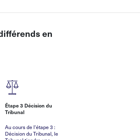
différends en
Étape 3 Décision du
Tribunal
Au cours de l'étape 3 :
Décision du Tribunal, le