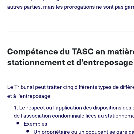
autres parties, mais les prorogations ne sont pas gar
Compétence du TASC en matièr
stationnement et d’entreposage
Le Tribunal peut traiter cinq différents types de diff
et à l’entreposage :
1. Le respect ou l’application des dispositions des
de l’association condominiale liées au stationneme
Exemples :
Un propriétaire ou un occupant se gare da