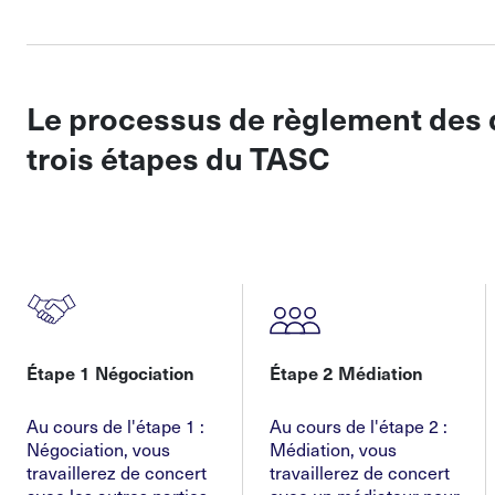
Le processus de règlement des 
trois étapes du TASC
Étape 1 Négociation
Étape 2 Médiation
Au cours de l'étape 1 :
Au cours de l'étape 2 :
Négociation, vous
Médiation, vous
travaillerez de concert
travaillerez de concert