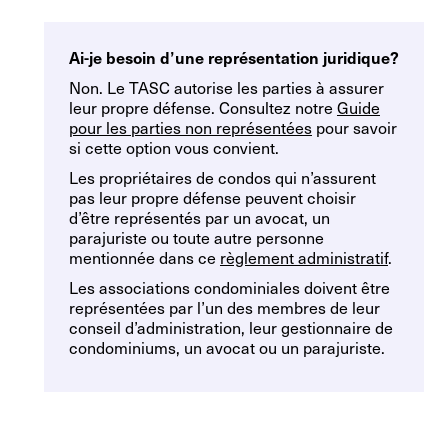
Ai-je besoin d’une
représentation juridique?
Non. Le TASC autorise les parties à assurer
leur propre défense. Consultez notre
Guide
pour les parties non représentées
pour savoir
si cette option vous convient.
Les propriétaires de condos qui n’assurent
pas leur propre défense peuvent choisir
d’être représentés par un avocat, un
parajuriste ou toute autre personne
mentionnée dans ce
règlement administratif
.
Les associations condominiales doivent être
représentées par l’un des membres de leur
conseil d’administration, leur gestionnaire de
condominiums, un avocat ou un parajuriste.