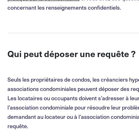
concernant les renseignements confidentiels.
Qui peut déposer une requête ?
Seuls les propriétaires de condos, les créanciers hyp
associations condominiales peuvent déposer des re
Les locataires ou occupants doivent s’adresser à leur
l’association condominiale pour résoudre leur prob
demandant au locateur ou à l’association condomini
requête.