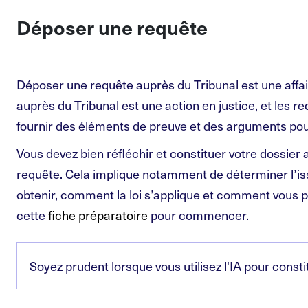
Déposer une requête
Déposer une requête auprès du Tribunal est une affa
auprès du Tribunal est une action en justice, et les r
fournir des éléments de preuve et des arguments pour
Vous devez bien réfléchir et constituer votre dossier
requête. Cela implique notamment de déterminer l’is
obtenir, comment la loi s’applique et comment vous po
cette
fiche préparatoire
pour commencer.
Soyez prudent lorsque vous utilisez l'IA pour consti