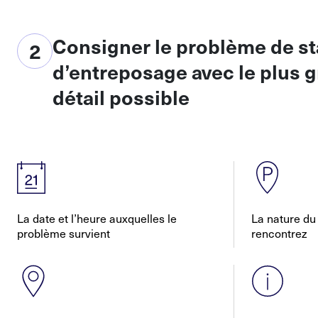
Consigner le problème de s
2
d’entreposage avec le plus 
détail possible
La date et l’heure auxquelles le
La nature du
problème survient
rencontrez