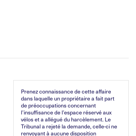
Prenez connaissance de cette affaire
dans laquelle un propriétaire a fait part
de préoccupations concernant
l’insuffisance de l’espace réservé aux
vélos et a allégué du harcèlement. Le
Tribunal a rejeté la demande, celle-ci ne
renvoyant à aucune disposition