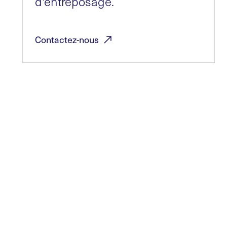
d'entreposage.
Contactez-nous