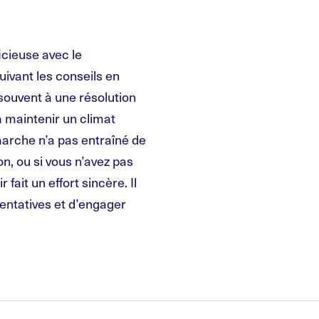
cieuse avec le
ivant les conseils en
souvent à une résolution
 à maintenir un climat
arche n’a pas entraîné de
n, ou si vous n’avez pas
 fait un effort sincère. Il
 tentatives et d’engager