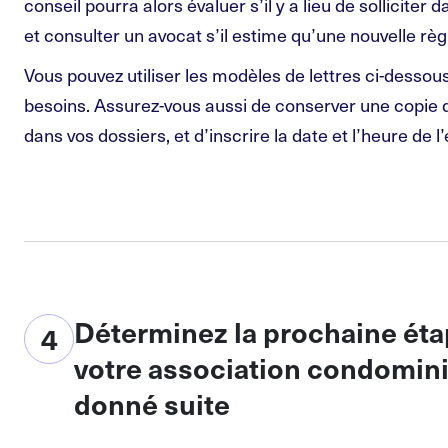
conseil pourra alors évaluer s’il y a lieu de solliciter
et consulter un avocat s’il estime qu’une nouvelle règ
Vous pouvez utiliser les modèles de lettres ci-dessous
besoins. Assurez-vous aussi de conserver une copie de
dans vos dossiers, et d’inscrire la date et l’heure de l’
Déterminez la prochaine étap
4
votre association condomini
donné suite