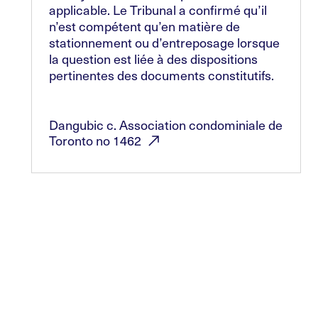
applicable. Le Tribunal a confirmé qu’il
n’est compétent qu’en matière de
stationnement ou d’entreposage lorsque
la question est liée à des dispositions
pertinentes des documents constitutifs.
Dangubic c. Association condominiale de
Toronto no
1462