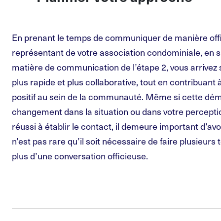
En prenant le temps de communiquer de manière offi
représentant de votre association condominiale, en su
matière de communication de l’étape 2, vous arrivez 
plus rapide et plus collaborative, tout en contribuant
positif au sein de la communauté. Même si cette dém
changement dans la situation ou dans votre perceptio
réussi à établir le contact, il demeure important d’avoir
n’est pas rare qu’il soit nécessaire de faire plusieurs
plus d’une conversation officieuse.