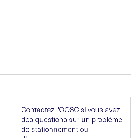
Contactez l'OOSC si vous avez
des questions sur un problème
de stationnement ou