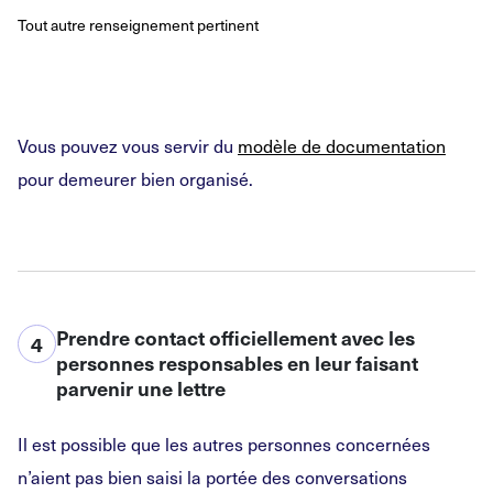
Tout autre renseignement pertinent
Vous pouvez vous servir du
modèle de documentation
pour demeurer bien organisé.
Prendre contact officiellement avec les
4
personnes responsables en leur faisant
parvenir une lettre
Il est possible que les autres personnes concernées
n’aient pas bien saisi la portée des conversations