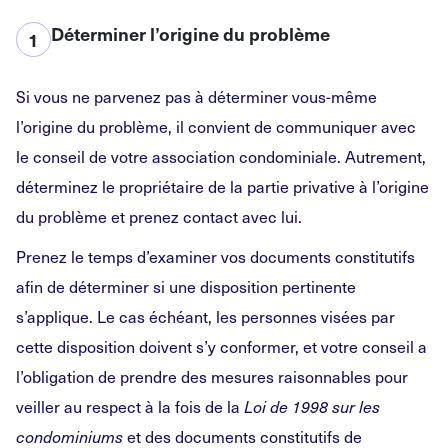
Déterminer l’origine du problème
1
Si vous ne parvenez pas à déterminer vous-même
l’origine du problème, il convient de communiquer avec
le conseil de votre association condominiale. Autrement,
déterminez le propriétaire de la partie privative à l’origine
du problème et prenez contact avec lui.
Prenez le temps d’examiner vos documents constitutifs
afin de déterminer si une disposition pertinente
s’applique. Le cas échéant, les personnes visées par
cette disposition doivent s’y conformer, et votre conseil a
l’obligation de prendre des mesures raisonnables pour
veiller au respect à la fois de la
Loi de 1998 sur les
et des documents constitutifs de
condominiums