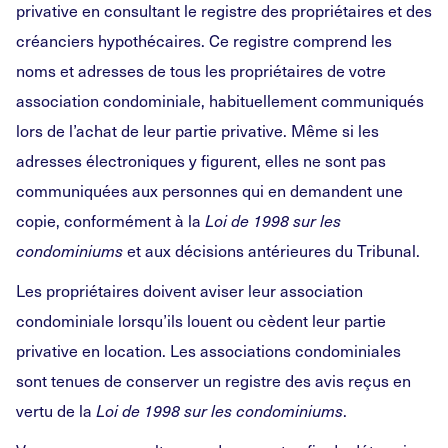
privative en consultant le registre des propriétaires et des
créanciers hypothécaires. Ce registre comprend les
noms et adresses de tous les propriétaires de votre
association condominiale, habituellement communiqués
lors de l’achat de leur partie privative. Même si les
adresses électroniques y figurent, elles ne sont pas
communiquées aux personnes qui en demandent une
copie, conformément à la
Loi de 1998 sur les
et aux décisions antérieures du Tribunal.
condominiums
Les propriétaires doivent aviser leur association
condominiale lorsqu’ils louent ou cèdent leur partie
privative en location. Les associations condominiales
sont tenues de conserver un registre des avis reçus en
vertu de la
.
Loi de 1998 sur les condominiums