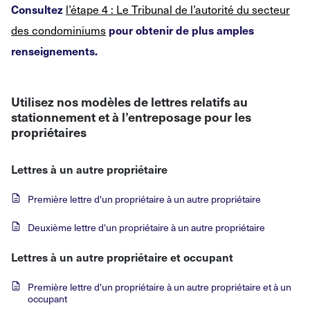
l’étape 4 : Le Tribunal de l’autorité du secteur
Consultez
des condominiums
pour obtenir de plus amples
renseignements.
Utilisez nos modèles de lettres relatifs au
stationnement et à l’entreposage pour les
propriétaires
Lettres à un autre propriétaire
Première lettre d'un propriétaire à un autre propriétaire
Deuxième lettre d'un propriétaire à un autre propriétaire
Lettres à un autre propriétaire et occupant
Première lettre d'un propriétaire à un autre propriétaire et à un
occupant