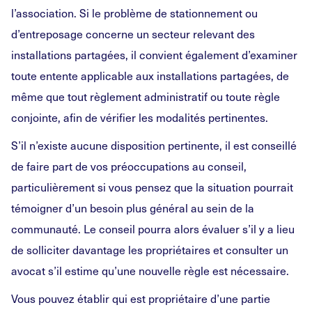
l’association. Si le problème de stationnement ou
d’entreposage concerne un secteur relevant des
installations partagées, il convient également d’examiner
toute entente applicable aux installations partagées, de
même que tout règlement administratif ou toute règle
conjointe, afin de vérifier les modalités pertinentes.
S’il n’existe aucune disposition pertinente, il est conseillé
de faire part de vos préoccupations au conseil,
particulièrement si vous pensez que la situation pourrait
témoigner d’un besoin plus général au sein de la
communauté. Le conseil pourra alors évaluer s’il y a lieu
de solliciter davantage les propriétaires et consulter un
avocat s’il estime qu’une nouvelle règle est nécessaire.
Vous pouvez établir qui est propriétaire d’une partie