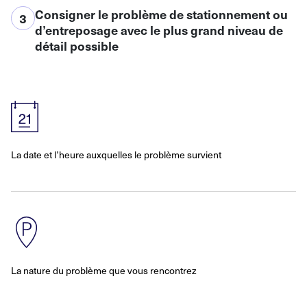
Consigner le problème de stationnement ou
3
d’entreposage avec le plus grand niveau de
détail possible
La date et l’heure auxquelles le problème survient
La nature du problème que vous rencontrez