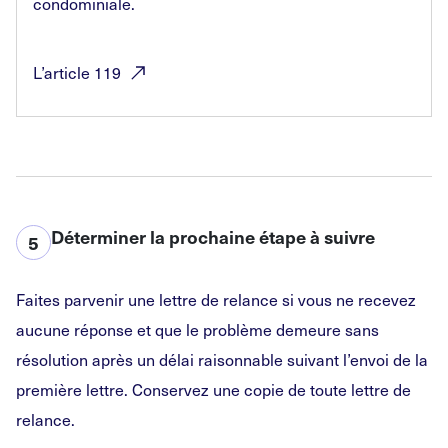
condominiale.
L’article
119
Déterminer la prochaine étape à suivre
5
Faites parvenir une lettre de relance si vous ne recevez
aucune réponse et que le problème demeure sans
résolution après un délai raisonnable suivant l’envoi de la
première lettre. Conservez une copie de toute lettre de
relance.