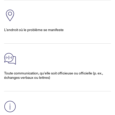
L’endroit où le problème se manifeste
Toute communication, qu’elle soit officieuse ou officielle (p. ex.,
échanges verbaux ou lettres)