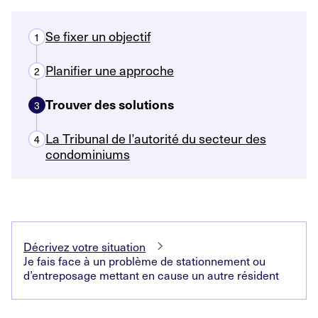
Se fixer un objectif
1
Planifier une approche
2
Trouver des solutions
3
La Tribunal de l’autorité du secteur des
4
condominiums
Décrivez votre situation
Je fais face à un problème de stationnement ou
d’entreposage mettant en cause un autre résident