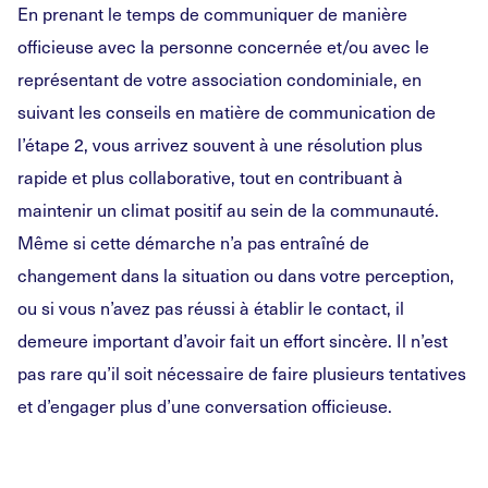
En prenant le temps de communiquer de manière
officieuse avec la personne concernée et/ou avec le
représentant de votre association condominiale, en
suivant les conseils en matière de communication de
l’étape 2, vous arrivez souvent à une résolution plus
rapide et plus collaborative, tout en contribuant à
maintenir un climat positif au sein de la communauté.
Même si cette démarche n’a pas entraîné de
changement dans la situation ou dans votre perception,
ou si vous n’avez pas réussi à établir le contact, il
demeure important d’avoir fait un effort sincère. Il n’est
pas rare qu’il soit nécessaire de faire plusieurs tentatives
et d’engager plus d’une conversation officieuse.