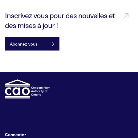
Inscrivez-vous pour des nouvelles et
des mises à jour !
Abonnez-vous
Connecter