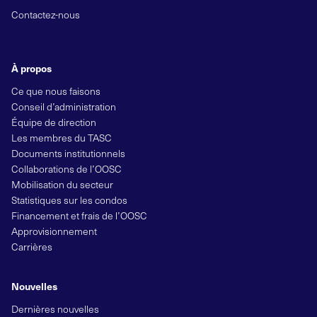
Contactez-nous
À propos
Ce que nous faisons
Conseil d’administration
Équipe de direction
Les membres du TASC
Documents institutionnels
Collaborations de l’OOSC
Mobilisation du secteur
Statistiques sur les condos
Financement et frais de l’OOSC
Approvisionnement
Carrières
Nouvelles
Dernières nouvelles