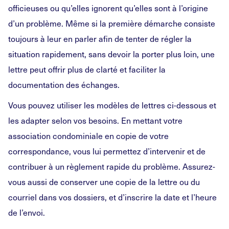
officieuses ou qu’elles ignorent qu’elles sont à l’origine
d’un problème. Même si la première démarche consiste
toujours à leur en parler afin de tenter de régler la
situation rapidement, sans devoir la porter plus loin, une
lettre peut offrir plus de clarté et faciliter la
documentation des échanges.
Vous pouvez utiliser les modèles de lettres ci-dessous et
les adapter selon vos besoins. En mettant votre
association condominiale en copie de votre
correspondance, vous lui permettez d’intervenir et de
contribuer à un règlement rapide du problème. Assurez-
vous aussi de conserver une copie de la lettre ou du
courriel dans vos dossiers, et d’inscrire la date et l’heure
de l’envoi.