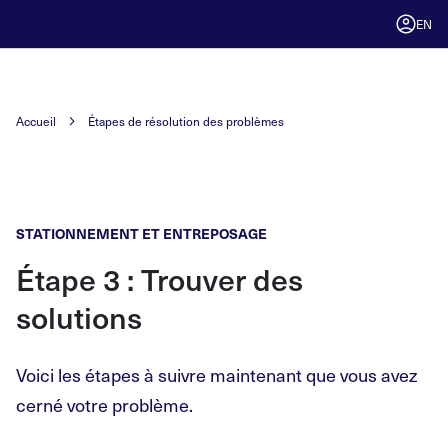
EN
Accueil
Étapes de résolution des problèmes
STATIONNEMENT ET ENTREPOSAGE
Étape 3 : Trouver des
solutions
Voici les étapes à suivre maintenant que vous avez
cerné votre problème.