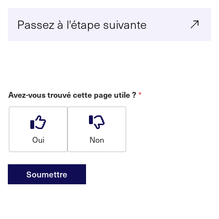
Passez à l'étape suivante
*
Avez-vous trouvé cette page utile ?
Oui
Non
Soumettre