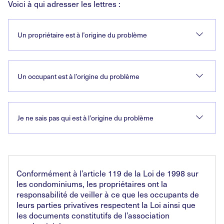
Voici à qui adresser les lettres :
Un propriétaire est à l’origine du problème
Un occupant est à l’origine du problème
Je ne sais pas qui est à l’origine du problème
Conformément à l’article 119 de la Loi de 1998 sur
les condominiums, les propriétaires ont la
responsabilité de veiller à ce que les occupants de
leurs parties privatives respectent la Loi ainsi que
les documents constitutifs de l’association