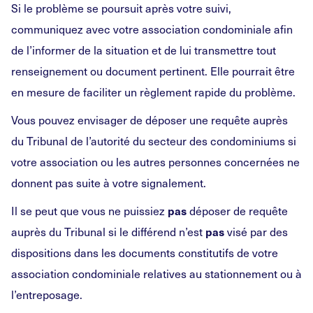
Si le problème se poursuit après votre suivi,
communiquez avec votre association condominiale afin
de l’informer de la situation et de lui transmettre tout
renseignement ou document pertinent. Elle pourrait être
en mesure de faciliter un règlement rapide du problème.
Vous pouvez envisager de déposer une requête auprès
du Tribunal de l’autorité du secteur des condominiums si
votre association ou les autres personnes concernées ne
donnent pas suite à votre signalement.
Il se peut que vous ne puissiez
déposer de requête
pas
auprès du Tribunal si le différend n’est
visé par des
pas
dispositions dans les documents constitutifs de votre
association condominiale relatives au stationnement ou à
l’entreposage.