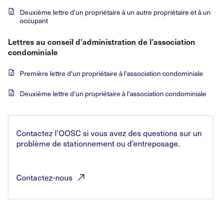
Deuxième lettre d'un propriétaire à un autre propriétaire et à un
occupant
Lettres au conseil d’administration de l’association
condominiale
Première lettre d'un propriétaire à l'association condominiale
Deuxième lettre d'un propriétaire à l'association condominiale
Contactez l'OOSC si vous avez des questions sur un
problème de stationnement ou d’entreposage.
Contactez-nous