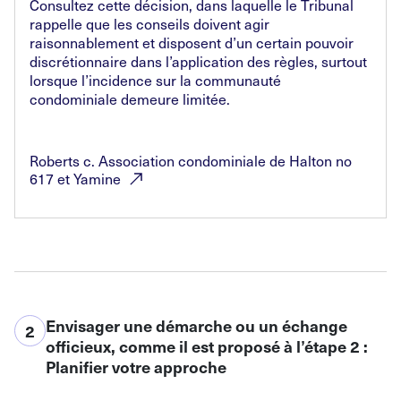
Consultez cette décision, dans laquelle le Tribunal
rappelle que les conseils doivent agir
raisonnablement et disposent d’un certain pouvoir
discrétionnaire dans l’application des règles, surtout
lorsque l’incidence sur la communauté
condominiale demeure limitée.
Roberts c. Association condominiale de Halton no
617 et
Yamine
Envisager une démarche ou un échange
2
officieux, comme il est proposé à l’étape 2 :
Planifier votre approche