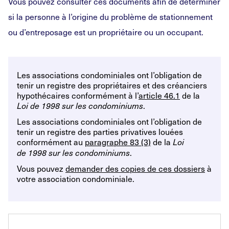
Vous pouvez consulter ces documents afin de déterminer
si la personne à l’origine du problème de stationnement
ou d’entreposage est un propriétaire ou un occupant.
Les associations condominiales ont l’obligation de
tenir un registre des propriétaires et des créanciers
hypothécaires conformément à l’
article 46.1
de la
.
Loi de 1998 sur les condominiums
Les associations condominiales ont l’obligation de
tenir un registre des parties privatives louées
conformément au
paragraphe 83 (3)
de la
Loi
.
de 1998 sur les condominiums
Vous pouvez
demander des copies de ces dossiers
à
votre association condominiale.