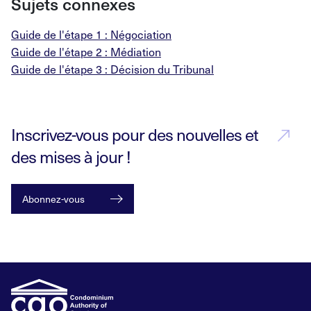
Sujets connexes
Guide de l'étape 1 : Négociation
Guide de l'étape 2 : Médiation
Guide de l'étape 3 : Décision du Tribunal
Inscrivez-vous pour des nouvelles et
des mises à jour !
Abonnez-vous