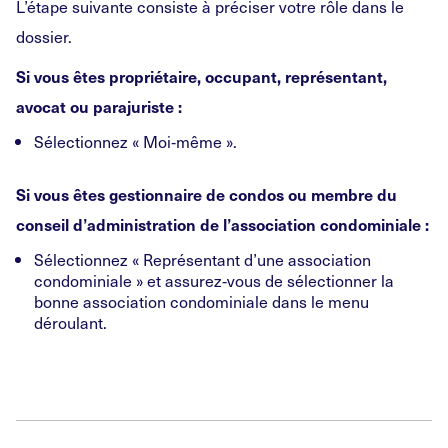
L’étape suivante consiste à préciser votre rôle dans le
dossier.
Si vous êtes propriétaire, occupant, représentant,
avocat ou parajuriste :
Sélectionnez « Moi‑même ».
Si vous êtes gestionnaire de condos ou membre du
conseil d’administration de l’association condominiale :
Sélectionnez « Représentant d’une association
condominiale » et assurez‑vous de sélectionner la
bonne association condominiale dans le menu
déroulant.