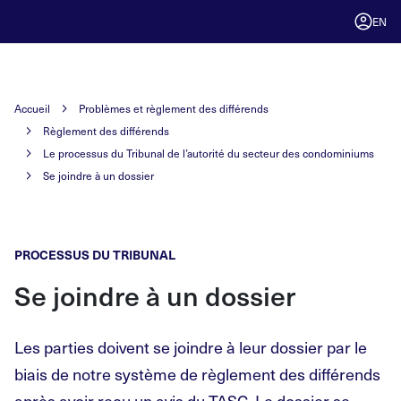
EN
Accueil
Problèmes et règlement des différends
Règlement des différends
Le processus du Tribunal de l’autorité du secteur des condominiums
Se joindre à un dossier
PROCESSUS DU TRIBUNAL
Se joindre à un dossier
Les parties doivent se joindre à leur dossier par le
biais de notre système de règlement des différends
après avoir reçu un avis du TASC. Le dossier se