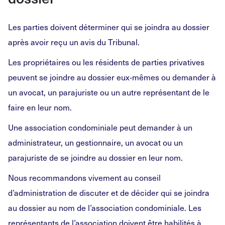
Les parties doivent déterminer qui se joindra au dossier
après avoir reçu un avis du Tribunal.
Les propriétaires ou les résidents de parties privatives
peuvent se joindre au dossier eux‑mêmes ou demander à
un avocat, un parajuriste ou un autre représentant de le
faire en leur nom.
Une association condominiale peut demander à un
administrateur, un gestionnaire, un avocat ou un
parajuriste de se joindre au dossier en leur nom.
Nous recommandons vivement au conseil
d’administration de discuter et de décider qui se joindra
au dossier au nom de l’association condominiale. Les
représentants de l’association doivent être habilités à