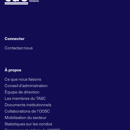
Connecter
Contactez-nous
À propos
Ce que nous faisons
Conseil d’administration
Équipe de direction
Les membres du TASC
Documents institutionnels
Collaborations de l’OOSC
Mobilisation du secteur
Statistiques sur les condos