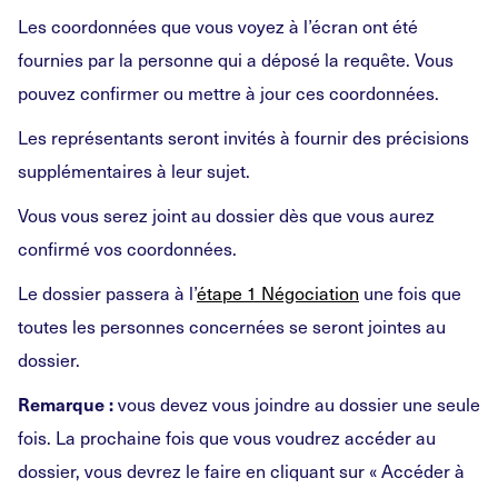
Les coordonnées que vous voyez à l’écran ont été
fournies par la personne qui a déposé la requête. Vous
pouvez confirmer ou mettre à jour ces coordonnées.
Les représentants seront invités à fournir des précisions
supplémentaires à leur sujet.
Vous vous serez joint au dossier dès que vous aurez
confirmé vos coordonnées.
Le dossier passera à l’
étape 1 Négociation
une fois que
toutes les personnes concernées se seront jointes au
dossier.
vous devez vous joindre au dossier une seule
Remarque :
fois. La prochaine fois que vous voudrez accéder au
dossier, vous devrez le faire en cliquant sur « Accéder à