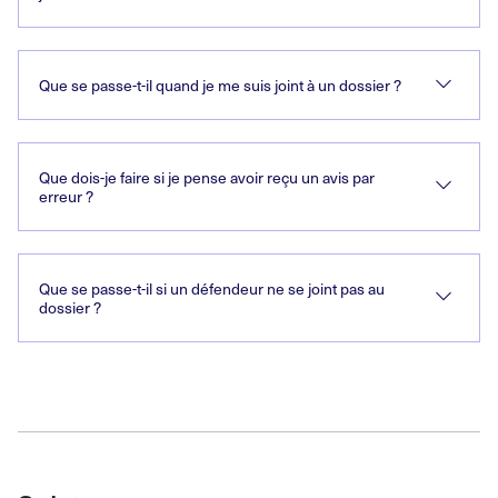
Que se passe-t-il quand je me suis joint à un dossier
?
Que dois-je faire si je pense avoir reçu un avis par
erreur
?
Que se passe-t-il si un défendeur ne se joint pas au
dossier
?