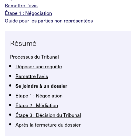
Remettre l'avis
Étape 1 : Négociation
Guide pour les parties non représentées
Résumé
Processus du Tribunal
Déposer une requête
Remettre l’avis
Se joindre à un dossier
Étape 1 : Négociation
Étape 2 : Médiation
Étape 3 : Décision du Tribunal
Après la fermeture du dossier