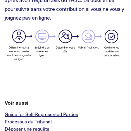
poursuivra sans votre contribution si vous ne vous y
joignez pas en ligne.
Voir aussi
Guide for Self-Represented Parties
Processus du Tribunal
Déposer une requête