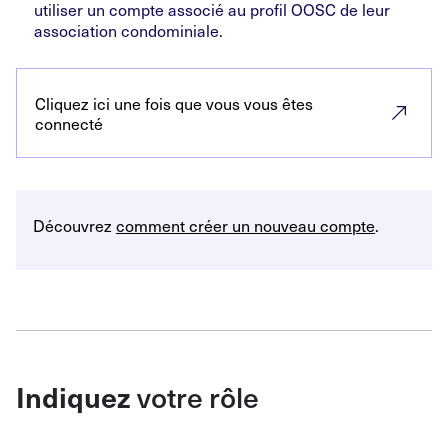
utiliser un compte associé au profil OOSC de leur
association condominiale.
Cliquez ici une fois que vous vous êtes
connecté
Découvrez
comment créer un nouveau compte
.
Indiquez
votre rôle