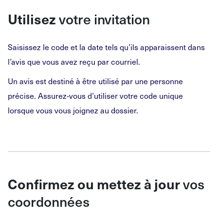
Utilisez
votre invitation
Saisissez le code et la date tels qu’ils apparaissent dans
l’avis que vous avez reçu par courriel.
Un avis est destiné à être utilisé par une personne
précise. Assurez‑vous d’utiliser votre code unique
lorsque vous vous joignez au dossier.
Confirmez ou mettez à jour
vos
coordonnées