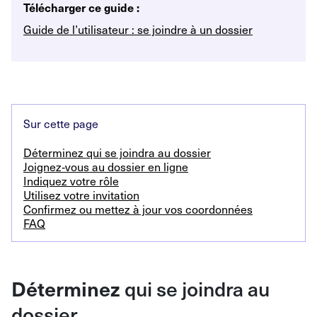
Télécharger ce guide :
Guide de l’utilisateur : se joindre à un dossier
Sur cette page
Déterminez qui se joindra au dossier
Joignez
‑
vous au dossier en ligne
Indiquez votre rôle
Utilisez votre invitation
Confirmez ou mettez à jour vos coordonnées
FAQ
Déterminez
qui se joindra au
dossier