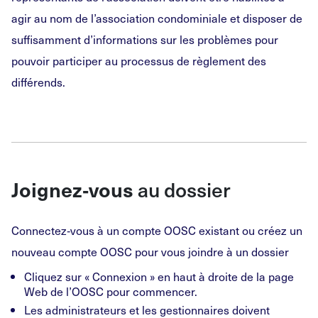
agir au nom de l’association condominiale et disposer de
suffisamment d’informations sur les problèmes pour
pouvoir participer au processus de règlement des
différends.
Joignez
‑
vous
au dossier
Connectez‑vous à un compte OOSC existant ou créez un
nouveau compte OOSC pour vous joindre à un dossier
Cliquez sur « Connexion » en haut à droite de la page
Web de l’OOSC pour commencer.
Les administrateurs et les gestionnaires doivent