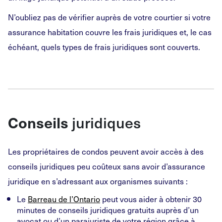
N’oubliez pas de vérifier auprès de votre courtier si votre
assurance habitation couvre les frais juridiques et, le cas
échéant, quels types de frais juridiques sont couverts.
Conseils
juridiques
Les propriétaires de condos peuvent avoir accès à des
conseils juridiques peu coûteux sans avoir d’assurance
juridique en s’adressant aux organismes suivants :
Le
Barreau de l’Ontario
peut vous aider à obtenir 30
minutes de conseils juridiques gratuits auprès d’un
avocat ou d’un parajuriste de votre région grâce à