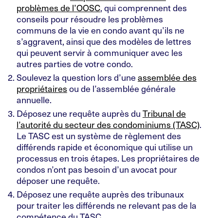
problèmes de l’OOSC
, qui comprennent des
conseils pour résoudre les problèmes
communs de la vie en condo avant qu’ils ne
s’aggravent, ainsi que des modèles de lettres
qui peuvent servir à communiquer avec les
autres parties de votre condo.
Soulevez la question lors d’une
assemblée des
propriétaires
ou de l’assemblée générale
annuelle.
Déposez une requête auprès du
Tribunal de
l’autorité du secteur des condominiums (TASC)
.
Le TASC est un système de règlement des
différends rapide et économique qui utilise un
processus en trois étapes. Les propriétaires de
condos n’ont pas besoin d’un avocat pour
déposer une requête.
Déposez une requête auprès des tribunaux
pour traiter les différends ne relevant pas de la
compétence du TASC.