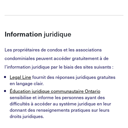
Information
juridique
Les propriétaires de condos et les associations
condominiales peuvent accéder gratuitement à de
l’information juridique par le biais des sites suivants :
Legal Line
fournit des réponses juridiques gratuites
en langage clair.
Éducation juridique communautaire Ontario
sensibilise et informe les personnes ayant des
difficultés à accéder au système juridique en leur
donnant des renseignements pratiques sur leurs
droits juridiques.