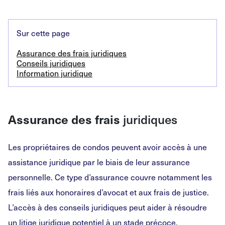
Sur cette page
Assurance des frais juridiques
Conseils juridiques
Information juridique
Assurance des frais
juridiques
Les propriétaires de condos peuvent avoir accès à une
assistance juridique par le biais de leur assurance
personnelle. Ce type d’assurance couvre notamment les
frais liés aux honoraires d’avocat et aux frais de justice.
L’accès à des conseils juridiques peut aider à résoudre
un litige juridique potentiel à un stade précoce.