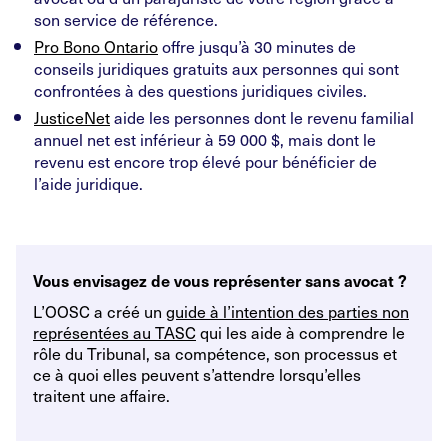
son service de référence.
Pro Bono Ontario
offre jusqu’à 30 minutes de
conseils juridiques gratuits aux personnes qui sont
confrontées à des questions juridiques civiles.
JusticeNet
aide les personnes dont le revenu familial
annuel net est inférieur à 59 000 $, mais dont le
revenu est encore trop élevé pour bénéficier de
l’aide juridique.
Vous envisagez de vous représenter sans avocat ?
L’OOSC a créé un
guide à l’intention des parties non
représentées au TASC
qui les aide à comprendre le
rôle du Tribunal, sa compétence, son processus et
ce à quoi elles peuvent s’attendre lorsqu’elles
traitent une affaire.