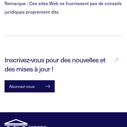
Remarque : Ces sites Web ne fournissent pas de conseils
juridiques proprement dits.
Inscrivez-vous pour des nouvelles et
des mises à jour !
Abonnez-vous