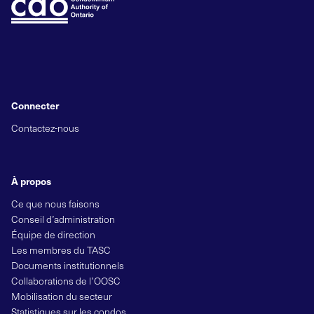
Connecter
Contactez-nous
À propos
Ce que nous faisons
Conseil d’administration
Équipe de direction
Les membres du TASC
Documents institutionnels
Collaborations de l’OOSC
Mobilisation du secteur
Statistiques sur les condos