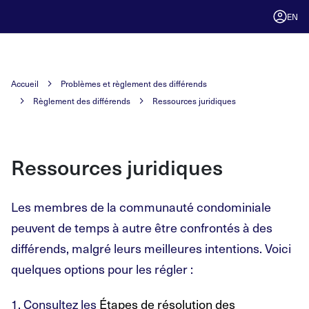
EN
Accueil
Problèmes et règlement des différends
Règlement des différends
Ressources juridiques
Ressources juridiques
Les membres de la communauté condominiale
peuvent de temps à autre être confrontés à des
différends, malgré leurs meilleures intentions. Voici
quelques options pour les régler :
Consultez les
Étapes de résolution des