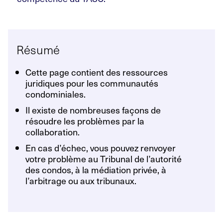
Résumé
Cette page contient des ressources
juridiques pour les communautés
condominiales.
Il existe de nombreuses façons de
résoudre les problèmes par la
collaboration.
En cas d’échec, vous pouvez renvoyer
votre problème au Tribunal de l’autorité
des condos, à la médiation privée, à
l’arbitrage ou aux tribunaux.