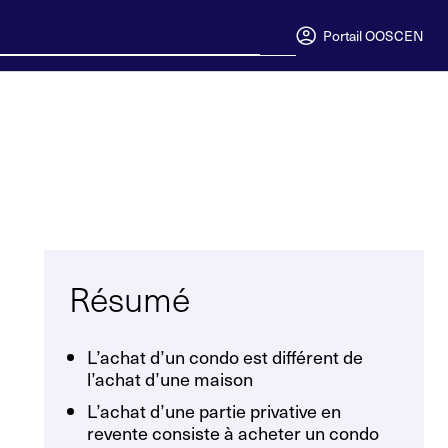
Portail OOSC
EN
Résumé
L’achat d’un condo est différent de
l’achat d’une maison
L’achat d’une partie privative en
revente consiste à acheter un condo