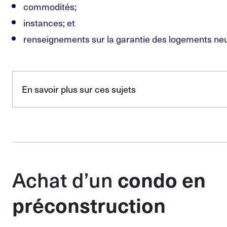
commodités;
instances; et
renseignements sur la garantie des logements neu
En savoir plus sur ces sujets
condo en
Achat d’un
préconstruction