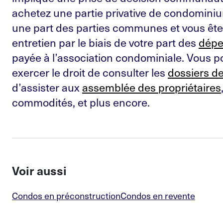
achetez une partie privative de condomini
une part des parties communes et vous ête
entretien par le biais de votre part des
dép
payée à l’association condominiale. Vous 
exercer le droit de consulter les
dossiers de
d’assister aux
assemblée des propriétaires
commodités, et plus encore.
Voir aussi
Condos en préconstruction
Condos en revente