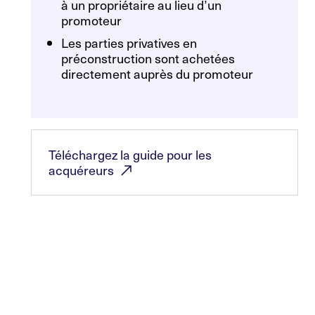
à un propriétaire au lieu d’un
promoteur
Les parties privatives en
préconstruction sont achetées
directement auprès du promoteur
Téléchargez la guide pour les
acquéreurs