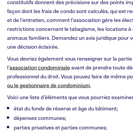
constitutifs donnent des précisions sur des points i
façon dont les frais de condo sont calculés, qui est 
et de l’entretien, comment l’association gère les élect
restrictions concernant le tabagisme, les locations à 
animaux familiers. Demandez un avis juridique pour 
une décision éclairée.
Vous devriez également vous renseigner sur la partie 
l’
association condominiale
avant de prendre toute déc
professionnel du droit. Vous pouvez faire de même pou
ou le gestionnaire de condominium
.
Voici une liste d’éléments que vous pourriez examiner
état du fonds de réserve et âge du bâtiment;
dépenses communes;
parties privatives et parties communes;