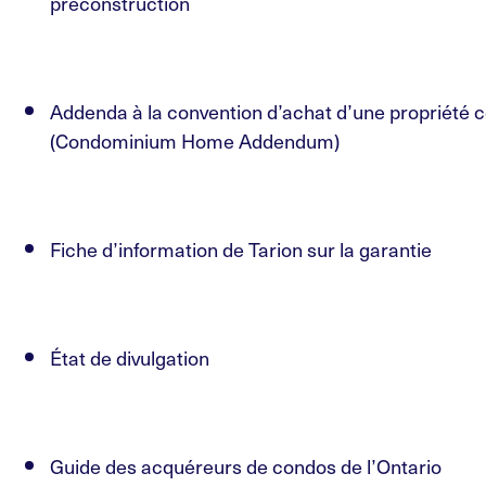
préconstruction
Addenda à la convention d’achat d’une propriété 
(Condominium Home Addendum)
Fiche d’information de Tarion sur la garantie
État de divulgation
Guide des acquéreurs de condos de l’Ontario