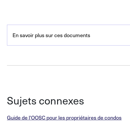
En savoir plus sur ces documents
Sujets connexes
Guide de l'OOSC pour les propriétaires de condos