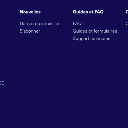
Nouvelles
Guides et FAQ
Dernières nouvelles
FAQ
S’abonner
Guides et formulaires
Support technique
OSC