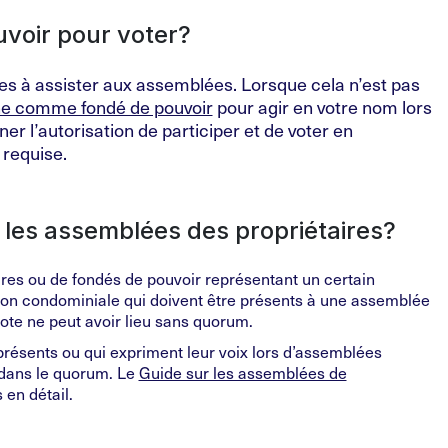
uvoir pour voter?
s à assister aux assemblées. Lorsque cela n’est pas
ne comme fondé de pouvoir
pour agir en votre nom lors
ner l’autorisation de participer et de voter en
requise.
les assemblées des propriétaires?
es ou de fondés de pouvoir représentant un certain
tion condominiale qui doivent être présents à une assemblée
ote ne peut avoir lieu sans quorum.
présents ou qui expriment leur voix lors d’assemblées
 dans le quorum. Le
Guide sur les assemblées de
 en détail.