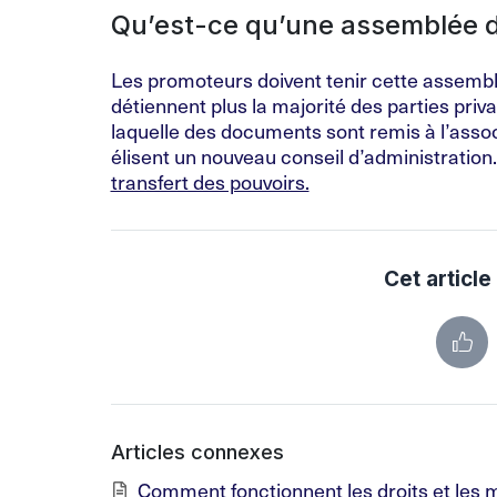
Qu’est-ce qu’une assemblée d
Les promoteurs doivent tenir cette assemblée
détiennent plus la majorité des parties priv
laquelle des documents sont remis à l’assoc
élisent un nouveau conseil d’administration
transfert des pouvoirs.
Cet article 
Articles connexes
Comment fonctionnent les droits et les