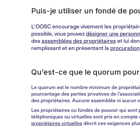
Puis-je utiliser un fondé de po
L’OOSC encourage vivement les propriétaire
possible, vous pouvez
désigner une person
des
assemblées des propriétaires
et lui don
remplissant et en présentant la
procuration
Qu’est-ce que le quorum pour 
Le quorum est le nombre minimum de propriétair
pourcentage des parties privatives de l’associa
des propriétaires. Aucune assemblée ni aucun v
Les propriétaires ou fondés de pouvoir qui sont 
téléphoniques ou virtuelles sont pris en compte
propriétaires virtuelles
décrit ces exigences plus