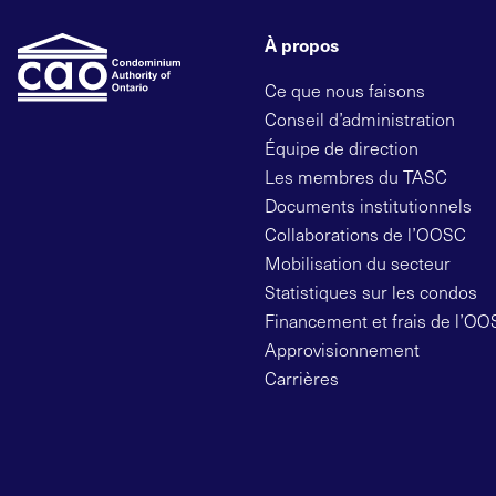
À propos
Ce que nous faisons
Conseil d’administration
Équipe de direction
Les membres du TASC
Documents institutionnels
Collaborations de l’OOSC
Mobilisation du secteur
Statistiques sur les condos
Financement et frais de l’O
Approvisionnement
Carrières