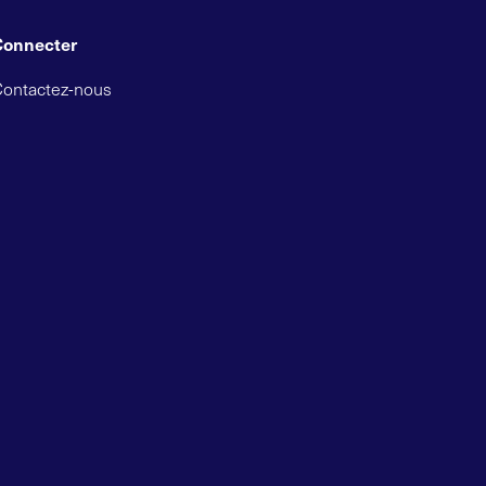
Connecter
Contactez-nous