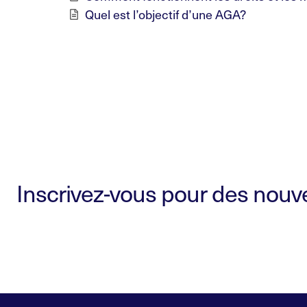
Quel est l’objectif d’une AGA?
Inscrivez-vous pour des nouvel