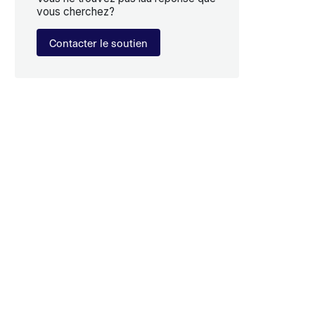
vous cherchez?
Contacter le soutien