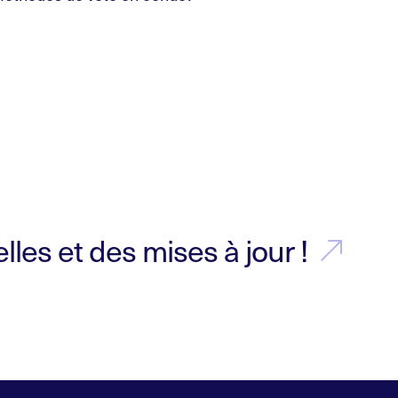
les et des mises à jour !