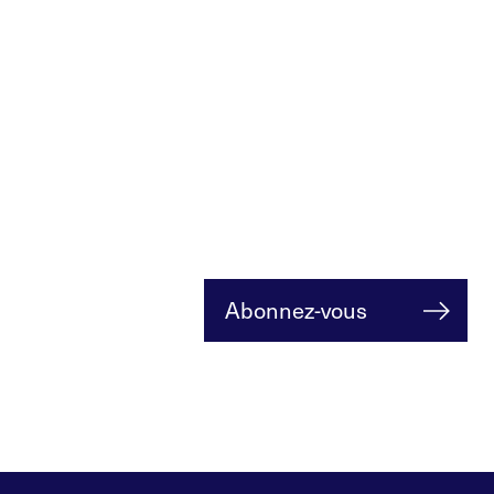
Abonnez-vous