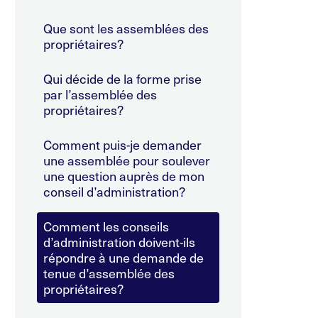
Que sont les assemblées des
propriétaires?
Qui décide de la forme prise
par l’assemblée des
propriétaires?
Comment puis-je demander
une assemblée pour soulever
une question auprès de mon
conseil d’administration?
Comment les conseils
d’administration doivent-ils
répondre à une demande de
tenue d’assemblée des
propriétaires?