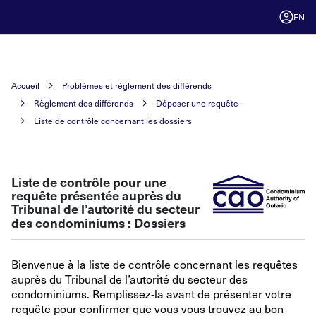
EN
Accueil
Problèmes et règlement des différends
Règlement des différends
Déposer une requête
Liste de contrôle concernant les dossiers
Liste de contrôle pour une
requête présentée auprès du
Tribunal de l’autorité du secteur
des condominiums
: Dossiers
Bienvenue à la liste de contrôle concernant les requêtes
auprès du Tribunal de l’autorité du secteur des
condominiums. Remplissez
‑
la avant de présenter votre
requête pour confirmer que vous vous trouvez au bon