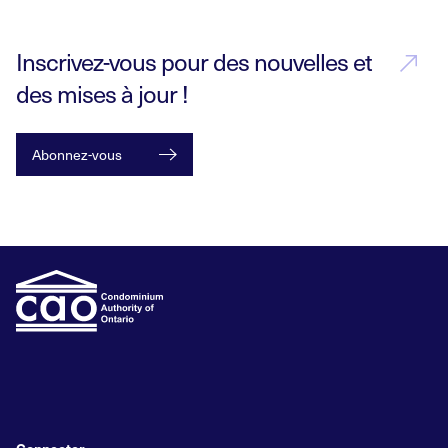
Inscrivez-vous pour des nouvelles et
des mises à jour !
Abonnez-vous