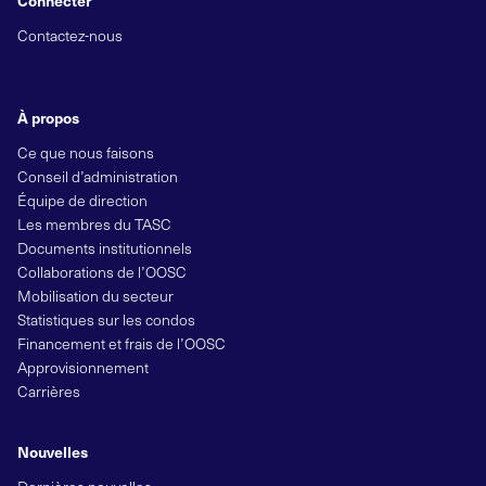
Connecter
Contactez-nous
À propos
Ce que nous faisons
Conseil d’administration
Équipe de direction
Les membres du TASC
Documents institutionnels
Collaborations de l’OOSC
Mobilisation du secteur
Statistiques sur les condos
Financement et frais de l’OOSC
Approvisionnement
Carrières
Nouvelles