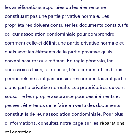
les améliorations apportées ou les éléments ne
constituant pas une partie privative normale. Les
propriétaires doivent consulter les documents constitutifs
de leur association condominiale pour comprendre
comment celle‑ci définit une partie privative normale et
quels sont les éléments de la partie privative qu’ils
doivent assurer eux‑mêmes. En règle générale, les
accessoires fixes, le mobilier, l’équipement et les biens
personnels ne sont pas considérés comme faisant partie
d’une partie privative normale. Les propriétaires doivent
souscrire leur propre assurance pour ces éléments et
peuvent être tenus de le faire en vertu des documents
constitutifs de leur association condominiale. Pour plus
d’informations, consultez notre page sur les
réparations
et l’entretien
.