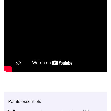
Points essentiels