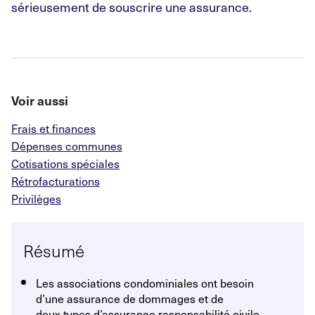
sérieusement de souscrire une assurance.
Voir aussi
Frais et finances
Dépenses communes
Cotisations spéciales
Rétrofacturations
Privilèges
Résumé
Les associations condominiales ont besoin
d’une assurance de dommages et de
deux types d’assurance responsabilité civile