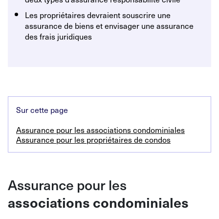
Les propriétaires devraient souscrire une
assurance de biens et envisager une assurance
des frais juridiques
Sur cette page
Assurance pour les associations condominiales
Assurance pour les propriétaires de condos
Assurance pour les
associations condominiales