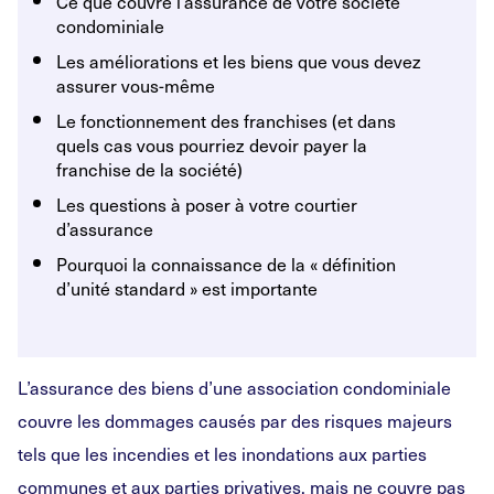
Ce que couvre l’assurance de votre société
condominiale
Les améliorations et les biens que vous devez
assurer vous-même
Le fonctionnement des franchises (et dans
quels cas vous pourriez devoir payer la
franchise de la société)
Les questions à poser à votre courtier
d’assurance
Pourquoi la connaissance de la « définition
d’unité standard » est importante
L’assurance des biens d’une association condominiale
couvre les dommages causés par des risques majeurs
tels que les incendies et les inondations aux parties
communes et aux parties privatives, mais ne couvre pas