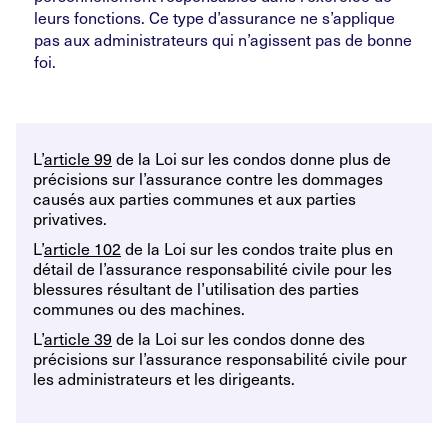
leurs fonctions. Ce type d’assurance ne s’applique
pas aux administrateurs qui n’agissent pas de bonne
foi.
L’
article 99
de la Loi sur les condos donne plus de
précisions sur l’assurance contre les dommages
causés aux parties communes et aux parties
privatives.
L’
article 102
de la Loi sur les condos traite plus en
détail de l’assurance responsabilité civile pour les
blessures résultant de l’utilisation des parties
communes ou des machines.
L’
article 39
de la Loi sur les condos donne des
précisions sur l’assurance responsabilité civile pour
les administrateurs et les dirigeants.