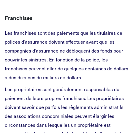
Franchises
Les franchises sont des paiements que les titulaires de
polices d’assurance doivent effectuer avant que les
compagnies d’assurance ne débloquent des fonds pour
couvrir les sinistres. En fonction de la police, les
franchises peuvent aller de quelques centaines de dollars
à des dizaines de milliers de dollars.
Les propriétaires sont généralement responsables du
paiement de leurs propres franchises. Les propriétaires
doivent savoir que parfois les règlements administratifs
des associations condominiales peuvent élargir les
circonstances dans lesquelles un propriétaire est