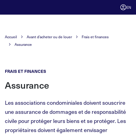
EN
Accueil
Avant d’acheter ou de louer
Frais et finances
Assurance
FRAIS ET FINANCES
Assurance
Les associations condominiales doivent souscrire
une assurance de dommages et de responsabilité
civile pour protéger leurs biens et se protéger. Les
propriétaires doivent également envisager