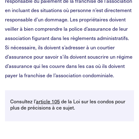
responsable du paiement de la franchise de l’association
en incluant des situations où personne n’est directement
responsable d’un dommage. Les propriétaires doivent
veiller à bien comprendre la police d’assurance de leur
association figurant dans les règlements administratifs.
Si nécessaire, ils doivent s’adresser à un courtier
d’assurance pour savoir s’ils doivent souscrire un régime
d’assurance qui les couvre dans les cas où ils doivent
payer la franchise de l’association condominiale.
Consultez l’
article 105
de la Loi sur les condos pour
plus de précisions à ce sujet.