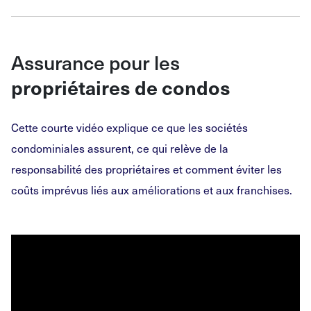
Assurance pour les
propriétaires de condos
Cette courte vidéo explique ce que les sociétés
condominiales assurent, ce qui relève de la
responsabilité des propriétaires et comment éviter les
coûts imprévus liés aux améliorations et aux franchises.