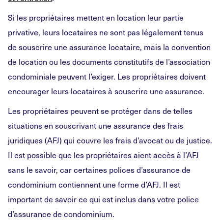
Si les propriétaires mettent en location leur partie
privative, leurs locataires ne sont pas légalement tenus
de souscrire une assurance locataire, mais la convention
de location ou les documents constitutifs de l’association
condominiale peuvent l’exiger. Les propriétaires doivent
encourager leurs locataires à souscrire une assurance.
Les propriétaires peuvent se protéger dans de telles
situations en souscrivant une assurance des frais
juridiques (AFJ) qui couvre les frais d’avocat ou de justice.
Il est possible que les propriétaires aient accès à l’AFJ
sans le savoir, car certaines polices d’assurance de
condominium contiennent une forme d’AFJ. Il est
important de savoir ce qui est inclus dans votre police
d’assurance de condominium.