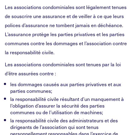
Les associations condominiales sont légalement tenues
de souscrire une assurance et de veiller à ce que leurs
polices d’assurance ne tombent jamais en déchéance.
L’assurance protège les parties privatives et les parties
communes contre les dommages et l’association contre
la responsabilité civile.
Les associations condominiales sont tenues par la loi
d’être assurées contre :
les dommages causés aux parties privatives et aux
parties communes;
la responsabilité civile résultant d’un manquement à
l’obligation d’assurer la sécurité des parties
communes ou de l’utilisation de machines;
la responsabilité civile des administrateurs et des
dirigeants de l’association qui sont tenus
personnellement responsables dans l’exercice de