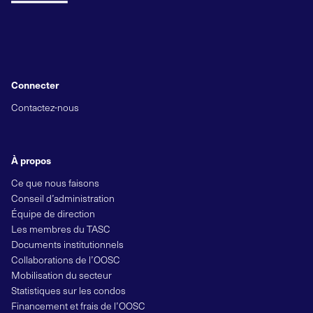
Connecter
Contactez-nous
À propos
Ce que nous faisons
Conseil d’administration
Équipe de direction
Les membres du TASC
Documents institutionnels
Collaborations de l’OOSC
Mobilisation du secteur
Statistiques sur les condos
Financement et frais de l’OOSC