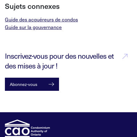
Sujets connexes
Guide des acquéreurs de condos
Guide sur la gouvernance
Inscrivez-vous pour des nouvelles et
des mises à jour !
Abonnez-vous