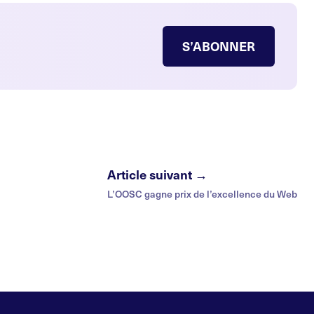
S’ABONNER
Article suivant →
L’OOSC gagne prix de l’excellence du Web