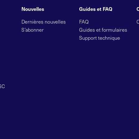
Nouvelles
Guides et FAQ
Dernières nouvelles
FAQ
S’abonner
Guides et formulaires
Support technique
OSC