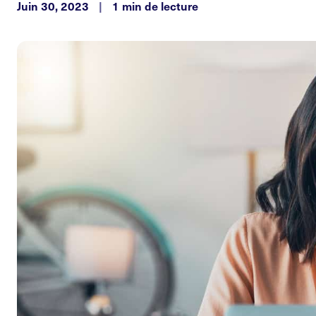
Juin 30, 2023
|
1 min de lecture