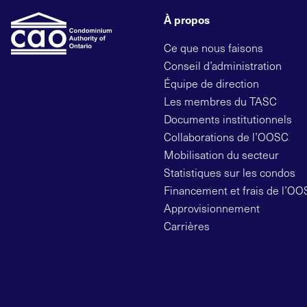
À propos
Ce que nous faisons
Conseil d’administration
Équipe de direction
Les membres du TASC
Documents institutionnels
Collaborations de l’OOSC
Mobilisation du secteur
Statistiques sur les condos
Financement et frais de l’O
Approvisionnement
Carrières