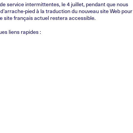
de service intermittentes, le 4 juillet, pendant que nous
d’arrache-pied à la traduction du nouveau site Web pour
e site français actuel restera accessible.
es liens rapides :