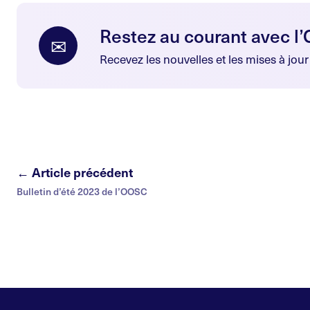
Restez au courant avec l
✉
Recevez les nouvelles et les mises à jou
← Article précédent
Bulletin d’été 2023 de l’OOSC