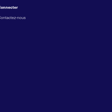
Connecter
Contactez-nous