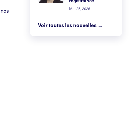
registratrice
Mai 25, 2026
 nos
Voir toutes les nouvelles →