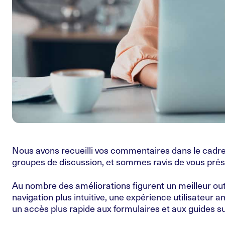
Nous avons recueilli vos commentaires dans le cadre
groupes de discussion, et sommes ravis de vous prés
Au nombre des améliorations figurent un meilleur outi
navigation plus intuitive, une expérience utilisateur
un accès plus rapide aux formulaires et aux guides s