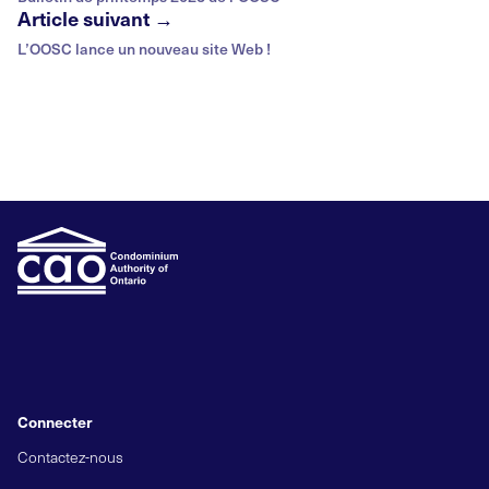
Article suivant →
L’OOSC lance un nouveau site Web !
Connecter
Contactez-nous