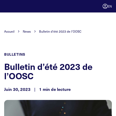
EN
Accueil
News
Bulletin d'été 2023 de l’OOSC
BULLETINS
Bulletin d’été 2023 de
l’OOSC
Juin 30, 2023
|
1 min de lecture