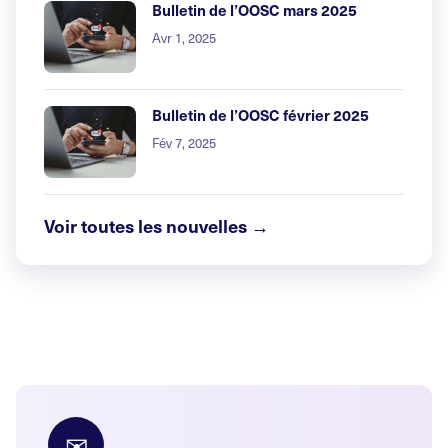
Bulletin de l’OOSC mars 2025
Avr 1, 2025
Bulletin de l’OOSC février 2025
Fév 7, 2025
Voir toutes les nouvelles →
✉