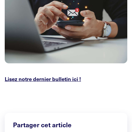
Lisez notre dernier bulletin ici
!
Partager cet article