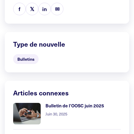
f
𝕏
in
✉
Type de nouvelle
Bulletins
Articles connexes
Bulletin de l’OOSC juin 2025
Juin 30, 2025