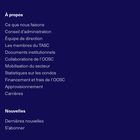
À propos
Ce que nous faisons
Conseil d’administration
Équipe de direction
Les membres du TASC
Documents institutionnels
Collaborations de l’OOSC
Mobilisation du secteur
Statistiques sur les condos
Financement et frais de l’OOSC
Approvisionnement
Carrières
Nouvelles
Dernières nouvelles
S’abonner