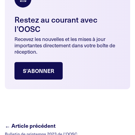
Restez au courant avec
l’OOSC
Recevez les nouvelles et les mises à jour
importantes directement dans votre boîte de
réception.
S’ABONNER
← Article précédent
Bulletin de printemps 2023 de l’OOSC