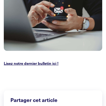
Lisez notre dernier bulletin ici !
Partager cet article