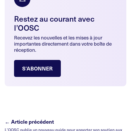
Restez au courant avec
l’OOSC
Recevez les nouvelles et les mises à jour
importantes directement dans votre boîte de
réception.
S’ABONNER
← Article précédent
L’OOSC publie un nouveau guide pour apporter son soutien aux