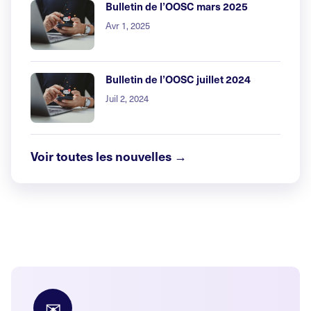
Bulletin de l’OOSC mars 2025
Avr 1, 2025
Bulletin de l’OOSC juillet 2024
Juil 2, 2024
Voir toutes les nouvelles →
✉