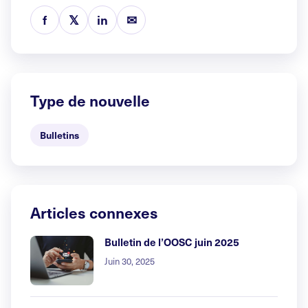
f
𝕏
in
✉
Type de nouvelle
Bulletins
Articles connexes
Bulletin de l’OOSC juin 2025
Juin 30, 2025