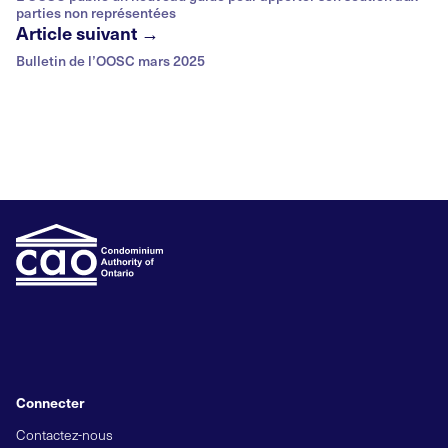
parties non représentées
Article suivant →
Bulletin de l’OOSC mars 2025
Connecter
Contactez-nous