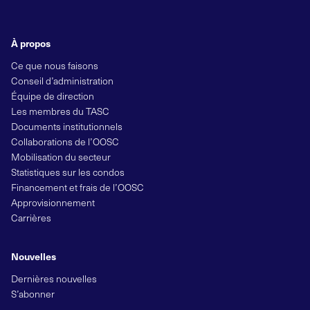
À propos
Ce que nous faisons
Conseil d’administration
Équipe de direction
Les membres du TASC
Documents institutionnels
Collaborations de l’OOSC
Mobilisation du secteur
Statistiques sur les condos
Financement et frais de l’OOSC
Approvisionnement
Carrières
Nouvelles
Dernières nouvelles
S’abonner