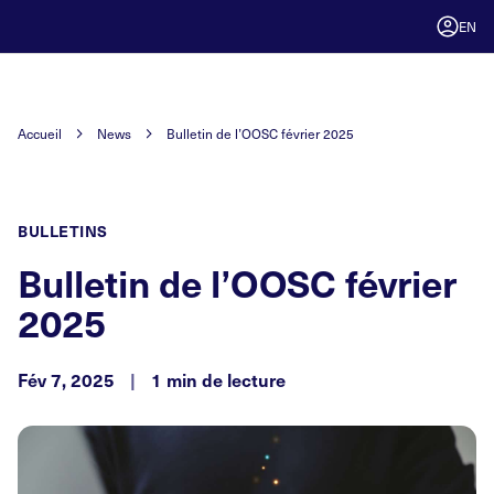
EN
Accueil
News
Bulletin de l’OOSC février 2025
BULLETINS
Bulletin de l’OOSC février
2025
Fév 7, 2025
|
1 min de lecture