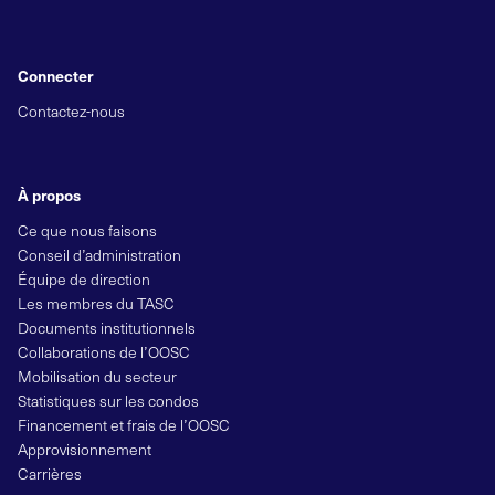
Connecter
Contactez-nous
À propos
Ce que nous faisons
Conseil d’administration
Équipe de direction
Les membres du TASC
Documents institutionnels
Collaborations de l’OOSC
Mobilisation du secteur
Statistiques sur les condos
Financement et frais de l’OOSC
Approvisionnement
Carrières