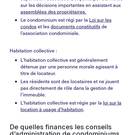
sur les décisions importantes en assistant aux
assemblées des propriétaires.
Le condominium est régi par la
Loi sur les
condos
et les
documents constitutifs
de
l’association condominiale.
Habitation collective :
L’habitation collective est généralement
détenue par une personne morale agissant à
titre de locateur.
Les résidents sont des locataires et ne jouent
pas directement de rôle dans la gestion de
l’immeuble.
L’habitation collective est régie par la
loi sur la
location à usage d’habitation
.
De quelles finances les conseils
d’administration de condominiums