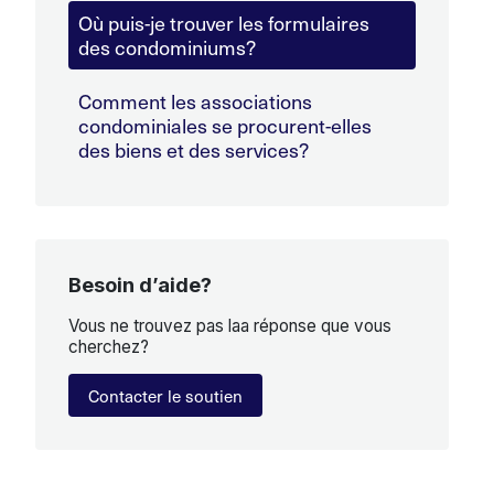
Où puis-je trouver les formulaires
des condominiums?
Comment les associations
condominiales se procurent-elles
des biens et des services?
Besoin d’aide?
Vous ne trouvez pas laa réponse que vous
cherchez?
Contacter le soutien