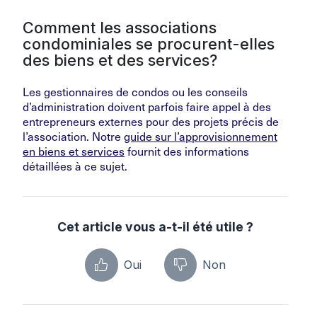
Comment les associations
condominiales se procurent-elles
des biens et des services?
Les gestionnaires de condos ou les conseils
d’administration doivent parfois faire appel à des
entrepreneurs externes pour des projets précis de
l’association. Notre
guide sur l’approvisionnement
en biens et services
fournit des informations
détaillées à ce sujet.
Cet article vous a-t-il été utile ?
Oui
Non