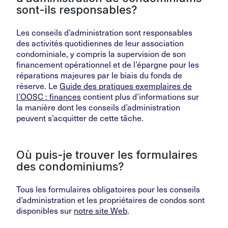
sont-ils responsables?
Les conseils d’administration sont responsables
des activités quotidiennes de leur association
condominiale, y compris la supervision de son
financement opérationnel et de l’épargne pour les
réparations majeures par le biais du fonds de
réserve. Le
Guide des pratiques exemplaires de
l’OOSC : finances
contient plus d’informations sur
la manière dont les conseils d’administration
peuvent s’acquitter de cette tâche.
Où puis-je trouver les formulaires
des condominiums?
Tous les formulaires obligatoires pour les conseils
d’administration et les propriétaires de condos sont
disponibles sur
notre site Web
.