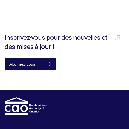
Inscrivez-vous pour des nouvelles et
des mises à jour !
Abonnez-vous