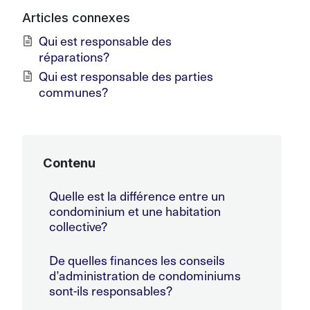
Articles connexes
Qui est responsable des
réparations?
Qui est responsable des parties
communes?
Contenu
Quelle est la différence entre un
condominium et une habitation
collective?
De quelles finances les conseils
d’administration de condominiums
sont-ils responsables?