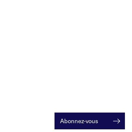
Abonnez-vous