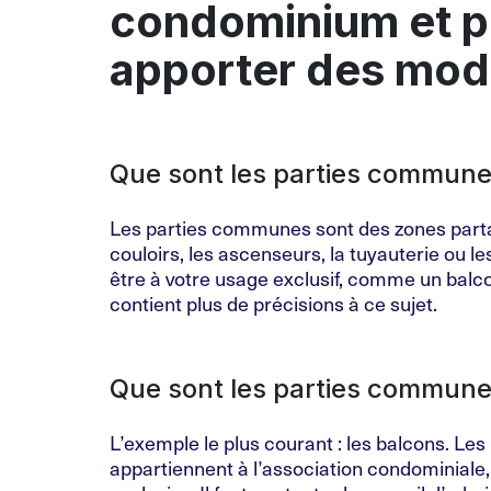
condominium et p
apporter des modi
Que sont les parties commune
Les parties communes sont des zones parta
couloirs, les ascenseurs, la tuyauterie ou
être à votre usage exclusif, comme un balc
contient plus de précisions à ce sujet.
Que sont les parties communes
L’exemple le plus courant : les balcons. Le
appartiennent à l’association condominiale, 