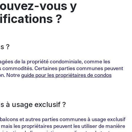
ouvez-vous y
fications ?
s ?
gées de la propriété condominiale, comme les
 les commodités. Certaines parties communes peuvent
on. Notre
guide pour les propriétaires de condos
 à usage exclusif ?
s balcons et autres parties communes à usage exclusif
mais les propriétaires peuvent les utiliser de manière