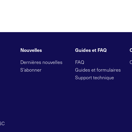
Nouvelles
Guides et FAQ
Dernières nouvelles
FAQ
S’abonner
Guides et formulaires
Support technique
OSC