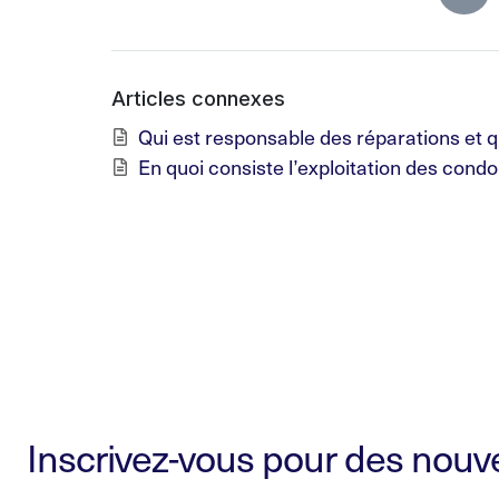
Articles connexes
Qui est responsable des réparations et qu
En quoi consiste l’exploitation des cond
Inscrivez-vous pour des nouvel