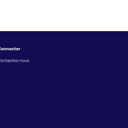
Connecter
Contactez-nous