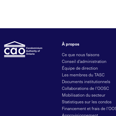
À propos
Ce que nous faisons
Conseil d’administration
Équipe de direction
Les membres du TASC
Documents institutionnels
Collaborations de l’OOSC
Mobilisation du secteur
Statistiques sur les condos
Financement et frais de l’O
Approvisionnement