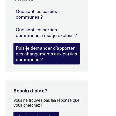
Que sont les parties
communes ?
Que sont les parties
communes à usage exclusif ?
Puis-je demander d’apporter
des changements aux parties
communes ?
Besoin d’aide?
Vous ne trouvez pas laa réponse que
vous cherchez?