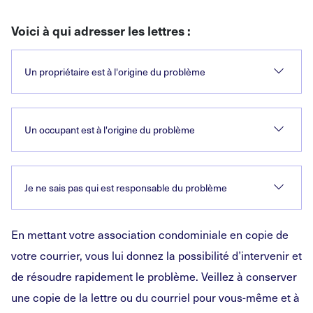
Voici à qui adresser les lettres :
Un propriétaire est à l'origine du problème
Un occupant est à l'origine du problème
Je ne sais pas qui est responsable du problème
En mettant votre association condominiale en copie de
votre courrier, vous lui donnez la possibilité d’intervenir et
de résoudre rapidement le problème. Veillez à conserver
une copie de la lettre ou du courriel pour vous-même et à