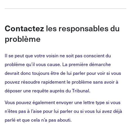
Contactez
les responsables du
problème
Il se peut que votre voisin ne soit pas conscient du
problème qu’il vous cause. La première démarche
devrait donc toujours être de lui parler pour voir si vous
pouvez résoudre rapidement le problème sans avoir à
déposer une requête auprès du Tribunal.
Vous pouvez également envoyer une lettre type si vous
n’êtes pas à l’aise pour lui parler ou si vous lui avez déjà
parlé et que cela n’a pas abouti.