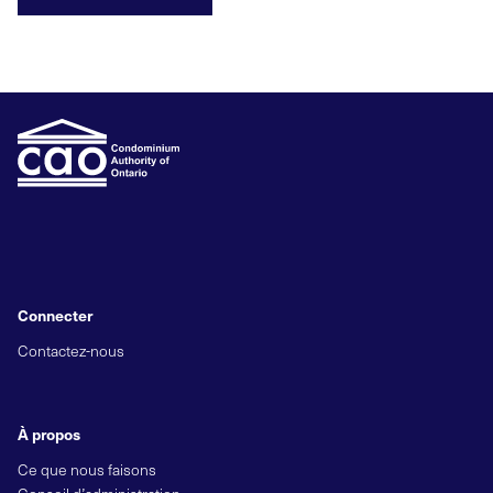
Connecter
Contactez-nous
À propos
Ce que nous faisons