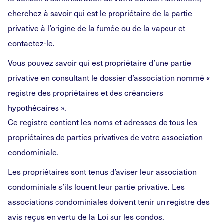
cherchez à savoir qui est le propriétaire de la partie
privative à l’origine de la fumée ou de la vapeur et
contactez-le.
Vous pouvez savoir qui est propriétaire d’une partie
privative en consultant le dossier d’association nommé «
registre des propriétaires et des créanciers
hypothécaires ».
Ce registre contient les noms et adresses de tous les
propriétaires de parties privatives de votre association
condominiale.
Les propriétaires sont tenus d’aviser leur association
condominiale s’ils louent leur partie privative. Les
associations condominiales doivent tenir un registre des
avis reçus en vertu de la Loi sur les condos.