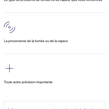
La provenance de la fumée ou de la vapeur
Toute autre précision importante