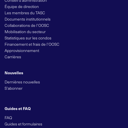
Conseil d’administration
Équipe de direction
Les membres du TASC
Documents institutionnels
Collaborations de l’OOSC
Mobilisation du secteur
Statistiques sur les condos
Financement et frais de l’OOSC
Approvisionnement
Carrières
Nouvelles
Dernières nouvelles
S’abonner
Guides et FAQ
FAQ
Guides et formulaires