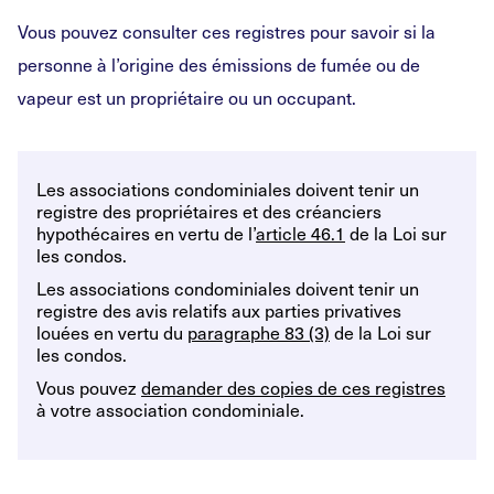
Vous pouvez consulter ces registres pour savoir si la
personne à l’origine des émissions de fumée ou de
vapeur est un propriétaire ou un occupant.
Les associations condominiales doivent tenir un
registre des propriétaires et des créanciers
hypothécaires en vertu de l’
article 46.1
de la Loi sur
les condos.
Les associations condominiales doivent tenir un
registre des avis relatifs aux parties privatives
louées en vertu du
paragraphe 83 (3)
de la Loi sur
les condos.
Vous pouvez
demander des copies de ces registres
à votre association condominiale.