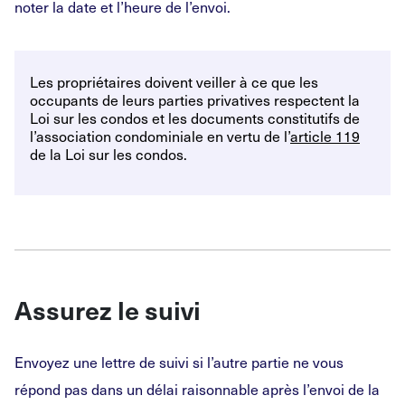
noter la date et l’heure de l’envoi.
Les propriétaires doivent veiller à ce que les
occupants de leurs parties privatives respectent la
Loi sur les condos et les documents constitutifs de
l’association condominiale en vertu de l’
article 119
de la Loi sur les condos.
Assurez le suivi
Envoyez une lettre de suivi si l’autre partie ne vous
répond pas dans un délai raisonnable après l’envoi de la