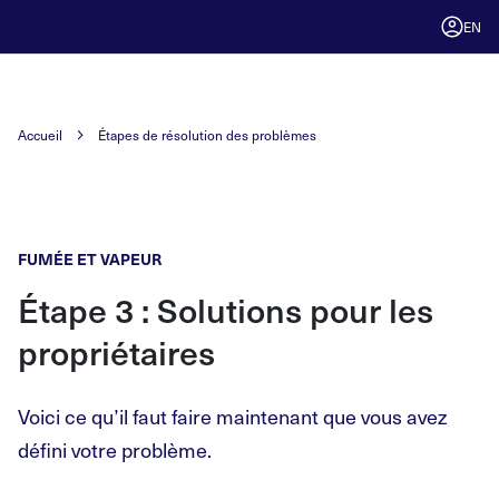
EN
Accueil
Étapes de résolution des problèmes
FUMÉE ET VAPEUR
Étape 3 : Solutions pour les
propriétaires
Voici ce qu’il faut faire maintenant que vous avez
défini votre problème.