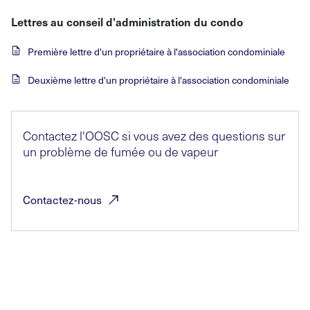
Lettres au conseil d'administration du condo
Première lettre d'un propriétaire à l'association condominiale
Deuxième lettre d'un propriétaire à l'association condominiale
Contactez l'OOSC si vous avez des questions sur
un problème de fumée ou de vapeur
Contactez-nous