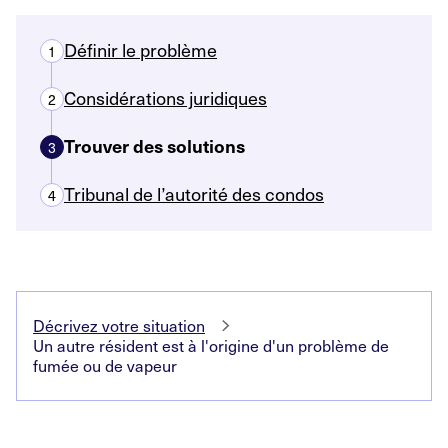
Définir le problème
1
Considérations juridiques
2
Trouver des solutions
3
Tribunal de l’autorité des condos
4
Décrivez votre situation
Un autre résident est à l'origine d'un problème de
fumée ou de vapeur