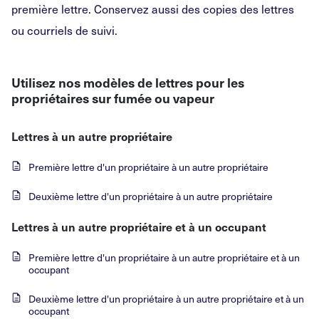
première lettre. Conservez aussi des copies des lettres
ou courriels de suivi.
Utilisez nos modèles de lettres pour les
propriétaires sur fumée ou vapeur
Lettres à un autre propriétaire
Première lettre d'un propriétaire à un autre propriétaire
Deuxième lettre d'un propriétaire à un autre propriétaire
Lettres à un autre propriétaire et à un occupant
Première lettre d'un propriétaire à un autre propriétaire et à un
occupant
Deuxième lettre d'un propriétaire à un autre propriétaire et à un
occupant