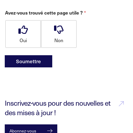
Avez-vous trouvé cette page utile ?
*
Oui
Non
Soumettre
Inscrivez-vous pour des nouvelles et
des mises à jour !
Abonnez-vous