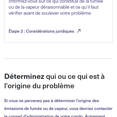
Informez-vous sur ce qui constitue de la fumée
ou de la vapeur déraisonnable et ce qu'il faut
vérifier avant de soulever votre problème.
Étape 2 : Considérations
juridiques
Déterminez
qui ou ce qui est à
l'origine du problème
Si vous ne parvenez pas à déterminer l’origine des
émissions de fumée ou de vapeur, vous devriez contacter
le conseil d’administration de votre condo. Autrement,