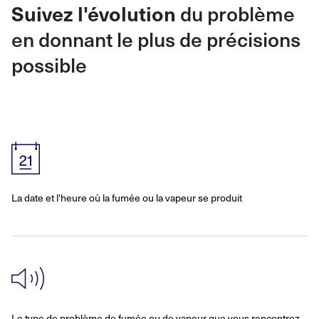
Suivez l'évolution
du problème
en donnant le plus de précisions
possible
La date et l'heure où la fumée ou la vapeur se produit
Le type de problème de fumée ou de vapeur que vous rencontrez