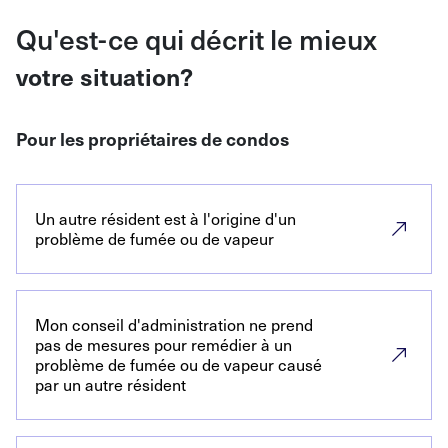
Qu'est-ce qui décrit le mieux
votre situation?
Pour les propriétaires de condos
Un autre résident est à l'origine d'un
problème de fumée ou de vapeur
Mon conseil d'administration ne prend
pas de mesures pour remédier à un
problème de fumée ou de vapeur causé
par un autre résident