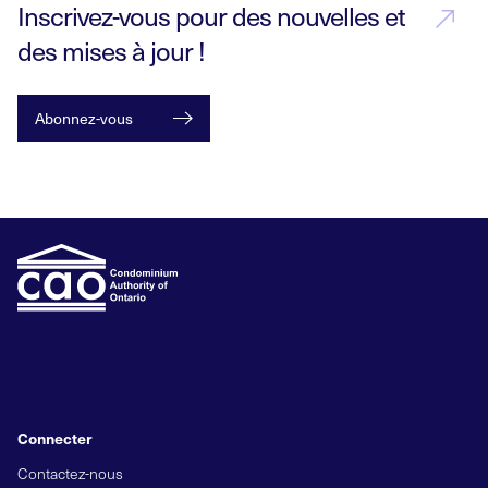
Inscrivez-vous pour des nouvelles et
des mises à jour !
Abonnez-vous
Connecter
Contactez-nous