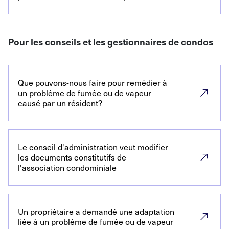
Pour les conseils et les gestionnaires de condos
Que pouvons-nous faire pour remédier à
un problème de fumée ou de vapeur
causé par un résident?
Le conseil d'administration veut modifier
les documents constitutifs de
l'association condominiale
Un propriétaire a demandé une adaptation
liée à un problème de fumée ou de vapeur