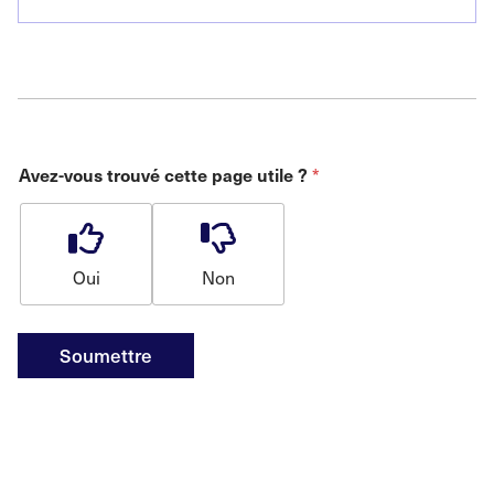
Avez-vous trouvé cette page utile ?
*
Oui
Non
Soumettre