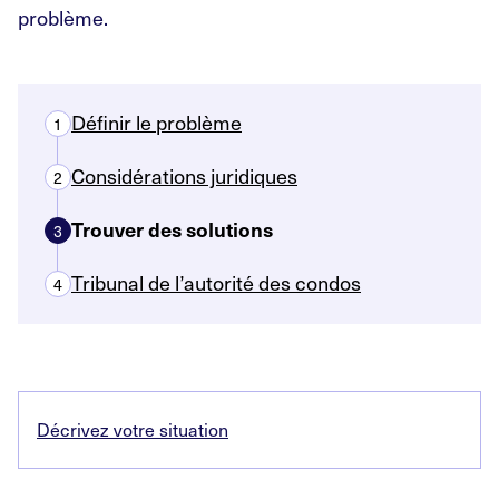
problème.
Définir le problème
1
Considérations juridiques
2
Trouver des solutions
3
Tribunal de l’autorité des condos
4
Décrivez votre situation