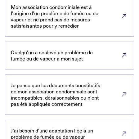
Mon association condominiale est à
l'origine d'un problème de fumée ou de
vapeur et ne prend pas de mesures
satisfaisantes pour y remédier
Quelqu'un a soulevé un problème de
fumée ou de vapeur à mon sujet
Je pense que les documents constitutifs
de mon association condominiale sont
incompatibles, déraisonnables ou n'ont
pas été appliqués correctement
J'ai besoin d'une adaptation liée à un
problème de fumée ou de vapeur