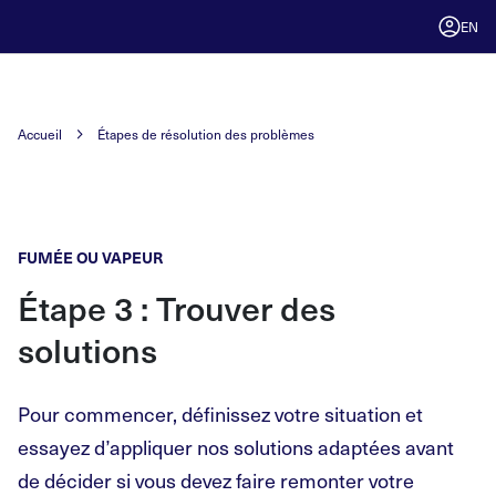
EN
Accueil
Étapes de résolution des problèmes
FUMÉE OU VAPEUR
Étape 3 : Trouver des
solutions
Pour commencer, définissez votre situation et
essayez d’appliquer nos solutions adaptées avant
de décider si vous devez faire remonter votre