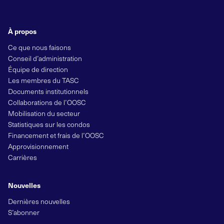
À propos
Ce que nous faisons
Conseil d’administration
Équipe de direction
Les membres du TASC
Documents institutionnels
Collaborations de l’OOSC
Mobilisation du secteur
Statistiques sur les condos
Financement et frais de l’OOSC
Approvisionnement
Carrières
Nouvelles
Dernières nouvelles
S’abonner