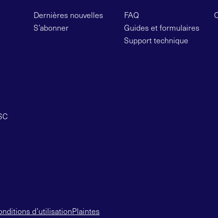
Dernières nouvelles
FAQ
S’abonner
Guides et formulaires
Support technique
OSC
nditions d’utilisation
Plaintes