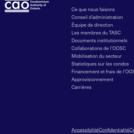
Ce que nous faisons
Conseil d’administration
Équipe de direction
Les membres du TASC
Documents institutionnels
Collaborations de l’OOSC
Mobilisation du secteur
Statistiques sur les condos
Financement et frais de l’O
Approvisionnement
Carrières
Accessibilité
Confidentialité
Co