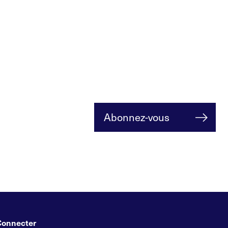
Abonnez-vous
Connecter