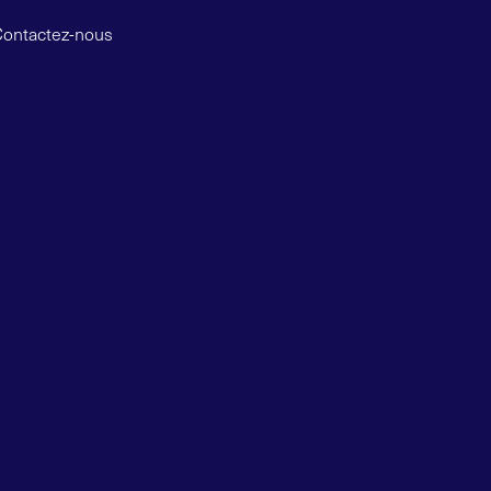
Contactez-nous