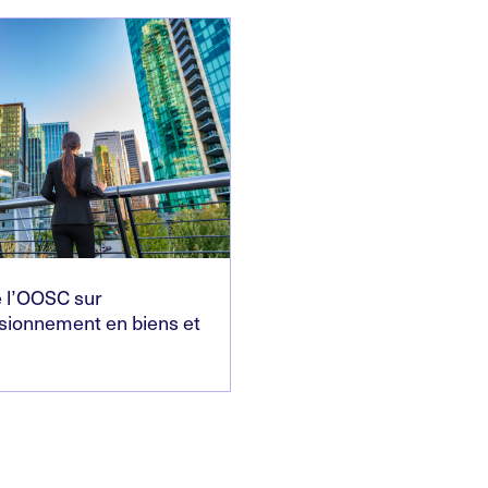
 l’OOSC sur
isionnement en biens et