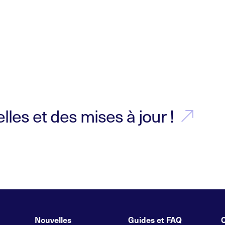
les et des mises à jour !
Nouvelles
Guides et FAQ