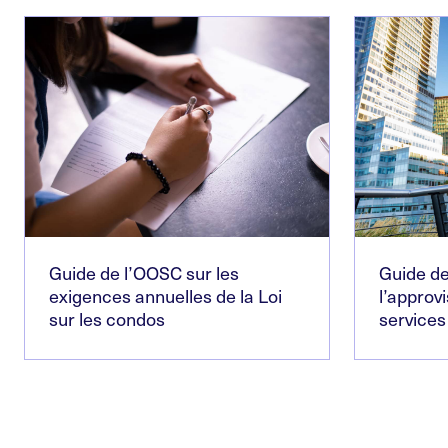
Guide de l’OOSC sur les
Guide de
exigences annuelles de la Loi
l’approv
sur les condos
services