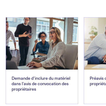
Demande d’inclure du matériel
Préavis
dans l’avis de convocation des
propriéta
propriétaires