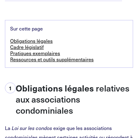
Sur cette page
Obligations légales
Cadre législatif
Pratiques exemplaires
Ressources et outils supplémentaires
Obligations légales
relatives
1
aux associations
condominiales
La
Loi sur les condos
exige que les associations
condominiales mènent certaines activités ou répondent à