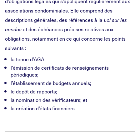
d’obligations légales qui s’appliquent régulièrement aux
associations condominiales. Elle comprend des
descriptions générales, des références à la
Loi sur les
condos
et des échéances précises relatives aux
obligations, notamment en ce qui concerne les points
suivants :
la tenue d’AGA;
l’émission de certificats de renseignements
périodiques;
l’établissement de budgets annuels;
le dépôt de rapports;
la nomination des vérificateurs; et
la création d’états financiers.