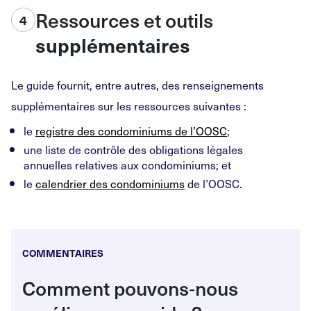
Ressources et outils
4
supplémentaires
Le guide fournit, entre autres, des renseignements
supplémentaires sur les ressources suivantes :
le
registre des condominiums de l’OOSC
;
une liste de contrôle des obligations légales
annuelles relatives aux condominiums; et
le
calendrier des condominiums
de l’OOSC.
COMMENTAIRES
Comment pouvons
‑
nous