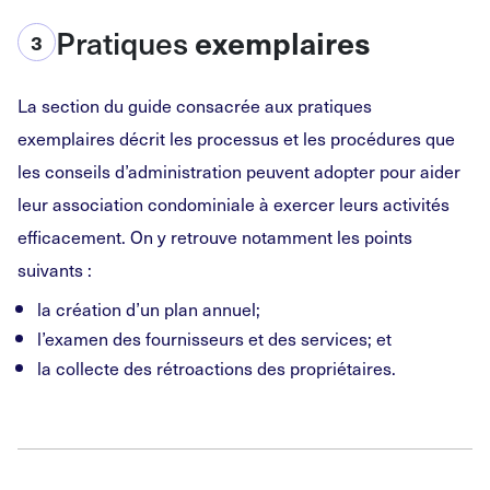
Pratiques
exemplaires
3
La section du guide consacrée aux pratiques
exemplaires décrit les processus et les procédures que
les conseils d’administration peuvent adopter pour aider
leur association condominiale à exercer leurs activités
efficacement. On y retrouve notamment les points
suivants :
la création d’un plan annuel;
l’examen des fournisseurs et des services; et
la collecte des rétroactions des propriétaires.