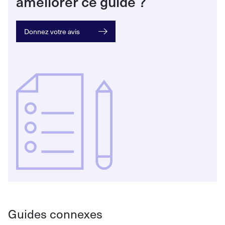
améliorer ce guide
?
Donnez votre avis
Guides connexes