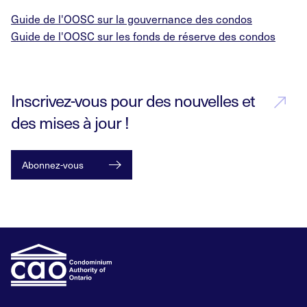
Guide de l'OOSC sur la gouvernance des condos
Guide de l'OOSC sur les fonds de réserve des condos
Inscrivez-vous pour des nouvelles et
des mises à jour !
Abonnez-vous