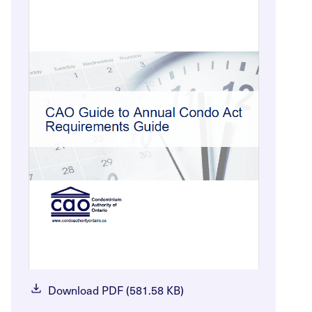
Download PDF (581.58 KB)