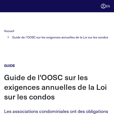
EN
Accueil
Guide de l’OOSC sur les exigences annuelles de la Loi sur les condos
GUIDE
Guide de l'OOSC sur les
exigences annuelles de la Loi
sur les condos
Les associations condominiales ont des obligations