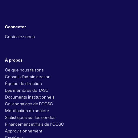
Connecter
Contactez-nous
À propos
Ce que nous faisons
Conseil d’administration
Équipe de direction
Les membres du TASC
Documents institutionnels
Collaborations de l’OOSC
Mobilisation du secteur
Statistiques sur les condos
Financement et frais de l’OOSC
Approvisionnement
Carrières