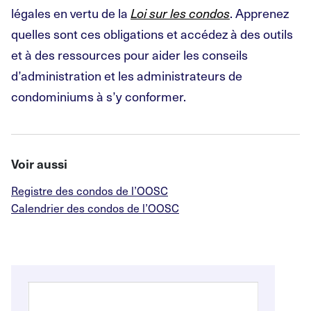
légales en vertu de la
Loi sur les condos
. Apprenez
quelles sont ces obligations et accédez à des outils
et à des ressources pour aider les conseils
d’administration et les administrateurs de
condominiums à s’y conformer.
Voir aussi
Registre des condos de l’OOSC
Calendrier des condos de l’OOSC