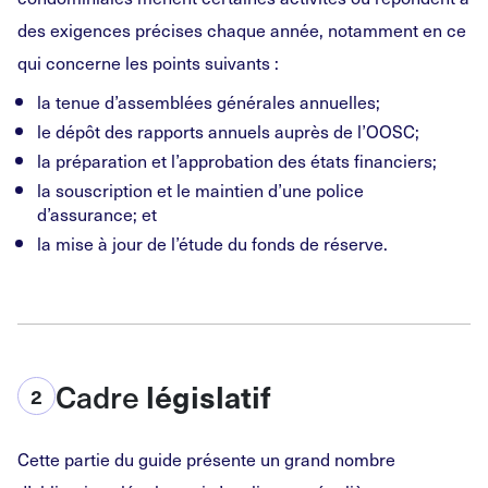
des exigences précises chaque année, notamment en ce
qui concerne les points suivants :
la tenue d’assemblées générales annuelles;
le dépôt des rapports annuels auprès de l’OOSC;
la préparation et l’approbation des états financiers;
la souscription et le maintien d’une police
d’assurance; et
la mise à jour de l’étude du fonds de réserve.
Cadre
législatif
2
Cette partie du guide présente un grand nombre