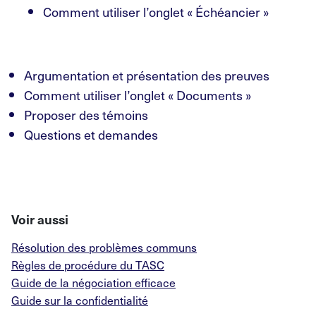
Comment utiliser l’onglet « Échéancier »
Argumentation et présentation des preuves
Comment utiliser l’onglet « Documents »
Proposer des témoins
Questions et demandes
Voir aussi
Résolution des problèmes communs
Règles de procédure du TASC
Guide de la négociation efficace
Guide sur la confidentialité