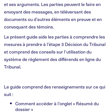
et ses arguments. Les parties peuvent le faire en
envoyant des messages, en téléversant des
documents ou d’autres éléments en preuve et en
convoquant des témoins.
Le présent guide aide les parties à comprendre les
mesures à prendre à l’étape 3 Décision du Tribunal
et comprend des conseils sur l’utilisation du
système de règlement des différends en ligne du
Tribunal.
Le guide comprend des renseignements sur ce qui
suit :
Comment accéder à l’onglet « Résumé du
dossier »