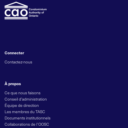
Connecter
Contactez-nous
À propos
Ce que nous faisons
Conseil d’administration
Équipe de direction
Les membres du TASC
Documents institutionnels
Collaborations de l’OOSC