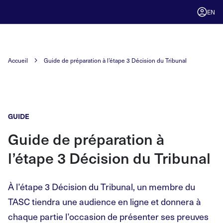
EN
Accueil
Guide de préparation à l’étape 3 Décision du Tribunal
GUIDE
Guide de préparation à
l’étape
3 Décision du Tribunal
À l’étape 3 Décision du Tribunal, un membre du
TASC tiendra une audience en ligne et donnera à
chaque partie l’occasion de présenter ses preuves