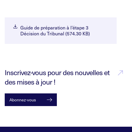
Guide de préparation à l’étape 3
Décision du Tribunal (574.30 KB)
Inscrivez-vous pour des nouvelles et
des mises à jour !
Abonnez-vous