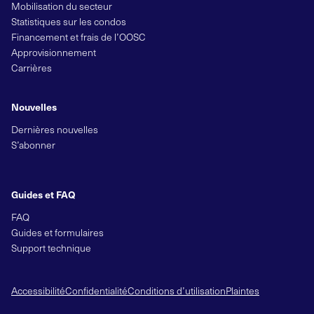
Mobilisation du secteur
Statistiques sur les condos
Financement et frais de l’OOSC
Approvisionnement
Carrières
Nouvelles
Dernières nouvelles
S’abonner
Guides et FAQ
FAQ
Guides et formulaires
Support technique
Accessibilité
Confidentialité
Conditions d’utilisation
Plaintes