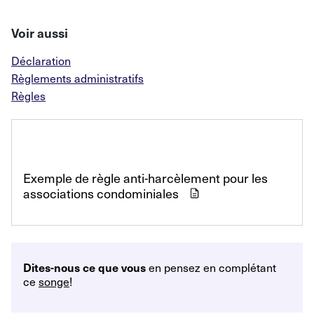
Voir aussi
Déclaration
Règlements administratifs
Règles
Exemple de règle anti-harcèlement pour les
associations
condominiales
en pensez en complétant
Dites-nous ce que vous
ce
songe
!