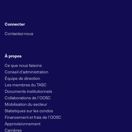
Connecter
Contactez-nous
À propos
Ce que nous faisons
Conseil d’administration
Équipe de direction
Les membres du TASC
Documents institutionnels
Collaborations de l’OOSC
Mobilisation du secteur
Statistiques sur les condos
Financement et frais de l’OOSC
Approvisionnement
Carrières