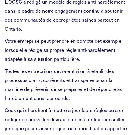
L’OOSC a rédigé un modèle de règles anti-harcèlement
dans le cadre de notre engagement continu à soutenir
des communautés de copropriétés saines partout en
Ontario.
Votre entreprise peut prendre en compte cet exemple
lorsqu’elle rédige sa propre règle anti-harcèlement
adaptée à sa situation particulière.
Toutes les entreprises devraient viser à établir des
processus clairs, cohérents et transparents sur la
manière de prévenir, de se préparer et de répondre au
harcèlement dans leur condo.
Ceux qui cherchent à mettre à jour leurs règles ou à en
rédiger de nouvelles devraient consulter leur conseiller
juridique pour s’assurer que toute modification apportée