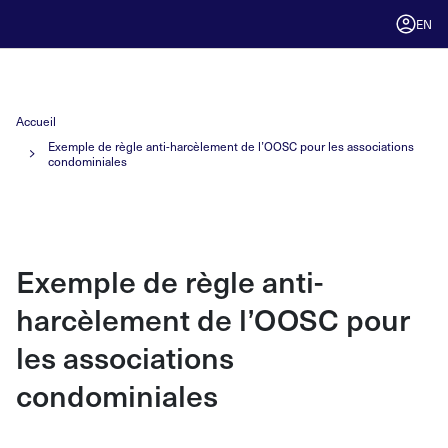
EN
Accueil
Exemple de règle anti-harcèlement de l’OOSC pour les associations
condominiales
Exemple de règle anti-
harcèlement de l’OOSC pour
les associations
condominiales