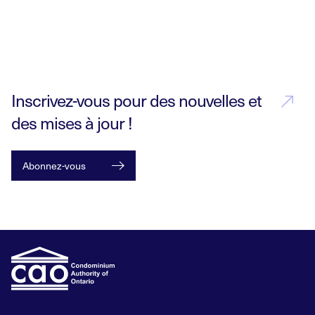
Inscrivez-vous pour des nouvelles et
des mises à jour !
Abonnez-vous