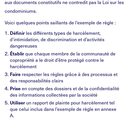
aux documents constitutifs ne contredit pas la Loi sur les
condominiums.
Voici quelques points saillants de l’exemple de règle :
les différents types de harcèlement,
Définir
d’intimidation, de discrimination et d’activités
dangereuses
que chaque membre de la communauté de
Établir
copropriété a le droit d’être protégé contre le
harcèlement
respecter les règles grâce à des processus et
Faire
des responsabilités clairs
en compte des dossiers et de la confidentialité
Prise
des informations collectées par la société
un rapport de plainte pour harcèlement tel
Utiliser
que celui inclus dans l’exemple de règle en annexe
A.