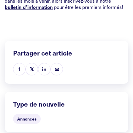
dans les mois à venir, alors inscrivez-vous à notre
pour être les premiers informés!
bulletin d’information
Partager cet article
f
𝕏
in
✉
Type de nouvelle
Annonces