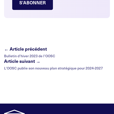
S’ABONNER
← Article précédent
Bulletin d’hiver 2023 de l’OOSC
Article suivant →
L’OOSC publie son nouveau plan stratégique pour 2024-2027