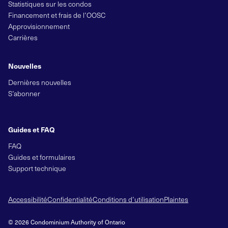
Statistiques sur les condos
Financement et frais de l’OOSC
Approvisionnement
Carrières
Nouvelles
Dernières nouvelles
S’abonner
Guides et FAQ
FAQ
Guides et formulaires
Support technique
Accessibilité
Confidentialité
Conditions d’utilisation
Plaintes
© 2026 Condominium Authority of Ontario