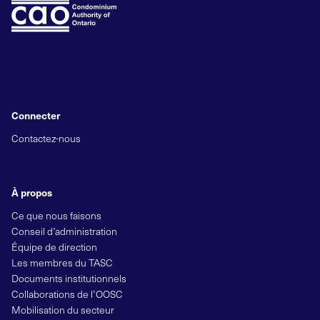
Connecter
Contactez-nous
À propos
Ce que nous faisons
Conseil d’administration
Équipe de direction
Les membres du TASC
Documents institutionnels
Collaborations de l’OOSC
Mobilisation du secteur