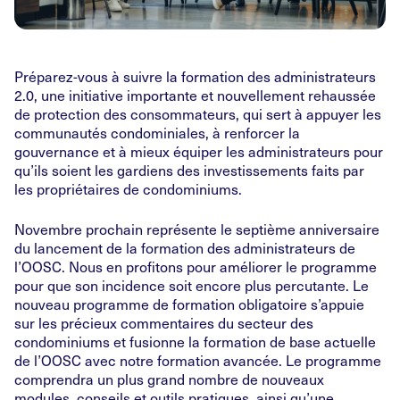
Préparez-vous à suivre la formation des administrateurs
2.0, une initiative importante et nouvellement rehaussée
de protection des consommateurs, qui sert à appuyer les
communautés condominiales, à renforcer la
gouvernance et à mieux équiper les administrateurs pour
qu’ils soient les gardiens des investissements faits par
les propriétaires de condominiums.
Novembre prochain représente le septième anniversaire
du lancement de la formation des administrateurs de
l’OOSC. Nous en profitons pour améliorer le programme
pour que son incidence soit encore plus percutante. Le
nouveau programme de formation obligatoire s’appuie
sur les précieux commentaires du secteur des
condominiums et fusionne la formation de base actuelle
de l’OOSC avec notre formation avancée. Le programme
comprendra un plus grand nombre de nouveaux
modules, conseils et outils pratiques, ainsi qu’une