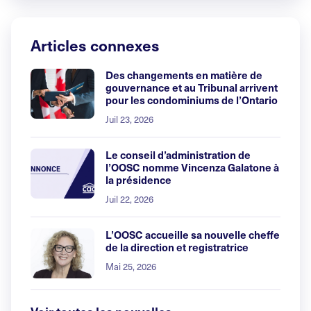
Articles connexes
Des changements en matière de
gouvernance et au Tribunal arrivent
pour les condominiums de l’Ontario
Juil 23, 2026
Le conseil d’administration de
l’OOSC nomme Vincenza Galatone à
la présidence
Juil 22, 2026
L’OOSC accueille sa nouvelle cheffe
de la direction et registratrice
Mai 25, 2026