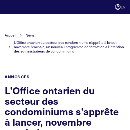
EN
Accueil
News
L’Office ontarien du secteur des condominiums s’apprête à lancer,
novembre prochain, un nouveau programme de formation à l’intention
des administrateurs de condominiums
ANNONCES
L’Office ontarien du
secteur des
condominiums s’apprête
à lancer, novembre