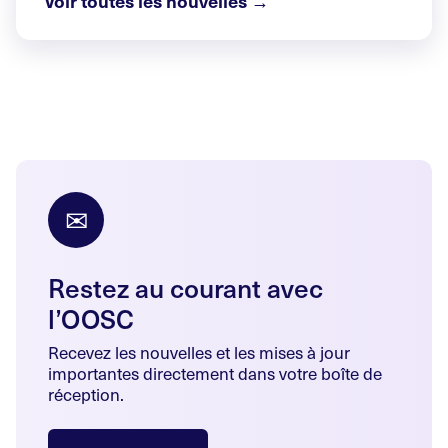
Voir toutes les nouvelles →
✉
Restez au courant avec
l’OOSC
Recevez les nouvelles et les mises à jour
importantes directement dans votre boîte de
réception.