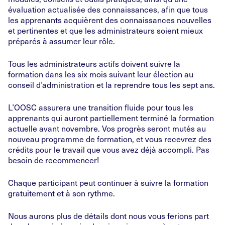
évaluation actualisée des connaissances, afin que tous
les apprenants acquièrent des connaissances nouvelles
et pertinentes et que les administrateurs soient mieux
préparés à assumer leur rôle.
Tous les administrateurs actifs doivent suivre la
formation dans les six mois suivant leur élection au
conseil d’administration et la reprendre tous les sept ans.
L’OOSC assurera une transition fluide pour tous les
apprenants qui auront partiellement terminé la formation
actuelle avant novembre. Vos progrès seront mutés au
nouveau programme de formation, et vous recevrez des
crédits pour le travail que vous avez déjà accompli. Pas
besoin de recommencer!
Chaque participant peut continuer à suivre la formation
gratuitement et à son rythme.
Nous aurons plus de détails dont nous vous ferions part