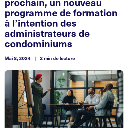
prochain, un nouveau
programme de formation
à l’intention des
administrateurs de
condominiums
Mai 8, 2024
|
2 min de lecture