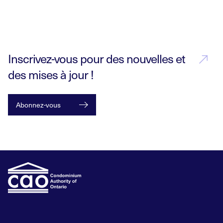
Inscrivez-vous pour des nouvelles et
des mises à jour !
Abonnez-vous