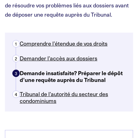
de résoudre vos problèmes liés aux dossiers avant
de déposer une requête auprès du Tribunal.
Comprendre l’étendue de vos droits
1
Demander l’accès aux dossiers
2
Demande insatisfaite? Préparer le dépôt
3
d’une requête auprès du Tribunal
Tribunal de l’autorité du secteur des
4
condominiums