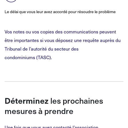
Le délai que vous leur avez accordé pour résoudre le problème
Vos notes ou vos copies des communications peuvent
être importantes si vous déposez une requête auprès du
Tribunal de l’autorité du secteur des
condominiums
(TASC).
Déterminez
les prochaines
mesures à prendre
Une fois que vous avez contacté l’association