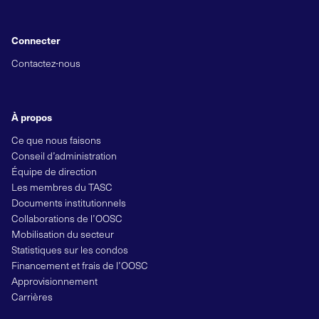
Connecter
Contactez-nous
À propos
Ce que nous faisons
Conseil d’administration
Équipe de direction
Les membres du TASC
Documents institutionnels
Collaborations de l’OOSC
Mobilisation du secteur
Statistiques sur les condos
Financement et frais de l’OOSC
Approvisionnement
Carrières