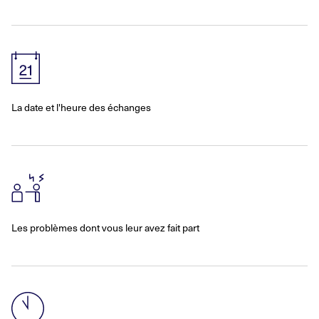
La date et l'heure des échanges
Les problèmes dont vous leur avez fait part