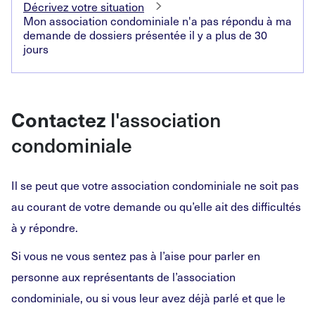
Décrivez votre situation
Mon association condominiale n'a pas répondu à ma
demande de dossiers présentée il y a plus de 30
jours
Contactez
l'association
condominiale
Il se peut que votre association condominiale ne soit pas
au courant de votre demande ou qu’elle ait des difficultés
à y répondre.
Si vous ne vous sentez pas à l’aise pour parler en
personne aux représentants de l’association
condominiale, ou si vous leur avez déjà parlé et que le