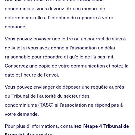
condominiale, vous devriez être en mesure de
déterminer si elle a l’intention de répondre à votre
demande.
Vous pouvez envoyer une lettre ou un courriel de suivi à
ce sujet si vous avez donné à l’association un délai
raisonnable pour répondre et qu’elle ne l’a pas fait.
Conservez une copie de votre communication et notez la
date et l’heure de l’envoi.
Vous pouvez envisager de déposer une requête auprès
du Tribunal de l’autorité du secteur des
condominiums
(TASC) si l’association ne répond pas à
votre demande.
Pour plus d’informations, consultez l’
étape
4 Tribunal de
.
l’autorité des condos