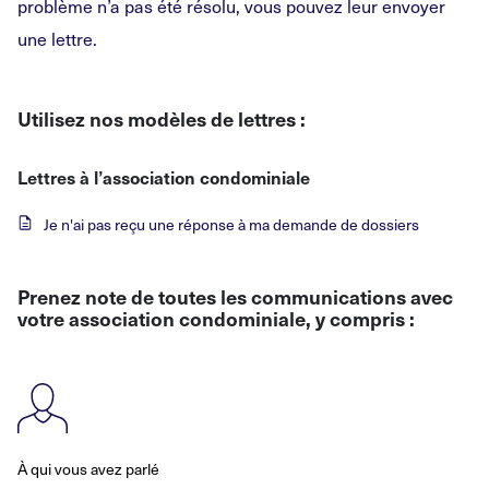
problème n’a pas été résolu, vous pouvez leur envoyer
une lettre.
Utilisez nos modèles de lettres :
Lettres à l’association condominiale
Je n'ai pas reçu une réponse à ma demande de dossiers
Prenez note de toutes les communications avec
votre association condominiale, y compris
:
À qui vous avez parlé