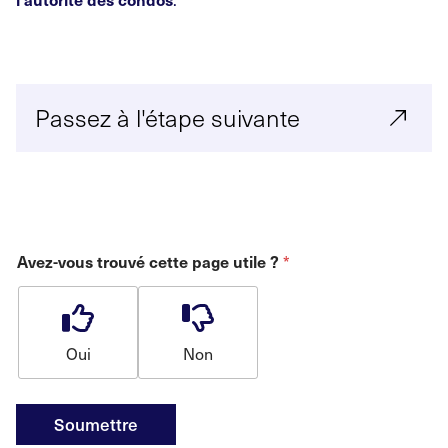
Passez à l'étape suivante
*
Avez-vous trouvé cette page utile ?
Oui
Non
Soumettre