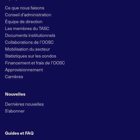
Ce que nous faisons
Conseil d’administration
Équipe de direction
Les membres du TASC
Documents institutionnels
Collaborations de l’OOSC
Mobilisation du secteur
Statistiques sur les condos
Financement et frais de l’OOSC
Approvisionnement
Carrières
Nouvelles
Dernières nouvelles
S’abonner
Guides et FAQ