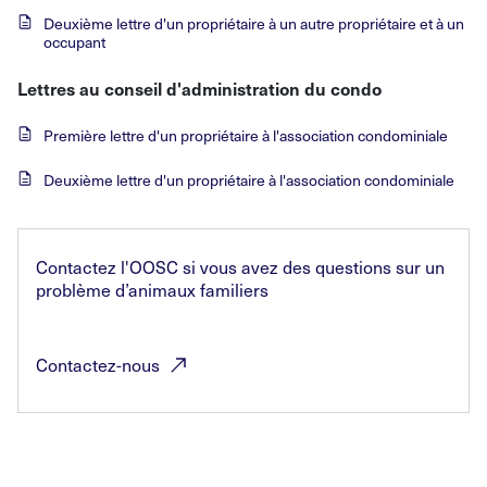
Deuxième
lettre d'un propriétaire à un autre propriétaire et à un
occupant
Lettres au conseil d'administration du condo
Première
lettre d'un propriétaire à l'association condominiale
Deuxième
lettre d'un propriétaire à l'association condominiale
Contactez l'OOSC si vous avez des questions sur un
problème d’animaux familiers
Contactez-nous