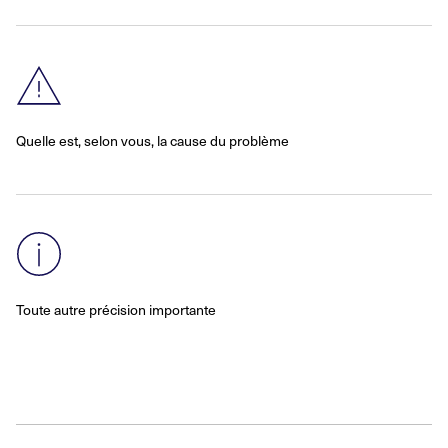
Quelle est, selon vous, la cause du problème
Toute autre précision importante