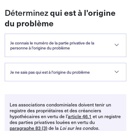
Déterminez
qui est à l'origine
du problème
Je connais le numéro de la partie privative de la
personne à l'origine du problème
Je ne sais pas qui est à l'origine du problème
Les associations condominiales doivent tenir un
registre des propriétaires et des créanciers
hypothécaires en vertu de l’
article
46.1
et un registre
des parties privatives louées en vertu du
paragraphe
83
(3)
de la
.
Loi sur les condos