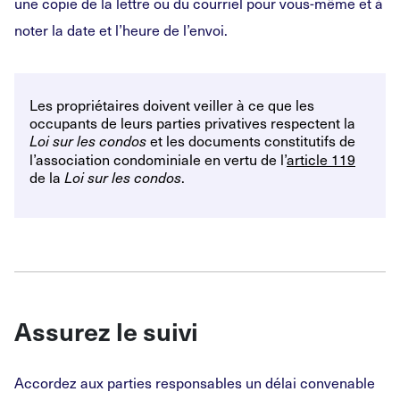
une copie de la lettre ou du courriel pour vous-même et à
noter la date et l’heure de l’envoi.
Les propriétaires doivent veiller à ce que les
occupants de leurs parties privatives respectent la
et les documents constitutifs de
Loi sur les condos
l’association condominiale en vertu de l’
article
119
de la
.
Loi sur les condos
Assurez le suivi
Accordez aux parties responsables un délai convenable