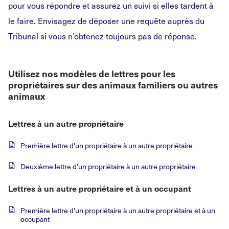
pour vous répondre et assurez un suivi si elles tardent à
le faire. Envisagez de déposer une requête auprès du
Tribunal si vous n’obtenez toujours pas de réponse.
Utilisez nos modèles de lettres pour les
propriétaires sur des animaux familiers ou autres
animaux
Lettres à un autre propriétaire
Première
lettre d'un propriétaire à un autre propriétaire
Deuxième
lettre d'un propriétaire à un autre propriétaire
Lettres à un autre propriétaire et à un occupant
Première
lettre d'un propriétaire à un autre propriétaire et à un
occupant