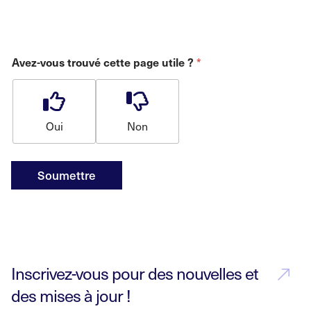
*
Avez-vous trouvé cette page utile ?
Oui
Non
Soumettre
Inscrivez-vous pour des nouvelles et
des mises à jour !