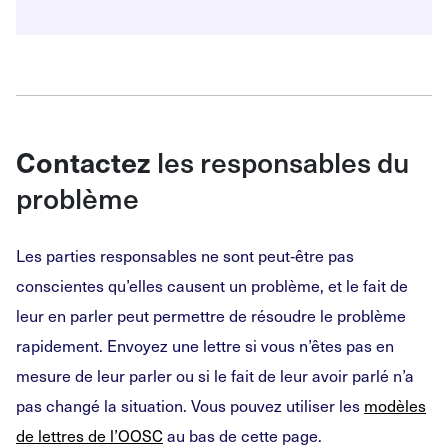
les responsables du
Contactez
problème
Les parties responsables ne sont peut
‑
être pas
conscientes qu’elles causent un problème, et le fait de
leur en parler peut permettre de résoudre le problème
rapidement. Envoyez une lettre si vous n’êtes pas en
mesure de leur parler ou si le fait de leur avoir parlé n’a
pas changé la situation. Vous pouvez utiliser les
modèles
de lettres de l’OOSC
au bas de cette page.