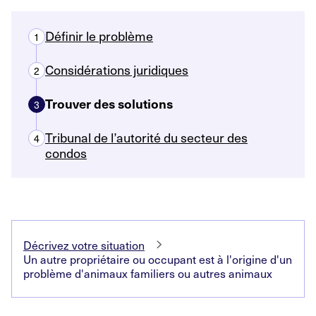
Définir le problème
1
Considérations juridiques
2
Trouver des solutions
3
Tribunal de l’autorité du secteur des
4
condos
Décrivez votre situation
Un autre propriétaire ou occupant est à l'origine d'un
problème d'animaux familiers ou autres animaux