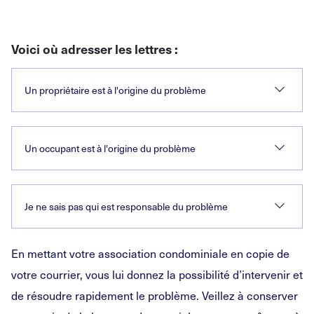
Voici où adresser les lettres :
Un propriétaire est à l'origine du problème
Un occupant est à l'origine du problème
Je ne sais pas qui est responsable du problème
En mettant votre association condominiale en copie de
votre courrier, vous lui donnez la possibilité d’intervenir et
de résoudre rapidement le problème. Veillez à conserver