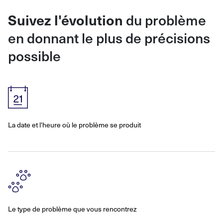
du problème
Suivez l'évolution
en donnant le plus de précisions
possible
La date et l'heure où le problème se produit
Le type de problème que vous rencontrez