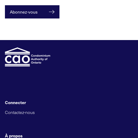
Abonnez-vous
Connecter
Contactez-nous
À propos