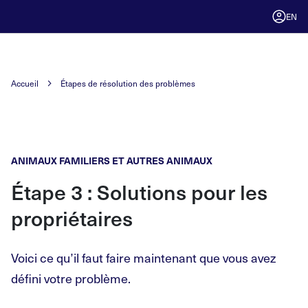
EN
Accueil
Étapes de résolution des problèmes
ANIMAUX FAMILIERS ET AUTRES ANIMAUX
Étape
3
: Solutions pour les
propriétaires
Voici ce qu’il faut faire maintenant que vous avez
défini votre problème.