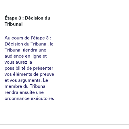
Étape 3 : Décision du
Tribunal
Au cours de l'étape 3 :
Décision du Tribunal, le
Tribunal tiendra une
audience en ligne et
vous aurez la
possibilité de présenter
vos éléments de preuve
et vos arguments. Le
membre du Tribunal
rendra ensuite une
ordonnance exécutoire.