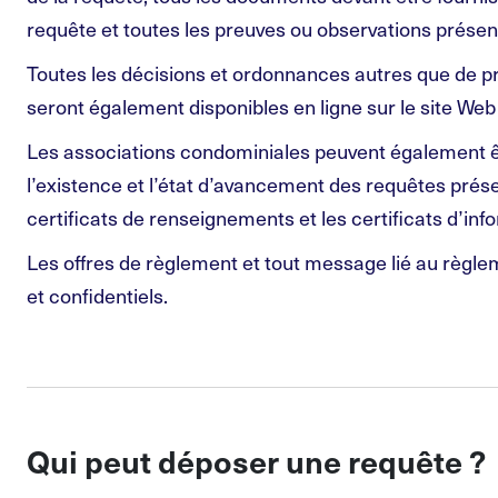
requête et toutes les preuves ou observations présent
Toutes les décisions et ordonnances autres que de p
seront également disponibles en ligne sur le site Web
Les associations condominiales peuvent également ê
l’existence et l’état d’avancement des requêtes prés
certificats de renseignements et les certificats d’inf
Les offres de règlement et tout message lié au règl
et confidentiels.
Qui peut déposer une requête ?