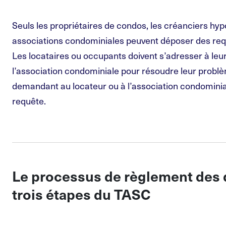
Seuls les propriétaires de condos, les créanciers hyp
associations condominiales peuvent déposer des re
Les locataires ou occupants doivent s’adresser à leur
l’association condominiale pour résoudre leur prob
demandant au locateur ou à l’association condomini
requête.
Le processus de règlement des 
trois étapes du TASC