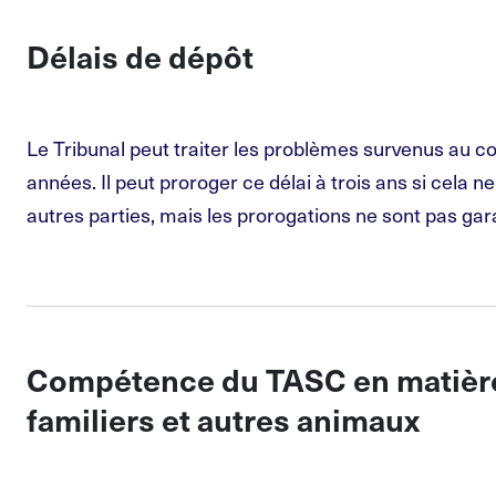
Délais de dépôt
Le Tribunal peut traiter les problèmes survenus au c
années. Il peut proroger ce délai à trois ans si cela n
autres parties, mais les prorogations ne sont pas gar
Compétence du TASC en matièr
familiers et autres animaux