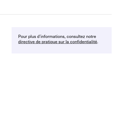
Pour plus d’informations, consultez notre
directive de pratique sur la confidentialité
.