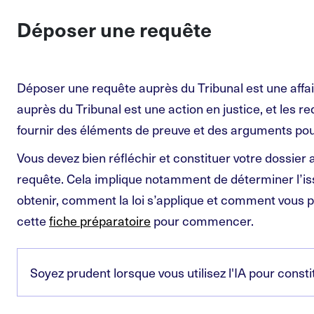
Déposer une requête
Déposer une requête auprès du Tribunal est une affa
auprès du Tribunal est une action en justice, et les r
fournir des éléments de preuve et des arguments pour
Vous devez bien réfléchir et constituer votre dossier
requête. Cela implique notamment de déterminer l’is
obtenir, comment la loi s’applique et comment vous po
cette
fiche préparatoire
pour commencer.
Soyez prudent lorsque vous utilisez l'IA pour consti