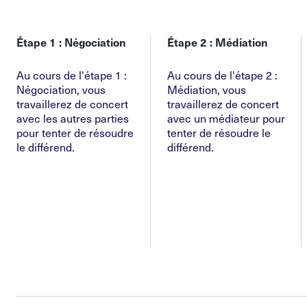
Étape 1 : Négociation
Étape 2 : Médiation
Au cours de l'étape 1 :
Au cours de l'étape 2 :
Négociation, vous
Médiation, vous
travaillerez de concert
travaillerez de concert
avec les autres parties
avec un médiateur pour
pour tenter de résoudre
tenter de résoudre le
le différend.
différend.