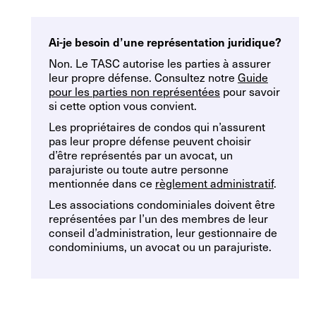
Ai-je besoin d’une
représentation juridique?
Non. Le TASC autorise les parties à assurer
leur propre défense. Consultez notre
Guide
pour les parties non représentées
pour savoir
si cette option vous convient.
Les propriétaires de condos qui n’assurent
pas leur propre défense peuvent choisir
d’être représentés par un avocat, un
parajuriste ou toute autre personne
mentionnée dans ce
règlement administratif
.
Les associations condominiales doivent être
représentées par l’un des membres de leur
conseil d’administration, leur gestionnaire de
condominiums, un avocat ou un parajuriste.