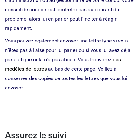
conseil de condo n’est peut-être pas au courant du
problème, alors lui en parler peut l’inciter à réagir
rapidement.
Vous pouvez également envoyer une lettre type si vous
n’êtes pas à l’aise pour lui parler ou si vous lui avez déjà
parlé et que cela n’a pas abouti. Vous trouverez
des
modèles de lettres
au bas de cette page. Veillez à
conserver des copies de toutes les lettres que vous lui
envoyez.
Assurez le suivi