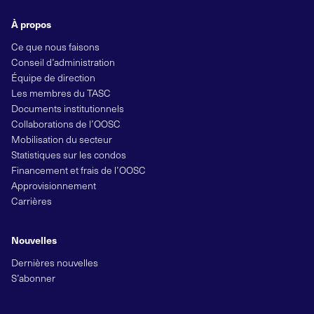
À propos
Ce que nous faisons
Conseil d’administration
Équipe de direction
Les membres du TASC
Documents institutionnels
Collaborations de l’OOSC
Mobilisation du secteur
Statistiques sur les condos
Financement et frais de l’OOSC
Approvisionnement
Carrières
Nouvelles
Dernières nouvelles
S’abonner