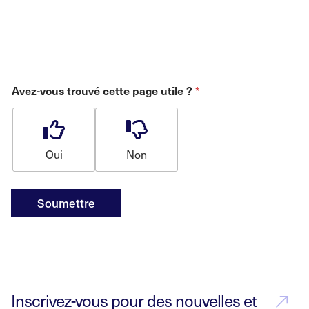
*
Avez-vous trouvé cette page utile ?
Oui
Non
Soumettre
Inscrivez-vous pour des nouvelles et