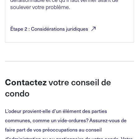
soulever votre problème.
Étape 2 : Considérations
juridiques
votre conseil de
Contactez
condo
L’odeur provient-elle d’un élément des parties
communes, comme un vide-ordures? Assurez-vous de
faire part de vos préoccupations au conseil
d’administration ou au gestionnaire de votre condo. Votre