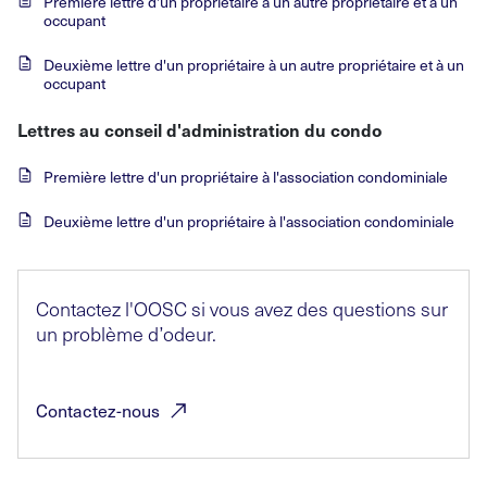
Première lettre d'un propriétaire à un autre propriétaire et à un
occupant
Deuxième lettre d'un propriétaire à un autre propriétaire et à un
occupant
Lettres au conseil d'administration du condo
Première lettre d'un propriétaire à l'association condominiale
Deuxième lettre d'un propriétaire à l'association condominiale
Contactez l'OOSC si vous avez des questions sur
un problème d’odeur.
Contactez-nous