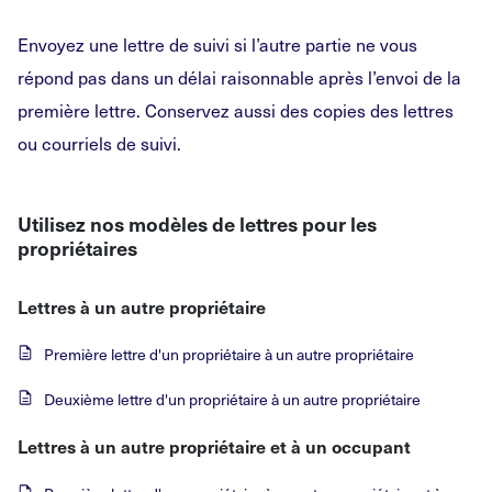
Envoyez une lettre de suivi si l’autre partie ne vous
répond pas dans un délai raisonnable après l’envoi de la
première lettre. Conservez aussi des copies des lettres
ou courriels de suivi.
Utilisez nos modèles de lettres pour les
propriétaires
Lettres à un autre propriétaire
Première lettre d'un propriétaire à un autre propriétaire
Deuxième lettre d'un propriétaire à un autre propriétaire
Lettres à un autre propriétaire et à un occupant