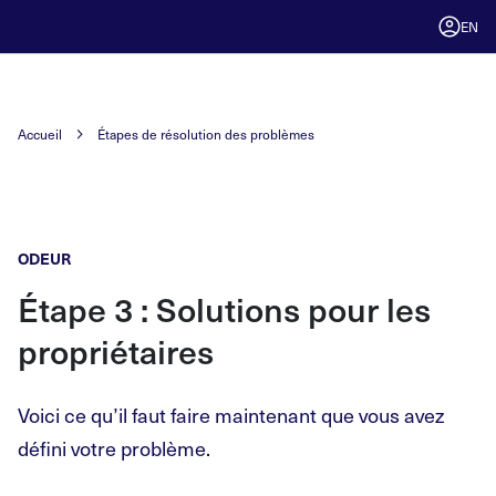
EN
Accueil
Étapes de résolution des problèmes
ODEUR
Étape 3 : Solutions pour les
propriétaires
Voici ce qu’il faut faire maintenant que vous avez
défini votre problème.