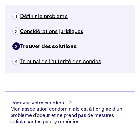
Définir le problème
1
Considérations juridiques
2
Trouver des solutions
3
Tribunal de l’autorité des condos
4
Décrivez votre situation
Mon association condominiale est à l'origine d'un
problème d’odeur et ne prend pas de mesures
satisfaisantes pour y remédier