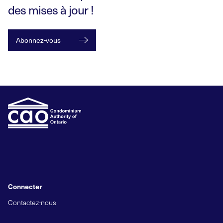
des mises à jour !
Abonnez-vous
Connecter
Contactez-nous