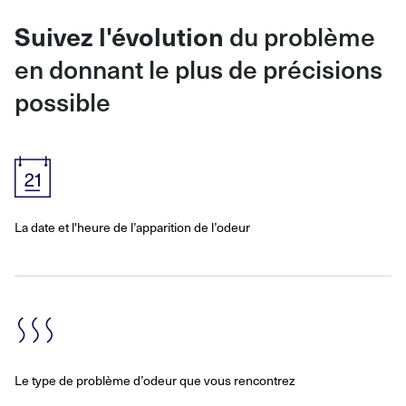
du problème
Suivez l'évolution
en donnant le plus de précisions
possible
La date et l'heure de l’apparition de l’odeur
Le type de problème d’odeur que vous rencontrez