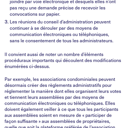
joindre par voie électronique et desquels elles n’ont
pas reçu une demande précise de recevoir les
convocations sur papier.
Les réunions du conseil d’administration peuvent
continuer à se dérouler par des moyens de
communication électroniques ou téléphoniques,
sans le consentement de tous les administrateurs.
Il convient aussi de noter un nombre d’éléments
procéduraux importants qui découlent des modifications
énumérées ci-dessus.
Par exemple, les associations condominiales peuvent
désormais créer des règlements administratifs pour
réglementer la manière dont elles organisent leurs votes
et tiennent leurs assemblées par des moyens de
communication électroniques ou téléphoniques. Elles
doivent également veiller à ce que tous les participants
aux assemblées soient en mesure de « participer de
façon suffisante » aux assemblées de propriétaires,
quelle que soit la plateforme préférée de l’association