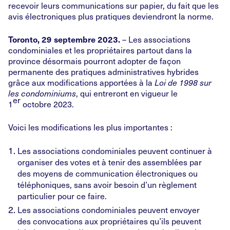
recevoir leurs communications sur papier, du fait que les
avis électroniques plus pratiques deviendront la norme.
– Les associations
Toronto, 29 septembre 2023.
condominiales et les propriétaires partout dans la
province désormais pourront adopter de façon
permanente des pratiques administratives hybrides
grâce aux modifications apportées à la
Loi de 1998 sur
, qui entreront en vigueur le
les condominiums
er
1
octobre 2023.
Voici les modifications les plus importantes :
Les associations condominiales peuvent continuer à
organiser des votes et à tenir des assemblées par
des moyens de communication électroniques ou
téléphoniques, sans avoir besoin d’un règlement
particulier pour ce faire.
Les associations condominiales peuvent envoyer
des convocations aux propriétaires qu’ils peuvent