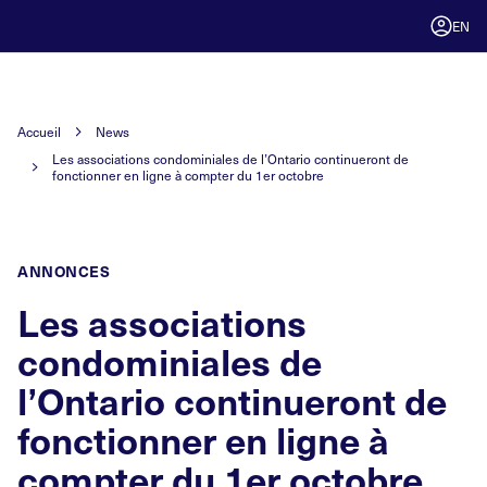
EN
Accueil
News
Les associations condominiales de l’Ontario continueront de
fonctionner en ligne à compter du 1er octobre
ANNONCES
Les associations
condominiales de
l’Ontario continueront de
fonctionner en ligne à
compter du 1er octobre