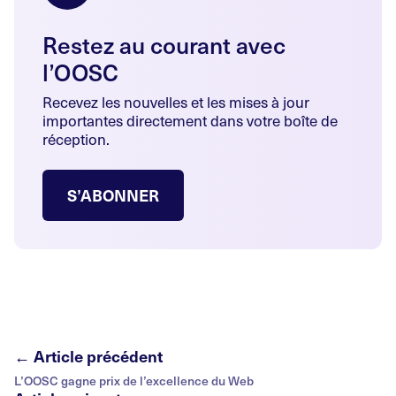
Restez au courant avec
l’OOSC
Recevez les nouvelles et les mises à jour
importantes directement dans votre boîte de
réception.
S’ABONNER
← Article précédent
L’OOSC gagne prix de l’excellence du Web