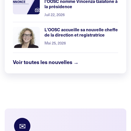
l’OOSC nomme Vincenza Galatone à
la présidence
Juil 22, 2026
L’OOSC accueille sa nouvelle cheffe
de la direction et registratrice
Mai 25, 2026
Voir toutes les nouvelles →
✉