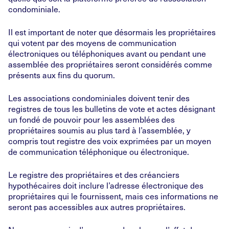
condominiale.
Il est important de noter que désormais les propriétaires
qui votent par des moyens de communication
électroniques ou téléphoniques avant ou pendant une
assemblée des propriétaires seront considérés comme
présents aux fins du quorum.
Les associations condominiales doivent tenir des
registres de tous les bulletins de vote et actes désignant
un fondé de pouvoir pour les assemblées des
propriétaires soumis au plus tard à l’assemblée, y
compris tout registre des voix exprimées par un moyen
de communication téléphonique ou électronique.
Le registre des propriétaires et des créanciers
hypothécaires doit inclure l’adresse électronique des
propriétaires qui le fournissent, mais ces informations ne
seront pas accessibles aux autres propriétaires.