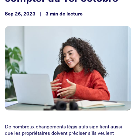
Sep 26, 2023
|
3 min de lecture
De nombreux changements législatifs signifient aussi
que les propriétaires doivent préciser s’ils veulent