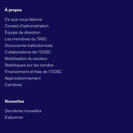
À propos
Ce que nous faisons
Conseil d’administration
Équipe de direction
Les membres du TASC
Documents institutionnels
Collaborations de l’OOSC
Mobilisation du secteur
Statistiques sur les condos
Financement et frais de l’OOSC
Approvisionnement
Carrières
Nouvelles
Dernières nouvelles
S’abonner