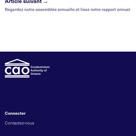
Article suivant →
Regardez notre assemblée annuelle et lisez notre rapport annuel
Connecter
Contactez-nous