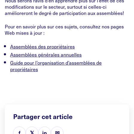
Nous serons ravis d’en apprendre plus sur l’effet de ces
modifications sur le secteur, surtout si celles-ci
amélioreront le degré de participation aux assemblées!
Pour en savoir plus sur ces sujets, consultez nos pages
Web mises à jour :
Assemblées des propriétaires
Assemblées générales annuelles
Guide pour l’organisation d’assemblées de
propriétaires
Partager cet article
f
𝕏
in
✉