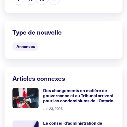
Type de nouvelle
Annonces
Articles connexes
Des changements en matière de
gouvernance et au Tribunal arrivent
pour les condominiums de l’Ontario
Juil 23, 2026
Le conseil d’administration de