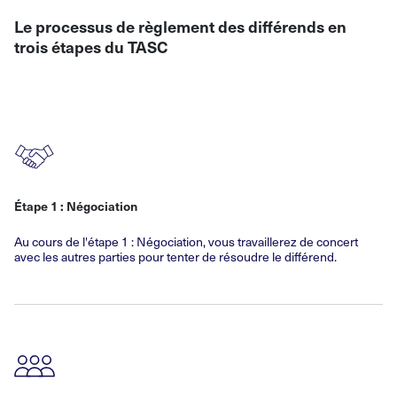
Le processus de règlement des différends en
trois étapes du TASC
Étape 1 : Négociation
Au cours de l'étape 1 : Négociation, vous travaillerez de concert
avec les autres parties pour tenter de résoudre le différend.