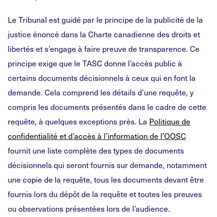
Le Tribunal est guidé par le principe de la publicité de la
justice énoncé dans la Charte canadienne des droits et
libertés et s’engage à faire preuve de transparence. Ce
principe exige que le TASC donne l’accès public à
certains documents décisionnels à ceux qui en font la
demande. Cela comprend les détails d’une requête, y
compris les documents présentés dans le cadre de cette
requête, à quelques exceptions près. La
Politique de
confidentialité et d’accès à l’information de l’OOSC
fournit une liste complète des types de documents
décisionnels qui seront fournis sur demande, notamment
une copie de la requête, tous les documents devant être
fournis lors du dépôt de la requête et toutes les preuves
ou observations présentées lors de l’audience.