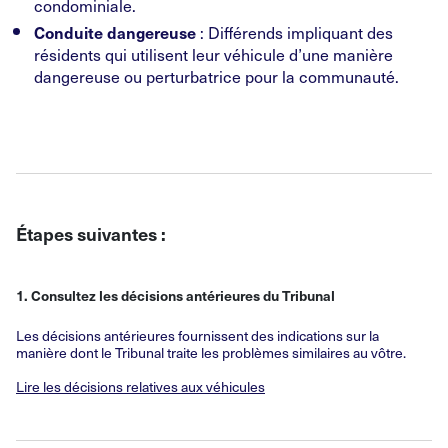
condominiale.
: Différends impliquant des
Conduite dangereuse
résidents qui utilisent leur véhicule d’une manière
dangereuse ou perturbatrice pour la communauté.
Étapes suivantes :
1. Consultez les décisions antérieures du Tribunal
Les décisions antérieures fournissent des indications sur la
manière dont le Tribunal traite les problèmes similaires au vôtre.
Lire les décisions relatives aux véhicules