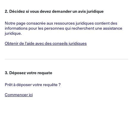
2. Décidez si vous devez demander un avis juridique
Notre page consacrée aux ressources juridiques contient des
informations pour les personnes qui recherchent une assistance
juridique.
Obtenir de l'aide avec des conseils juridiques
3. Déposez votre requate
Prêt à déposer votre requête ?
Commencer ici