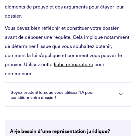
éléments de preuve et des arguments pour étayer leur
dossier.
Vous devez bien réfléchir et constituer votre dossier
avant de déposer une requête. Cela implique notamment
de déterminer l’issue que vous souhaitez obtenir,
comment la loi s’applique et comment vous pouvez le
prouver. Utilisez cette
fiche préparatoire
pour
commencer.
Soyez prudent lorsque vous utilisez l'IA pour
constituer votre dossier!
Ai-je besoin d’une
représentation juridique?