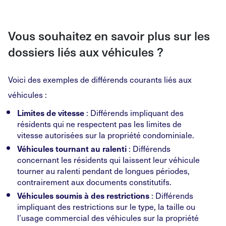
Vous souhaitez en savoir plus sur les
dossiers liés aux véhicules ?
Voici des exemples de différends courants liés aux
véhicules :
: Différends impliquant des
Limites de vitesse
résidents qui ne respectent pas les limites de
vitesse autorisées sur la propriété condominiale.
: Différends
Véhicules tournant au ralenti
concernant les résidents qui laissent leur véhicule
tourner au ralenti pendant de longues périodes,
contrairement aux documents constitutifs.
: Différends
Véhicules soumis à des restrictions
impliquant des restrictions sur le type, la taille ou
l’usage commercial des véhicules sur la propriété