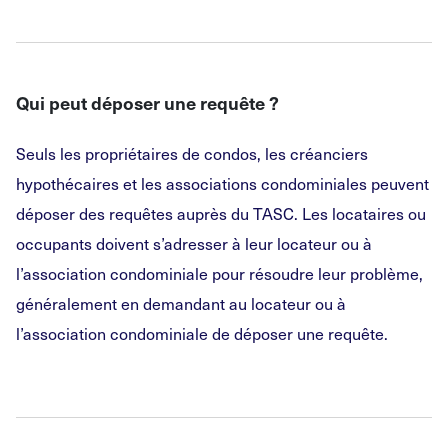
Qui peut déposer une requête ?
Seuls les propriétaires de condos, les créanciers
hypothécaires et les associations condominiales peuvent
déposer des requêtes auprès du TASC. Les locataires ou
occupants doivent s’adresser à leur locateur ou à
l’association condominiale pour résoudre leur problème,
généralement en demandant au locateur ou à
l’association condominiale de déposer une requête.