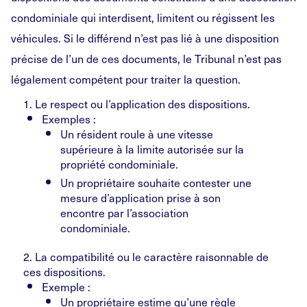
condominiale qui interdisent, limitent ou régissent les
véhicules. Si le différend n’est pas lié à une disposition
précise de l’un de ces documents, le Tribunal n’est pas
légalement compétent pour traiter la question.
1. Le respect ou l’application des dispositions.
Exemples :
Un résident roule à une vitesse
supérieure à la limite autorisée sur la
propriété condominiale.
Un propriétaire souhaite contester une
mesure d’application prise à son
encontre par l’association
condominiale.
2. La compatibilité ou le caractère raisonnable de
ces dispositions.
Exemple :
Un propriétaire estime qu’une règle