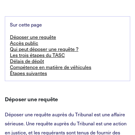
Sur cette page
Déposer une requête
Accès public
Qui peut déposer une requête ?
Les trois étapes du TASC
Délais de dépôt
Compétence en matière de véhicules
Étapes suivantes
Déposer une requête
Déposer une requête auprès du Tribunal est une affaire
sérieuse. Une requête auprès du Tribunal est une action
en justice, et les requérants sont tenus de fournir des