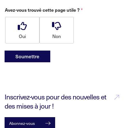
*
Avez-vous trouvé cette page utile ?
Oui
Non
Soumettre
Inscrivez-vous pour des nouvelles et
des mises à jour !
Abonnez-vous