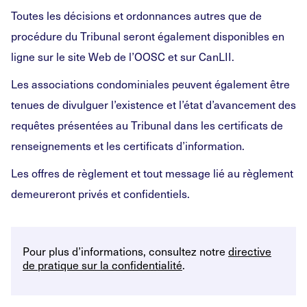
Toutes les décisions et ordonnances autres que de
procédure du Tribunal seront également disponibles en
ligne sur le site Web de l’OOSC et sur CanLII.
Les associations condominiales peuvent également être
tenues de divulguer l’existence et l’état d’avancement des
requêtes présentées au Tribunal dans les certificats de
renseignements et les certificats d’information.
Les offres de règlement et tout message lié au règlement
demeureront privés et confidentiels.
Pour plus d’informations, consultez notre
directive
de pratique sur la confidentialité
.