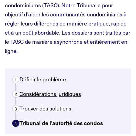
condominiums (TASC). Notre Tribunal a pour
objectif d’aider les communautés condominiales à
régler leurs différends de manière pratique, rapide
et à un coût abordable. Les dossiers sont traités par
le TASC de manière asynchrone et entièrement en
ligne.
Définir le problème
1
Considérations juridiques
2
Trouver des solutions
3
Tribunal de l’autorité des condos
4