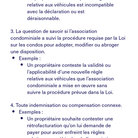
relative aux véhicules est incompatible
avec la déclaration ou est
déraisonnable.
3. La question de savoir si l’association
condominiale a suivi la procédure requise par la Loi
sur les condos pour adopter, modifier ou abroger
une disposition.
Exemple :
Un propriétaire conteste la validité ou
l’applicabilité d’une nouvelle règle
relative aux véhicules que l’association
condominiale a mise en œuvre sans
suivre la procédure prévue dans la Loi.
4. Toute indemnisation ou compensation connexe.
Exemples :
Un propriétaire souhaite contester une
rétrofacturation qu’on lui demande de
payer pour avoir enfreint les règles