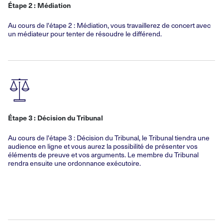
Étape 2 : Médiation
Au cours de l'étape 2 : Médiation, vous travaillerez de concert avec
un médiateur pour tenter de résoudre le différend.
Étape 3 : Décision du Tribunal
Au cours de l'étape 3 : Décision du Tribunal, le Tribunal tiendra une
audience en ligne et vous aurez la possibilité de présenter vos
éléments de preuve et vos arguments. Le membre du Tribunal
rendra ensuite une ordonnance exécutoire.