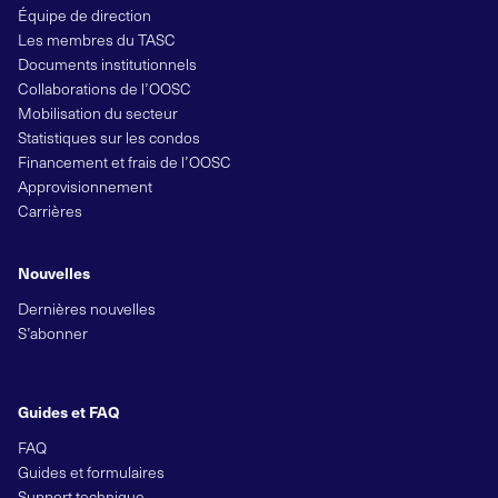
Équipe de direction
Les membres du TASC
Documents institutionnels
Collaborations de l’OOSC
Mobilisation du secteur
Statistiques sur les condos
Financement et frais de l’OOSC
Approvisionnement
Carrières
Nouvelles
Dernières nouvelles
S’abonner
Guides et FAQ
FAQ
Guides et formulaires
Support technique