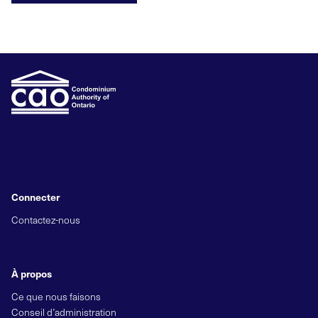
Connecter
Contactez-nous
À propos
Ce que nous faisons
Conseil d’administration