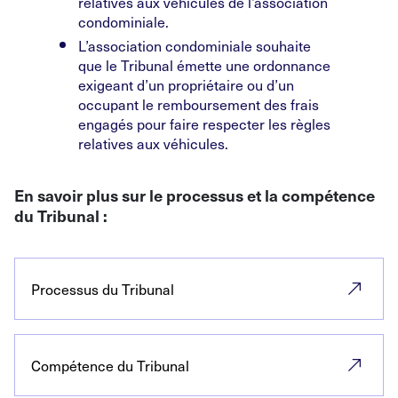
relatives aux véhicules de l’association
condominiale.
L’association condominiale souhaite
que le Tribunal émette une ordonnance
exigeant d’un propriétaire ou d’un
occupant le remboursement des frais
engagés pour faire respecter les règles
relatives aux véhicules.
En savoir plus sur le processus et la compétence
du Tribunal :
Processus du Tribunal
Compétence du Tribunal