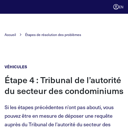
EN
Accueil
Étapes de résolution des problèmes
VÉHICULES
Étape 4 : Tribunal de l’autorité
du secteur des condominiums
Si les étapes précédentes n’ont pas abouti, vous
pouvez être en mesure de déposer une requête
auprès du Tribunal de l’autorité du secteur des