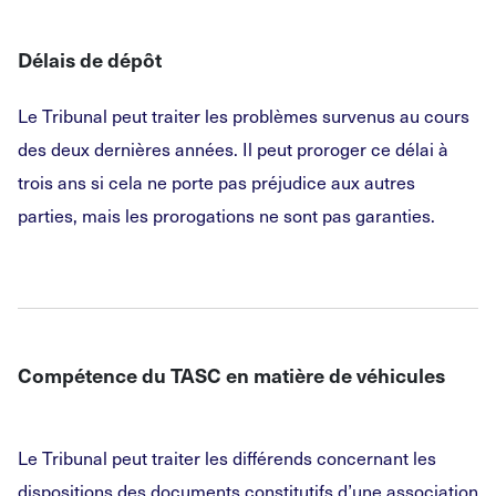
Délais de dépôt
Le Tribunal peut traiter les problèmes survenus au cours
des deux dernières années. Il peut proroger ce délai à
trois ans si cela ne porte pas préjudice aux autres
parties, mais les prorogations ne sont pas garanties.
Compétence du TASC en matière de véhicules
Le Tribunal peut traiter les différends concernant les
dispositions des documents constitutifs d’une association