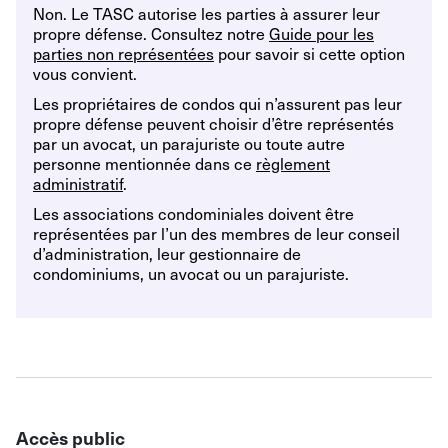
Non. Le TASC autorise les parties à assurer leur
propre défense. Consultez notre
Guide pour les
parties non représentées
pour savoir si cette option
vous convient.
Les propriétaires de condos qui n’assurent pas leur
propre défense peuvent choisir d’être représentés
par un avocat, un parajuriste ou toute autre
personne mentionnée dans ce
règlement
administratif
.
Les associations condominiales doivent être
représentées par l’un des membres de leur conseil
d’administration, leur gestionnaire de
condominiums, un avocat ou un parajuriste.
Accès public