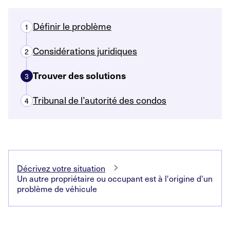
Définir le problème
1
Considérations juridiques
2
Trouver des solutions
3
Tribunal de l’autorité des condos
4
Décrivez votre situation
Un autre propriétaire ou occupant est à l'origine d'un
problème de véhicule