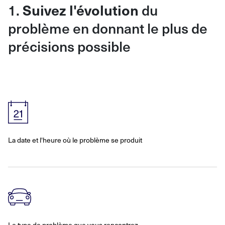
1.
du
Suivez l'évolution
problème en donnant le plus de
précisions possible
La date et l'heure où le problème se produit
Le type de problème que vous rencontrez