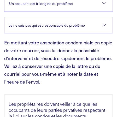
Un occupant est à l'origine du problème
Je ne sais pas qui est responsable du problème
En mettant votre association condominiale en copie
de votre courrier, vous lui donnez la possibilité
d’intervenir et de résoudre rapidement le problème.
Veillez à conserver une copie de la lettre ou du
courriel pour vous-même et à noter la date et
l’heure de l’envoi.
Les propriétaires doivent veiller à ce que les
occupants de leurs parties privatives respectent
la Loi sur les condos et les documents