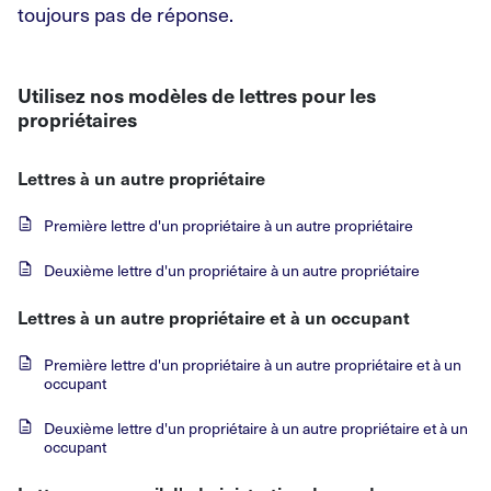
toujours pas de réponse.
Utilisez nos modèles de lettres pour les
propriétaires
Lettres à un autre propriétaire
Première lettre d'un propriétaire à un autre propriétaire
Deuxième lettre d'un propriétaire à un autre propriétaire
Lettres à un autre propriétaire et à un occupant
Première lettre d'un propriétaire à un autre propriétaire et à un
occupant
Deuxième lettre d'un propriétaire à un autre propriétaire et à un
occupant