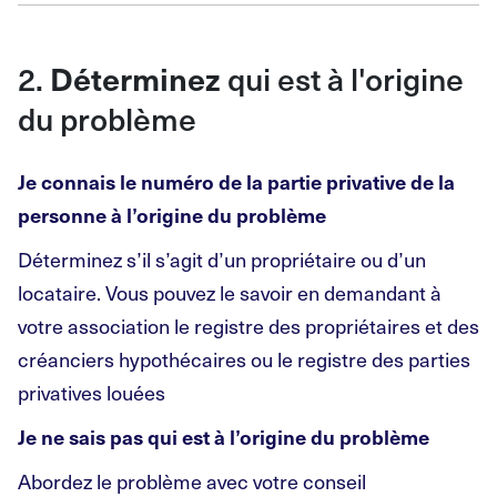
2.
qui est à l'origine
Déterminez
du problème
Je connais le numéro de la partie privative de la
personne à l’origine du problème
Déterminez s’il s’agit d’un propriétaire ou d’un
locataire. Vous pouvez le savoir en demandant à
votre association le registre des propriétaires et des
créanciers hypothécaires ou le registre des parties
privatives louées
Je ne sais pas qui est à l’origine du problème
Abordez le problème avec votre conseil