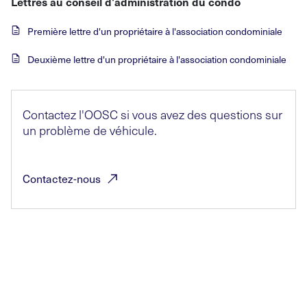
Lettres au conseil d'administration du condo
Première lettre d'un propriétaire à l'association condominiale
Deuxième lettre d'un propriétaire à l'association condominiale
Contactez l'OOSC si vous avez des questions sur
un problème de véhicule.
Contactez-nous