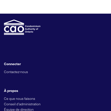
Connecter
Contactez-nous
À propos
Ce que nous faisons
Conseil d’administration
Équipe de direction