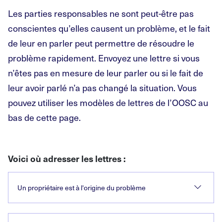
Les parties responsables ne sont peut-être pas
conscientes qu’elles causent un problème, et le fait
de leur en parler peut permettre de résoudre le
problème rapidement. Envoyez une lettre si vous
n’êtes pas en mesure de leur parler ou si le fait de
leur avoir parlé n’a pas changé la situation. Vous
pouvez utiliser les modèles de lettres de l’OOSC au
bas de cette page.
Voici où adresser les lettres :
Un propriétaire est à l'origine du problème