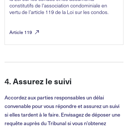
constitutifs de l’association condominiale en
vertu de l’article 119 de la Loi sur les condos.
Article
119
4.
Assurez le suivi
Accordez aux parties responsables un délai
convenable pour vous répondre et assurez un suivi
si elles tardent à le faire. Envisagez de déposer une
requête auprès du Tribunal si vous n’obtenez