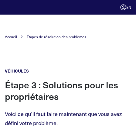
EN
Accueil
Étapes de résolution des problèmes
VÉHICULES
Étape 3 : Solutions pour les
propriétaires
Voici ce qu’il faut faire maintenant que vous avez
défini votre problème.