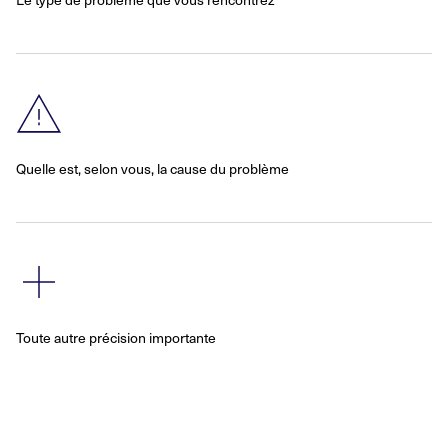
Quelle est, selon vous, la cause du problème
Toute autre précision importante