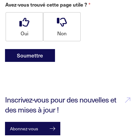
*
Avez-vous trouvé cette page utile ?
Oui
Non
Soumettre
Inscrivez-vous pour des nouvelles et
des mises à jour !
Abonnez-vous