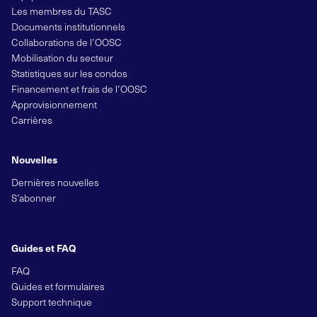
Les membres du TASC
Documents institutionnels
Collaborations de l’OOSC
Mobilisation du secteur
Statistiques sur les condos
Financement et frais de l’OOSC
Approvisionnement
Carrières
Nouvelles
Dernières nouvelles
S’abonner
Guides et FAQ
FAQ
Guides et formulaires
Support technique