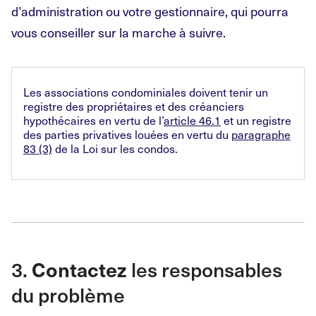
d’administration ou votre gestionnaire, qui pourra
vous conseiller sur la marche à suivre.
Les associations condominiales doivent tenir un
registre des propriétaires et des créanciers
hypothécaires en vertu de l’
article 46.1
et un registre
des parties privatives louées en vertu du
paragraphe
83 (3)
de la Loi sur les condos.
3.
les responsables
Contactez
du problème