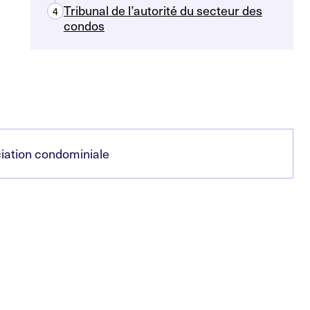
Tribunal de l’autorité du secteur des
4
condos
ciation condominiale