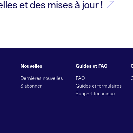
les et des mises à jour !
Nouvelles
Guides et FAQ
Dernières nouvelles
FAQ
S’abonner
Guides et formulaires
Support technique