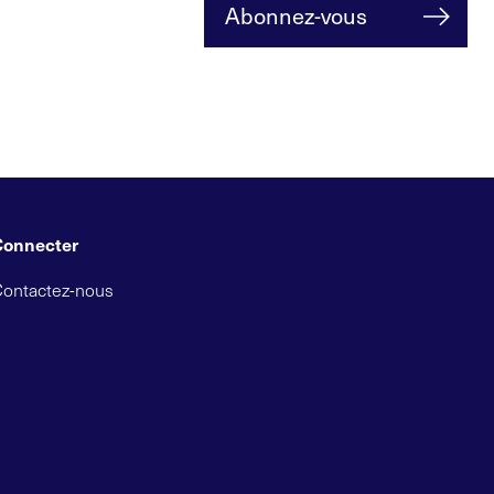
Abonnez-vous
Connecter
Contactez-nous