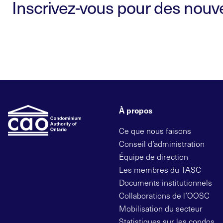
Inscrivez-vous pour des nouvel
À propos
Ce que nous faisons
Conseil d’administration
Équipe de direction
Les membres du TASC
Documents institutionnels
Collaborations de l’OOSC
Mobilisation du secteur
Statistiques sur les condos