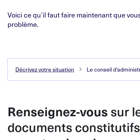
Voici ce qu’il faut faire maintenant que vous
problème.
Décrivez votre situation
Le conseil d'administ
Renseignez
‑
vous
sur l
documents constitutifs