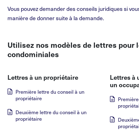
Vous pouvez demander des conseils juridiques si vous
manière de donner suite à la demande.
Utilisez nos modèles de lettres pour 
condominiales
Lettres à un propriétaire
Lettres à 
un occup
Première
lettre du conseil à un
propriétaire
Première
propriéta
Deuxième
lettre du conseil à un
propriétaire
Deuxièm
propriéta