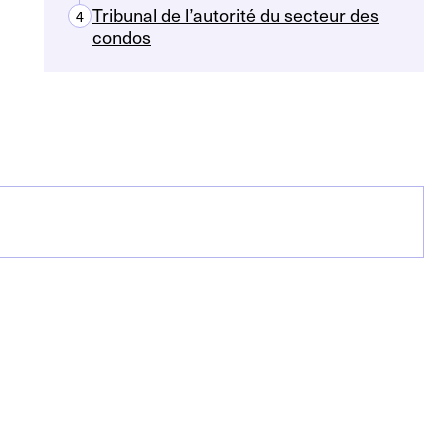
Tribunal de l’autorité du secteur des
4
condos