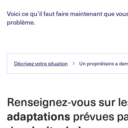
Voici ce qu’il faut faire maintenant que vous
problème.
Décrivez votre situation
Un propriétaire a de
Renseignez
‑
vous sur le
adaptations
prévues pa