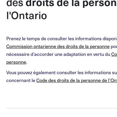
droits de la perso
des
l'Ontario
Prenez le temps de consulter les informations disponi
Commission ontarienne des droits de la personne
pou
nécessaire d’accorder une adaptation en vertu du
Co
personne
.
Vous pouvez également consulter les informations su
concernant le
Code des droits de la personne de l’On