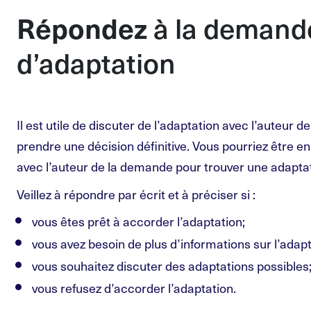
Répondez
à la demand
d’adaptation
Il est utile de discuter de l’adaptation avec l’auteur 
prendre une décision définitive. Vous pourriez être e
avec l’auteur de la demande pour trouver une adaptat
Veillez à répondre par écrit et à préciser si
:
vous êtes prêt à accorder l’adaptation;
vous avez besoin de plus d’informations sur l’adapt
vous souhaitez discuter des adaptations possibles
vous refusez d’accorder l’adaptation.