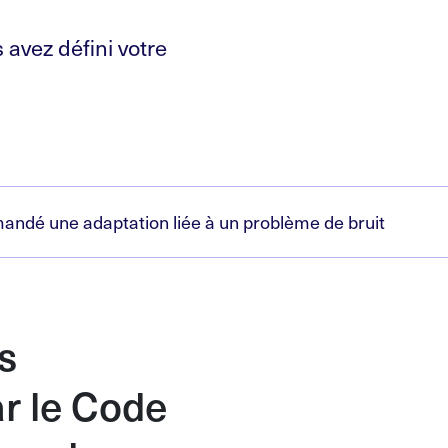
 avez défini votre
mandé une adaptation liée à un problème de bruit
s
r le Code