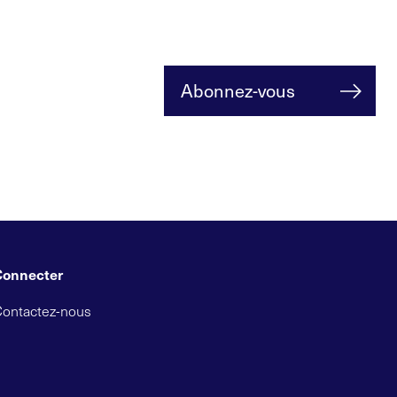
Abonnez-vous
Connecter
Contactez-nous