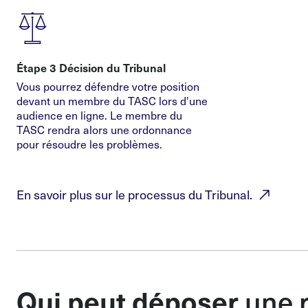
Étape 3 Décision du Tribunal
Vous pourrez défendre votre position
devant un membre du TASC lors d'une
audience en ligne. Le membre du
TASC rendra alors une ordonnance
pour résoudre les problèmes.
En savoir plus sur le processus du
Tribunal.
une r
Qui peut déposer