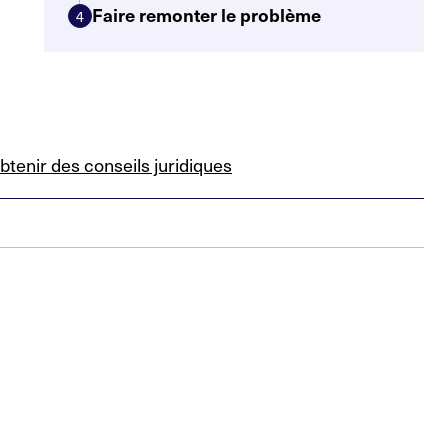
Faire remonter le problème
4
btenir des conseils juridiques