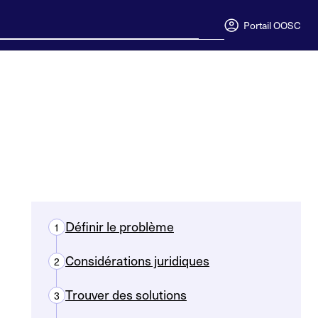
Portail OOSC
Définir le problème
1
Considérations juridiques
2
Trouver des solutions
3