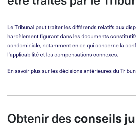
Le Tribunal peut traiter les différends relatifs aux disp
harcèlement figurant dans les documents constitutifs
condominiale, notamment en ce qui concerne la confor
l’applicabilité et les compensations connexes.
En savoir plus sur les décisions antérieures du
Tribun
Obtenir des
conseils j