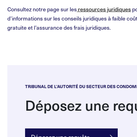
Consultez notre page sur les
ressources juridiques
po
d’informations sur les conseils juridiques à faible coût
gratuite et l’assurance des frais juridiques.
TRIBUNAL DE L’AUTORITÉ DU SECTEUR DES CONDO
Déposez une req