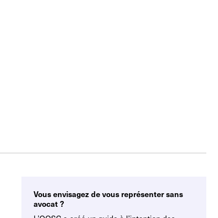
Vous envisagez de vous représenter sans
avocat ?