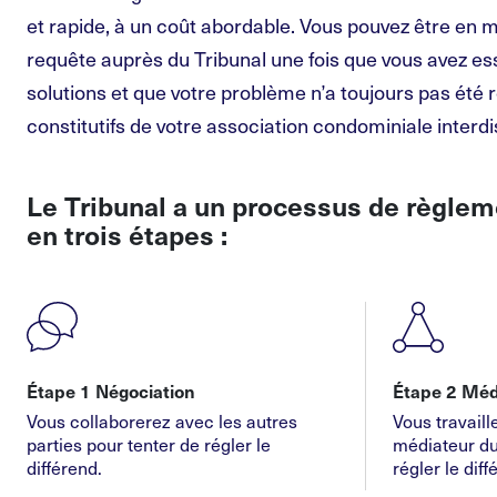
et rapide, à un coût abordable. Vous pouvez être en
requête auprès du Tribunal une fois que vous avez es
solutions et que votre problème n’a toujours pas été 
constitutifs de votre association condominiale interd
Le Tribunal a un processus de règlem
en trois étapes :
Étape 1 Négociation
Étape 2 Méd
Vous collaborerez avec les autres
Vous travail
parties pour tenter de régler le
médiateur du
différend.
régler le diff