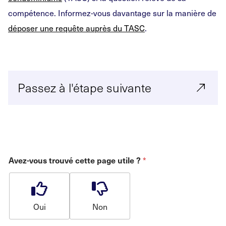
compétence. Informez-vous davantage sur la manière de
déposer une requête auprès du TASC
.
Passez à l'étape suivante
*
Avez-vous trouvé cette page utile ?
Oui
Non