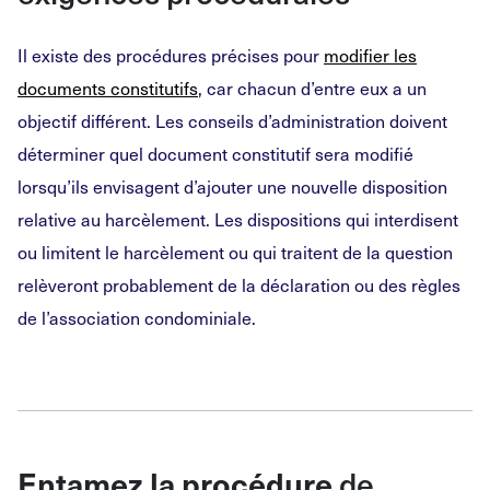
Il existe des procédures précises pour
modifier les
documents constitutifs
, car chacun d’entre eux a un
objectif différent. Les conseils d’administration doivent
déterminer quel document constitutif sera modifié
lorsqu’ils envisagent d’ajouter une nouvelle disposition
relative au harcèlement. Les dispositions qui interdisent
ou limitent le harcèlement ou qui traitent de la question
relèveront probablement de la déclaration ou des règles
de l’association condominiale.
de
Entamez la procédure