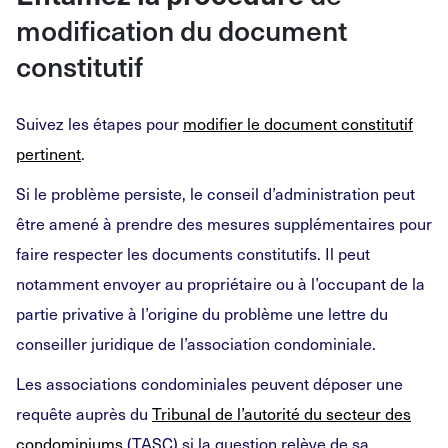
modification du document
constitutif
Suivez les étapes pour
modifier le document constitutif
pertinent
.
Si le problème persiste, le conseil d’administration peut
être amené à prendre des mesures supplémentaires pour
faire respecter les documents constitutifs. Il peut
notamment envoyer au propriétaire ou à l’occupant de la
partie privative à l’origine du problème une lettre du
conseiller juridique de l’association condominiale.
Les associations condominiales peuvent déposer une
requête auprès du
Tribunal de l’autorité du secteur des
condominiums
(TASC) si la question relève de sa