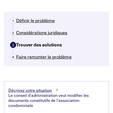
Définir le problème
1
Considérations juridiques
2
Trouver des solutions
3
Faire remonter le problème
4
Décrivez votre situation
Le conseil d'administration veut modifier les
documents constitutifs de l'association
condominiale