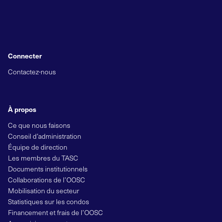
Connecter
Contactez-nous
À propos
Ce que nous faisons
Conseil d’administration
Équipe de direction
Les membres du TASC
Documents institutionnels
Collaborations de l’OOSC
Mobilisation du secteur
Statistiques sur les condos
Financement et frais de l’OOSC