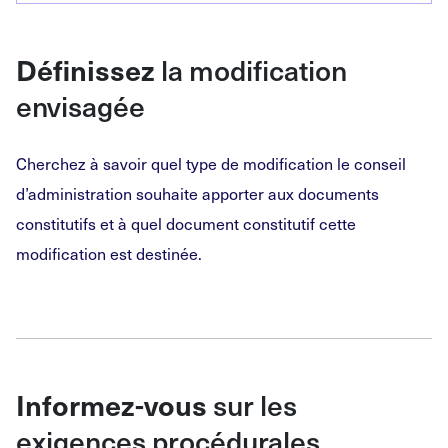
la modification
Définissez
envisagée
Cherchez à savoir quel type de modification le conseil
d’administration souhaite apporter aux documents
constitutifs et à quel document constitutif cette
modification est destinée.
sur les
Informez-vous
exigences procédurales