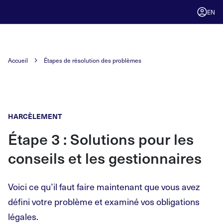
EN
Accueil
Étapes de résolution des problèmes
HARCÈLEMENT
Étape 3 : Solutions pour les
conseils et les gestionnaires
Voici ce qu’il faut faire maintenant que vous avez
défini votre problème et examiné vos obligations
légales.