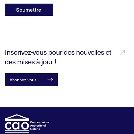
Soumettre
Inscrivez-vous pour des nouvelles et
des mises à jour !
Abonnez-vous