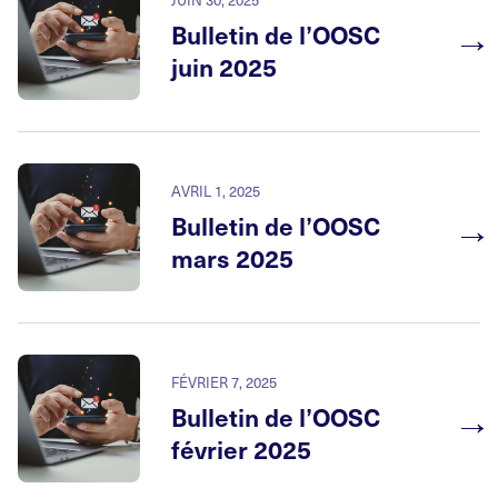
→
Bulletin de l’OOSC
juin 2025
AVRIL 1, 2025
→
Bulletin de l’OOSC
mars 2025
FÉVRIER 7, 2025
→
Bulletin de l’OOSC
février 2025