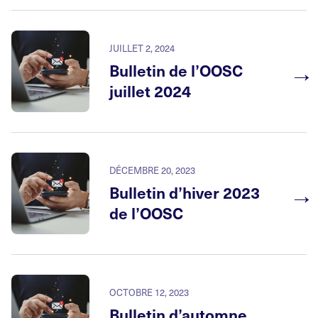
JUILLET 2, 2024
→
Bulletin de l’OOSC
juillet 2024
DÉCEMBRE 20, 2023
→
Bulletin d’hiver 2023
de l’OOSC
OCTOBRE 12, 2023
→
Bulletin d’automne