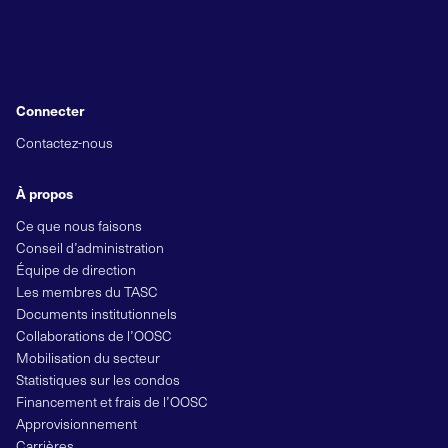
Connecter
Contactez-nous
À propos
Ce que nous faisons
Conseil d’administration
Équipe de direction
Les membres du TASC
Documents institutionnels
Collaborations de l’OOSC
Mobilisation du secteur
Statistiques sur les condos
Financement et frais de l’OOSC
Approvisionnement
Carrières