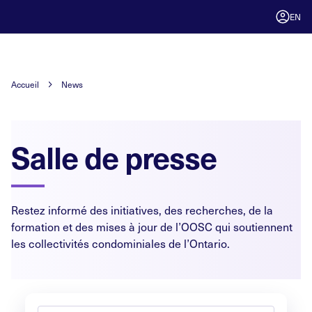
EN
Accueil
News
Salle de presse
Restez informé des initiatives, des recherches, de la
formation et des mises à jour de l’OOSC qui soutiennent
les collectivités condominiales de l’Ontario.