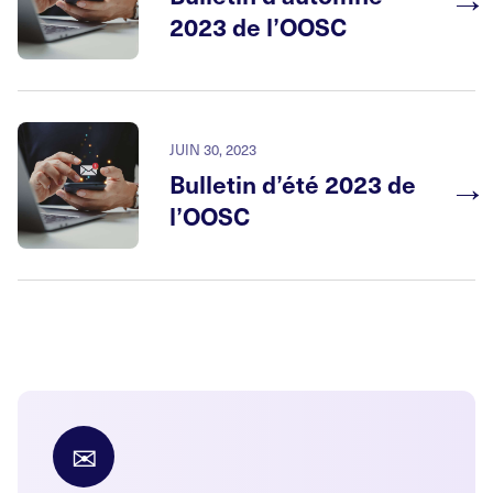
2023 de l’OOSC
JUIN 30, 2023
→
Bulletin d’été 2023 de
l’OOSC
✉