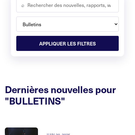
⌕
APPLIQUER LES FILTRES
Dernières nouvelles pour
"BULLETINS"
JUIN 30, 2025