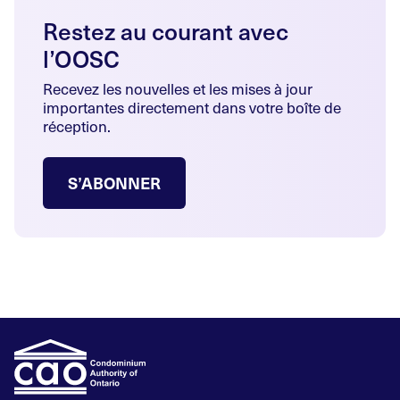
Restez au courant avec
l’OOSC
Recevez les nouvelles et les mises à jour
importantes directement dans votre boîte de
réception.
S’ABONNER