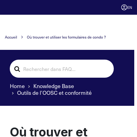
EN
Accueil
Où trouver et utiliser les formulaires de condo ?
Search
For
Home
Knowledge Base
Outils de l’OOSC et conformité
Où trouver et