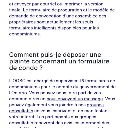
et envoyer par courriel ou imprimer la version
finale. Le formulaire de procuration et le modèle de
demande de convocation d’une assemblée des
propriétaires sont actuellement les seuls
formulaires intelligents disponibles pour les
condominiums.
Comment puis-je déposer une
plainte concernant un formulaire
de condo ?
L’OOSC est chargé de superviser 18 formulaires de
condominiums pour le compte du gouvernement de
l’Ontario. Vous pouvez nous faire part de vos
commentaires en
nous envoyant un message
. Vous
pouvez également vous joindre à nos
groupes
consultatifs
en vous inscrivant et en manifestant
votre intérêt. Les participants aux groupes
consultatifs recevront des avis les informant des