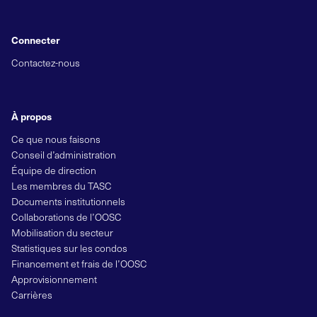
Connecter
Contactez-nous
À propos
Ce que nous faisons
Conseil d’administration
Équipe de direction
Les membres du TASC
Documents institutionnels
Collaborations de l’OOSC
Mobilisation du secteur
Statistiques sur les condos
Financement et frais de l’OOSC
Approvisionnement
Carrières