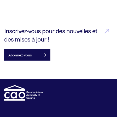
Inscrivez-vous pour des nouvelles et
des mises à jour !
Abonnez-vous