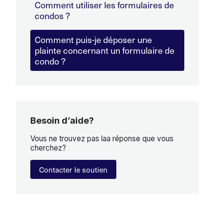
Comment utiliser les formulaires de
condos ?
Comment puis-je déposer une
plainte concernant un formulaire de
condo ?
Besoin d’aide?
Vous ne trouvez pas laa réponse que vous
cherchez?
Contacter le soutien