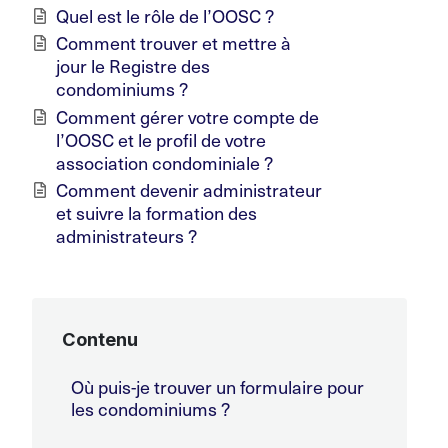
Quel est le rôle de l’OOSC ?
Comment trouver et mettre à
jour le Registre des
condominiums ?
Comment gérer votre compte de
l’OOSC et le profil de votre
association condominiale ?
Comment devenir administrateur
et suivre la formation des
administrateurs ?
Contenu
Où puis-je trouver un formulaire pour
les condominiums ?