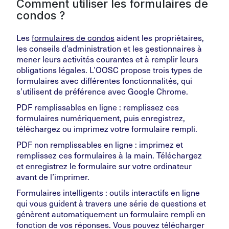
Comment utiliser les formulaires de
condos ?
Les
formulaires de condos
aident les propriétaires,
les conseils d’administration et les gestionnaires à
mener leurs activités courantes et à remplir leurs
obligations légales. L’OOSC propose trois types de
formulaires avec différentes fonctionnalités, qui
s’utilisent de préférence avec Google Chrome.
PDF remplissables en ligne : remplissez ces
formulaires numériquement, puis enregistrez,
téléchargez ou imprimez votre formulaire rempli.
PDF non remplissables en ligne : imprimez et
remplissez ces formulaires à la main. Téléchargez
et enregistrez le formulaire sur votre ordinateur
avant de l’imprimer.
Formulaires intelligents : outils interactifs en ligne
qui vous guident à travers une série de questions et
génèrent automatiquement un formulaire rempli en
fonction de vos réponses. Vous pouvez télécharger