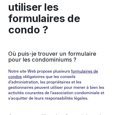
utiliser les
formulaires de
condo ?
Où puis-je trouver un formulaire
pour les condominiums ?
Notre site Web propose plusieurs
formulaires de
condos
obligatoires que les conseils
d’administration, les propriétaires et les
gestionnaires peuvent utiliser pour mener à bien les
activités courantes de l’association condominiale et
s’acquitter de leurs responsabilités légales.