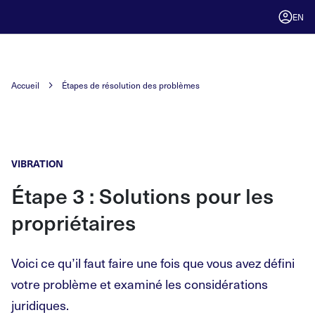
EN
Accueil
Étapes de résolution des problèmes
VIBRATION
Étape 3 : Solutions pour les
propriétaires
Voici ce qu’il faut faire une fois que vous avez défini
votre problème et examiné les considérations
juridiques.