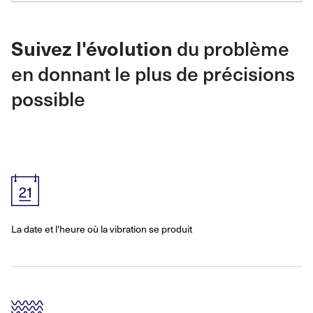
Suivez l'évolution
du problème
en donnant le plus de précisions
possible
La date et l'heure où la vibration se produit