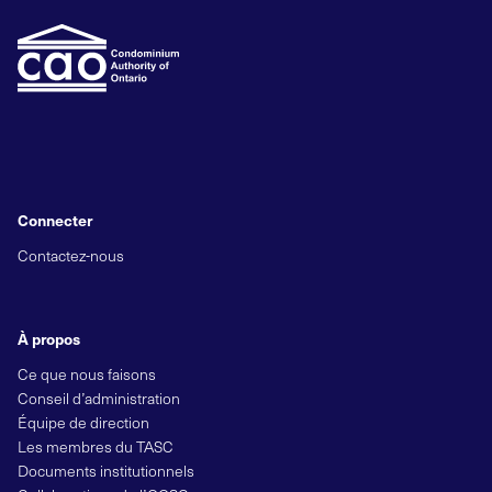
Connecter
Contactez-nous
À propos
Ce que nous faisons
Conseil d’administration
Équipe de direction
Les membres du TASC
Documents institutionnels