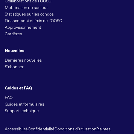
Collaborations de l’OOSC
Mobilisation du secteur
Statistiques sur les condos
Financement et frais de l’OOSC
Approvisionnement
Carrières
Nouvelles
Dernières nouvelles
S’abonner
Guides et FAQ
FAQ
Guides et formulaires
Support technique
Accessibilité
Confidentialité
Conditions d’utilisation
Plaintes