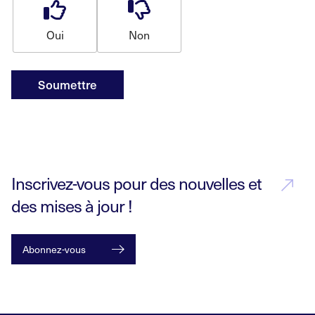
Oui
Non
Soumettre
Inscrivez-vous pour des nouvelles et
des mises à jour !
Abonnez-vous