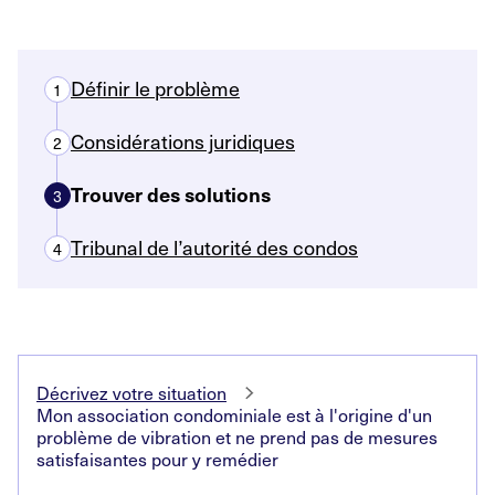
Définir le problème
1
Considérations juridiques
2
Trouver des solutions
3
Tribunal de l’autorité des condos
4
Décrivez votre situation
Mon association condominiale est à l'origine d'un
problème de vibration et ne prend pas de mesures
satisfaisantes pour y remédier