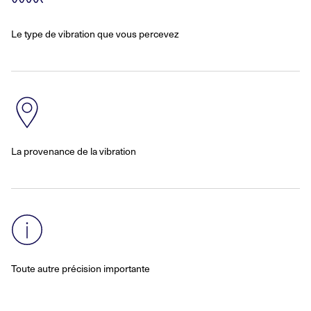
Le type de vibration que vous percevez
La provenance de la vibration
Toute autre précision importante