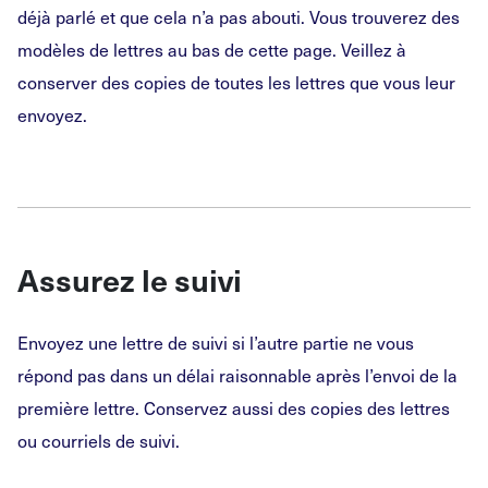
déjà parlé et que cela n’a pas abouti. Vous trouverez des
modèles de lettres au bas de cette page. Veillez à
conserver des copies de toutes les lettres que vous leur
envoyez.
Assurez le suivi
Envoyez une lettre de suivi si l’autre partie ne vous
répond pas dans un délai raisonnable après l’envoi de la
première lettre. Conservez aussi des copies des lettres
ou courriels de suivi.