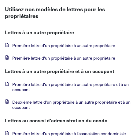
Utilisez nos modèles de lettres pour les
propriétaires
Lettres à un autre propriétaire
Première lettre d'un propriétaire à un autre propriétaire
Première lettre d'un propriétaire à un autre propriétaire
Lettres à un autre propriétaire et à un occupant
Première lettre d'un propriétaire à un autre propriétaire et à un
occupant
Deuxième lettre d'un propriétaire à un autre propriétaire et à un
occupant
Lettres au conseil d'administration du condo
Première lettre d'un propriétaire à l'association condominiale