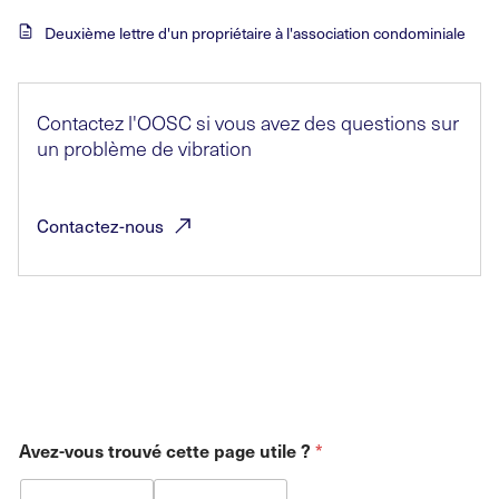
Deuxième lettre d'un propriétaire à l'association condominiale
Contactez l'OOSC si vous avez des questions sur
un problème de vibration
Contactez-nous
Avez-vous trouvé cette page utile ?
*