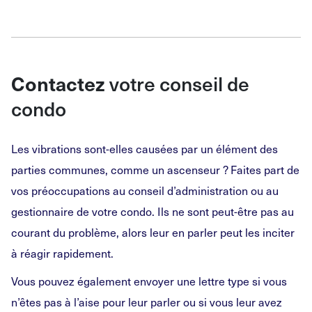
Contactez
votre conseil de
condo
Les vibrations sont-elles causées par un élément des
parties communes, comme un ascenseur ? Faites part de
vos préoccupations au conseil d’administration ou au
gestionnaire de votre condo. Ils ne sont peut-être pas au
courant du problème, alors leur en parler peut les inciter
à réagir rapidement.
Vous pouvez également envoyer une lettre type si vous
n’êtes pas à l’aise pour leur parler ou si vous leur avez