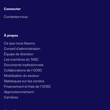
Connecter
Contactez-nous
À propos
Ce que nous faisons
Conseil d’administration
Équipe de direction
Les membres du TASC
Documents institutionnels
Collaborations de l’OOSC
Mobilisation du secteur
Statistiques sur les condos
Financement et frais de l’OOSC
Approvisionnement
Carrières