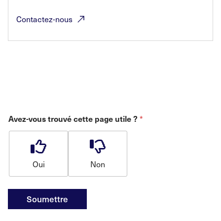
Contactez-nous
*
Avez-vous trouvé cette page utile ?
Oui
Non
Soumettre