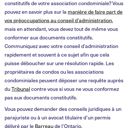
constitutifs de votre association condominiale? Vous
pouvez en savoir plus sur la
manière de faire part de
vos préoccupations au conseil d’administration
,
mais en attendant, vous devez tout de même vous
conformer aux documents constitutifs.
Communiquez avec votre conseil d’administration
rapidement et souvent à ce sujet afin que cela
puisse déboucher sur une résolution rapide. Les
propriétaires de condos ou les associations
condominiales peuvent déposer une requête auprès
du
Tribunal
contre vous si vous ne vous conformez
pas aux documents constitutifs.
Vous pouvez demander des conseils juridiques à un
parajuriste ou à un avocat titulaire d’un permis
délivré par le
Barreau
de l’Ontario.