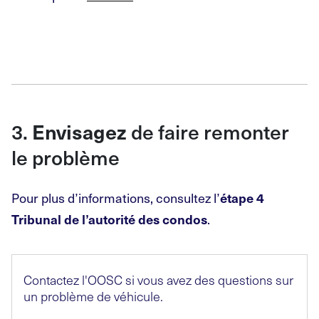
3.
de faire remonter
Envisagez
le problème
Pour plus d’informations, consultez l’
étape 4
.
Tribunal de l’autorité des condos
Contactez l'OOSC si vous avez des questions sur
un problème de véhicule.