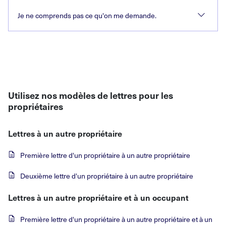
Je ne comprends pas ce qu'on me demande.
Utilisez nos modèles de lettres pour les
propriétaires
Lettres à un autre propriétaire
Première lettre d'un propriétaire à un autre propriétaire
Deuxième lettre d'un propriétaire à un autre propriétaire
Lettres à un autre propriétaire et à un occupant
Première lettre d'un propriétaire à un autre propriétaire et à un