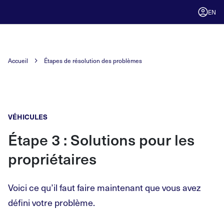
EN
Accueil
Étapes de résolution des problèmes
VÉHICULES
Étape 3 : Solutions pour les
propriétaires
Voici ce qu’il faut faire maintenant que vous avez
défini votre problème.