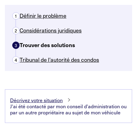
Définir le problème
1
Considérations juridiques
2
Trouver des solutions
3
Tribunal de l’autorité des condos
4
Décrivez votre situation
J'ai été contacté par mon conseil d'administration ou
par un autre propriétaire au sujet de mon véhicule