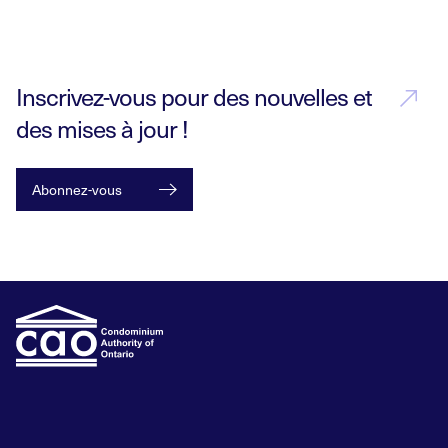
Inscrivez-vous pour des nouvelles et
des mises à jour !
Abonnez-vous