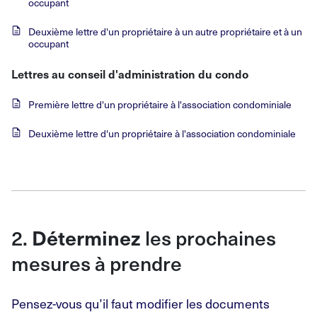
occupant
Deuxième lettre d'un propriétaire à un autre propriétaire et à un
occupant
Lettres au conseil d'administration du condo
Première lettre d'un propriétaire à l'association condominiale
Deuxième lettre d'un propriétaire à l'association condominiale
2.
les prochaines
Déterminez
mesures à prendre
Pensez-vous qu’il faut modifier les documents