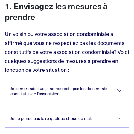
1.
les mesures à
Envisagez
prendre
Un voisin ou votre association condominiale a
affirmé que vous ne respectiez pas les documents
constitutifs de votre association condominiale? Voici
quelques suggestions de mesures à prendre en
fonction de votre situation :
Je comprends que je ne respecte pas les documents
constitutifs de l’association.
Je ne pense pas faire quelque chose de mal.