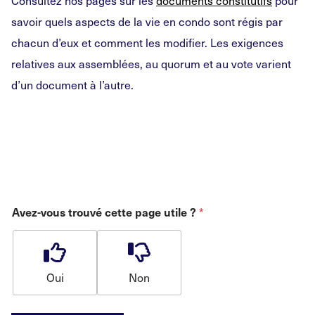
Consultez nos pages sur les
documents constitutifs
pour
savoir quels aspects de la vie en condo sont régis par
chacun d’eux et comment les modifier. Les exigences
relatives aux assemblées, au quorum et au vote varient
d’un document à l’autre.
Avez-vous trouvé cette page utile ?
*
Oui
Non