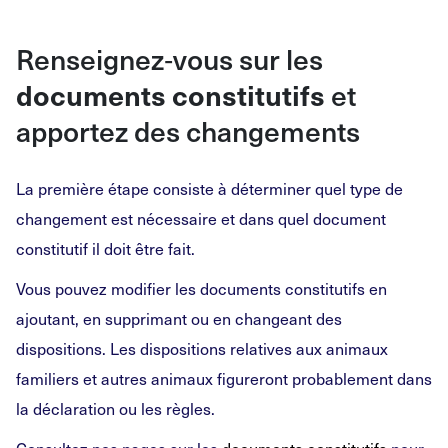
Renseignez
‑
vous sur les
documents constitutifs
et
apportez des changements
La première
étape consiste à déterminer quel type de
changement est nécessaire et dans quel document
constitutif il doit être fait.
Vous pouvez modifier les documents constitutifs en
ajoutant, en supprimant ou en changeant des
dispositions. Les dispositions relatives aux animaux
familiers et autres animaux figureront probablement dans
la déclaration ou les règles.