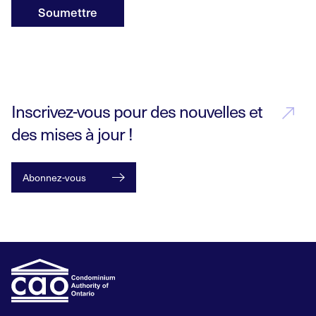
Soumettre
Inscrivez-vous pour des nouvelles et
des mises à jour !
Abonnez-vous