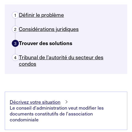
Définir le problème
1
Considérations juridiques
2
Trouver des solutions
3
Tribunal de l’autorité du secteur des
4
condos
Décrivez votre situation
Le conseil d'administration veut modifier les
documents constitutifs de l'association
condominiale