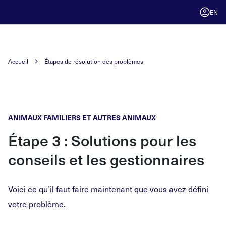
EN
Accueil
Étapes de résolution des problèmes
ANIMAUX FAMILIERS ET AUTRES ANIMAUX
Étape
3
: Solutions pour les
conseils et les gestionnaires
Voici ce qu’il faut faire maintenant que vous avez défini
votre problème.