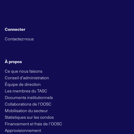
Connecter
Contactez-nous
À propos
Ce que nous faisons
Conseil d’administration
Équipe de direction
Les membres du TASC
Documents institutionnels
Collaborations de l’OOSC
Mobilisation du secteur
Statistiques sur les condos
Financement et frais de l’OOSC
Approvisionnement